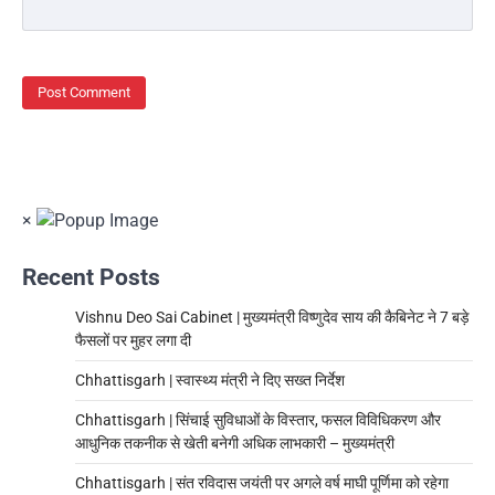
×
Recent Posts
Vishnu Deo Sai Cabinet | मुख्यमंत्री विष्णुदेव साय की कैबिनेट ने 7 बड़े
फैसलों पर मुहर लगा दी
Chhattisgarh | स्वास्थ्य मंत्री ने दिए सख्त निर्देश
Chhattisgarh | सिंचाई सुविधाओं के विस्तार, फसल विविधिकरण और
आधुनिक तकनीक से खेती बनेगी अधिक लाभकारी – मुख्यमंत्री
Chhattisgarh | संत रविदास जयंती पर अगले वर्ष माघी पूर्णिमा को रहेगा