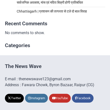
सार्वजनिक अवकाश, मांस एवं मदिरा बिक्री होगी प्रतिबंधित
Chhattisgarh | प्रशासन की तत्परता से टले दो बाल विवाह
Recent Comments
No comments to show.
Categories
The News Wave
E-mail : thenewswave123@gmail.com
Address : Fawara Chowk, Byron Bazaar, Raipur (CG)
Twitter
Instagram
YouTube
Facebook