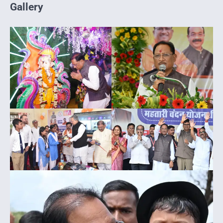
Gallery