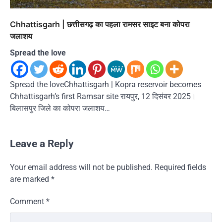
Chhattisgarh | छत्तीसगढ़ का पहला रामसर साइट बना कोपरा
जलाशय
Spread the love
Spread the loveChhattisgarh | Kopra reservoir becomes
Chhattisgarh’s first Ramsar site रायपुर, 12 दिसंबर 2025।
बिलासपुर जिले का कोपरा जलाशय…
Leave a Reply
Your email address will not be published.
Required fields
are marked
*
Comment
*