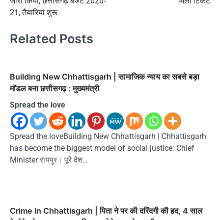
जारी किया, छत्तीसगढ़ बजट 2020-
मिला टिकट
21, तैयारियां शुरू
Related Posts
Building New Chhattisgarh | सामाजिक न्याय का सबसे बड़ा
मॉडल बना छत्तीसगढ़ : मुख्यमंत्री
Spread the love
Spread the loveBuilding New Chhattisgarh | Chhattisgarh
has become the biggest model of social justice: Chief
Minister रायपुर। पूरे देश…
Crime In Chhattisgarh | पिता ने पर की दरिंदगी की हद, 4 साल