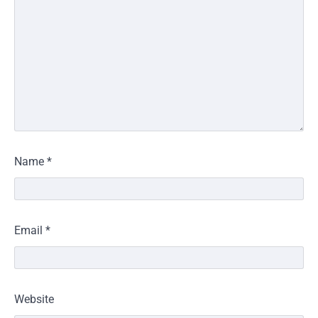
Name
*
Email
*
Website