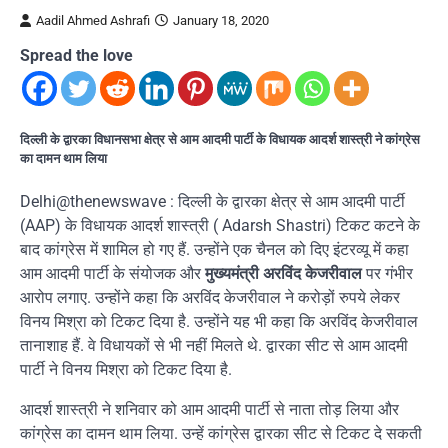
Aadil Ahmed Ashrafi
January 18, 2020
Spread the love
दिल्ली के द्वारका विधानसभा क्षेत्र से आम आदमी पार्टी के विधायक आदर्श शास्त्री ने कांग्रेस
का दामन थाम लिया
Delhi@thenewswave : दिल्ली के द्वारका क्षेत्र से आम आदमी पार्टी
(AAP) के विधायक आदर्श शास्त्री ( Adarsh Shastri) टिकट कटने के
बाद कांग्रेस में शामिल हो गए हैं. उन्होंने एक चैनल को दिए इंटरव्यू में कहा
आम आदमी पार्टी के संयोजक और
मुख्यमंत्री अरविंद केजरीवाल
पर गंभीर
आरोप लगाए. उन्होंने कहा कि अरविंद केजरीवाल ने करोड़ों रुपये लेकर
विनय मिश्रा को टिकट दिया है. उन्होंने यह भी कहा कि अरविंद केजरीवाल
तानाशाह हैं. वे विधायकों से भी नहीं मिलते थे. द्वारका सीट से आम आदमी
पार्टी ने विनय मिश्रा को टिकट दिया है.
आदर्श शास्त्री ने शनिवार को आम आदमी पार्टी से नाता तोड़ लिया और
कांग्रेस का दामन थाम लिया. उन्हें कांग्रेस द्वारका सीट से टिकट दे सकती