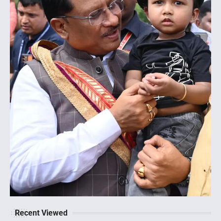
Recent Viewed