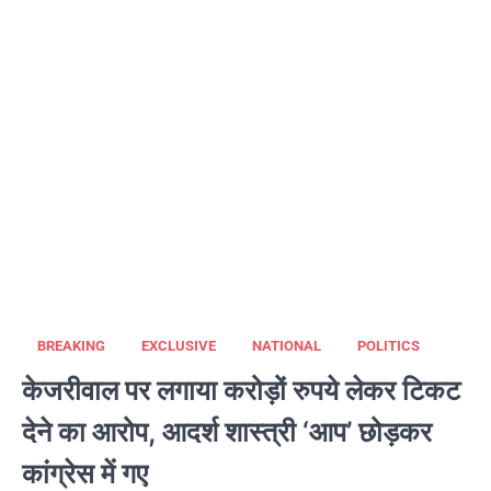
BREAKING
EXCLUSIVE
NATIONAL
POLITICS
केजरीवाल पर लगाया करोड़ों रुपये लेकर टिकट
देने का आरोप, आदर्श शास्त्री ‘आप’ छोड़कर
कांग्रेस में गए