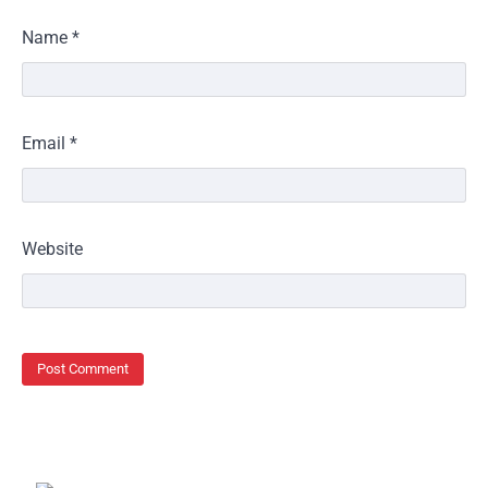
Name
*
Email
*
Website