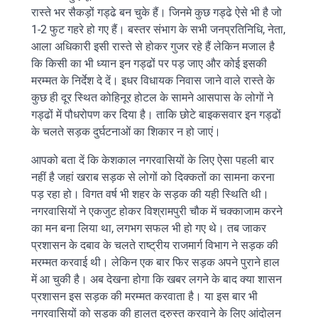
रास्ते भर सैकड़ों गड्ढे बन चुके हैं। जिनमे कुछ गड्ढे ऐसे भी है जो
1-2 फुट गहरे हो गए हैं। बस्तर संभाग के सभी जनप्रतिनिधि, नेता,
आला अधिकारी इसी रास्ते से होकर गुजर रहे हैं लेकिन मजाल है
कि किसी का भी ध्यान इन गड्ढों पर पड़ जाए और कोई इसकी
मरम्मत के निर्देश दे दें। इधर विधायक निवास जाने वाले रास्ते के
कुछ ही दूर स्थित कोहिनूर होटल के सामने आसपास के लोगों ने
गड्ढों में पौधरोपण कर दिया है। ताकि छोटे बाइकसवार इन गड्ढों
के चलते सड़क दुर्घटनाओं का शिकार न हो जाएं।
आपको बता दें कि केशकाल नगरवासियों के लिए ऐसा पहली बार
नहीं है जहां खराब सड़क से लोगों को दिक्कतों का सामना करना
पड़ रहा हो। विगत वर्ष भी शहर के सड़क की यही स्थिति थी।
नगरवासियों ने एकजुट होकर विश्रामपुरी चौक में चक्काजाम करने
का मन बना लिया था, लगभग सफल भी हो गए थे। तब जाकर
प्रशासन के दबाव के चलते राष्ट्रीय राजमार्ग विभाग ने सड़क की
मरम्मत करवाई थी। लेकिन एक बार फिर सड़क अपने पुराने हाल
में आ चुकी है। अब देखना होगा कि खबर लगने के बाद क्या शासन
प्रशासन इस सड़क की मरम्मत करवाता है। या इस बार भी
नगरवासियों को सड़क की हालत दुरुस्त करवाने के लिए आंदोलन