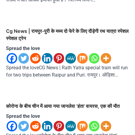
Cg News | रायपुर-पुरी के मध्य दो फेरे के लिए दौड़ेगी रथ यात्रा स्पेशल
स्पेशल ट्रेन
Spread the love
Spread the loveCG News | Rath Yatra special train will run
for two trips between Raipur and Puri. रायपुर। ओड़िशा…
कोरोना के बीच चीन में आया नया जानलेवा ‘हंता’ वायरस, एक की मौत
Spread the love