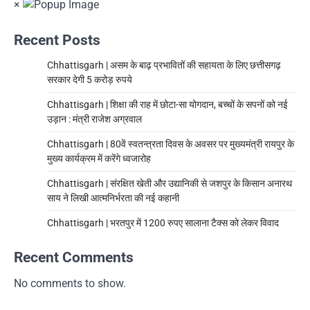
×
Recent Posts
Chhattisgarh | असम के बाढ़ प्रभावितों की सहायता के लिए छत्तीसगढ़
सरकार देगी 5 करोड़ रुपये
Chhattisgarh | शिक्षा की राह में छोटा-सा योगदान, बच्चों के सपनों को नई
उड़ान : मंत्री राजेश अग्रवाल
Chhattisgarh | 80वें स्वतन्त्रता दिवस के अवसर पर मुख्यमंत्री रायपुर के
मुख्य कार्यक्रम में करेंगे ध्वजारोह
Chhattisgarh | संरक्षित खेती और उद्यानिकी से जशपुर के किसान अनारथ
साय ने लिखी आत्मनिर्भरता की नई कहानी
Chhattisgarh | भरतपुर में 1200 रुपए सालाना टैक्स को लेकर विवाद
Recent Comments
No comments to show.