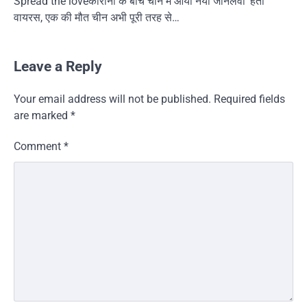
Spread the loveकोरोना के बीच चीन में आया नया जानलेवा ‘हंता’
वायरस, एक की मौत चीन अभी पूरी तरह से…
Leave a Reply
Your email address will not be published.
Required fields
are marked
*
Comment
*