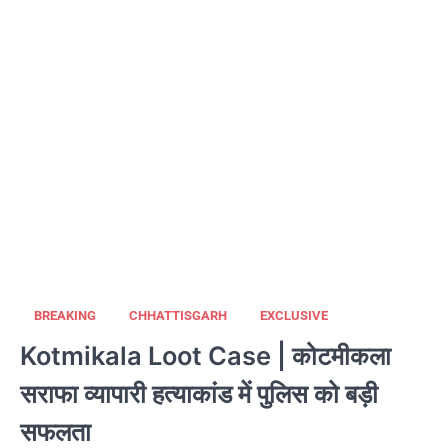
BREAKING
CHHATTISGARH
EXCLUSIVE
Kotmikala Loot Case | कोटमीकला
सराफा व्यापारी हत्याकांड में पुलिस को बड़ी
सफलता