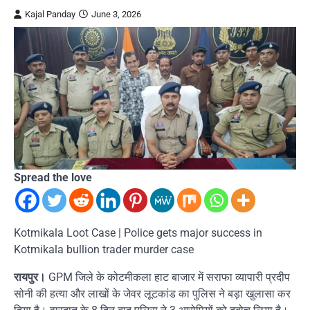
Kajal Panday
June 3, 2026
Spread the love
Kotmikala Loot Case | Police gets major success in
Kotmikala bullion trader murder case
रायपुर।
GPM जिले के कोटमीकला हाट बाजार में सराफा व्यापारी प्रदीप
सोनी की हत्या और लाखों के जेवर लूटकांड का पुलिस ने बड़ा खुलासा कर