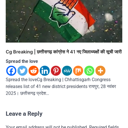
Cg Breaking | छत्तीसगढ़ कांग्रेस ने 41 नए जिलाध्यक्षों की सूची जारी
Spread the love
Spread the loveCg Breaking | Chhattisgarh Congress
releases list of 41 new district presidents रायपुर, 28 नवंबर
2025। छत्तीसगढ़ प्रदेश…
Leave a Reply
Your email address will not be published.
Required fields