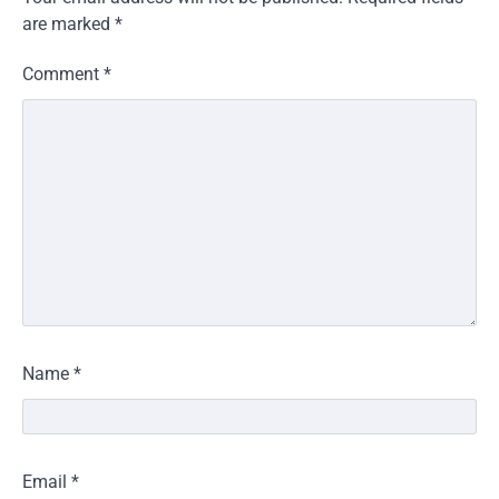
are marked
*
Comment
*
Name
*
Email
*