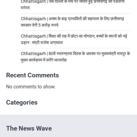
Chhattisgarh | जब दिल्ली के मंच पर जीवंत हुई छत्तीसगढ़ की पंडवानी
परंपरा
Chhattisgarh | असम के बाढ़ प्रभावितों की सहायता के लिए छत्तीसगढ़
सरकार देगी 5 करोड़ रुपये
Chhattisgarh | शिक्षा की राह में छोटा-सा योगदान, बच्चों के सपनों को नई
उड़ान : मंत्री राजेश अग्रवाल
Chhattisgarh | 80वें स्वतन्त्रता दिवस के अवसर पर मुख्यमंत्री रायपुर के
मुख्य कार्यक्रम में करेंगे ध्वजारोह
Recent Comments
No comments to show.
Categories
The News Wave