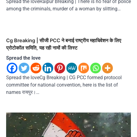
Spread the loveRaipur Breaking | There is no fear of police
among the criminals, murder of a woman by slitting…
Cg Breaking | सीजी PCC ने बनाई राष्ट्रीय महाधिवेशन के लिए
प्रोटोकॉल समिति, यह रही नामों की लिस्ट
Spread the love
Spread the loveCg Breaking | CG PCC formed protocol
committee for national convention, here is the list of
names रायपुर।…