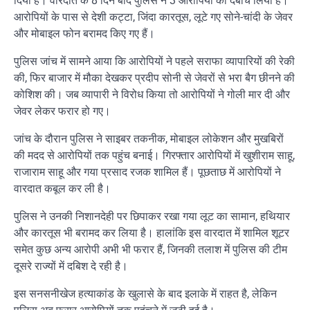
दिया है। वारदात के 8 दिन बाद पुलिस ने 3 आरोपियों को दबोच लिया है।
आरोपियों के पास से देशी कट्टा, जिंदा कारतूस, लूटे गए सोने-चांदी के जेवर
और मोबाइल फोन बरामद किए गए हैं।
पुलिस जांच में सामने आया कि आरोपियों ने पहले सराफा व्यापारियों की रेकी
की, फिर बाजार में मौका देखकर प्रदीप सोनी से जेवरों से भरा बैग छीनने की
कोशिश की। जब व्यापारी ने विरोध किया तो आरोपियों ने गोली मार दी और
जेवर लेकर फरार हो गए।
जांच के दौरान पुलिस ने साइबर तकनीक, मोबाइल लोकेशन और मुखबिरों
की मदद से आरोपियों तक पहुंच बनाई। गिरफ्तार आरोपियों में खुशीराम साहू,
राजाराम साहू और गया प्रसाद रजक शामिल हैं। पूछताछ में आरोपियों ने
वारदात कबूल कर ली है।
पुलिस ने उनकी निशानदेही पर छिपाकर रखा गया लूट का सामान, हथियार
और कारतूस भी बरामद कर लिया है। हालांकि इस वारदात में शामिल शूटर
समेत कुछ अन्य आरोपी अभी भी फरार हैं, जिनकी तलाश में पुलिस की टीम
दूसरे राज्यों में दबिश दे रही है।
इस सनसनीखेज हत्याकांड के खुलासे के बाद इलाके में राहत है, लेकिन