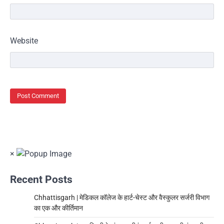
Website
×
Recent Posts
Chhattisgarh | ​मेडिकल कॉलेज के हार्ट-चेस्ट और वैस्कुलर सर्जरी विभाग
का एक और कीर्तिमान