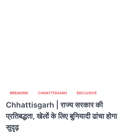
BREAKING
CHHATTISGARH
EXCLUSIVE
Chhattisgarh | राज्य सरकार की
प्रतिबद्धता, खेलों के लिए बुनियादी ढांचा होगा
सुदृढ़