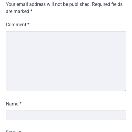
Your email address will not be published.
Required fields
are marked
*
Comment
*
Name
*