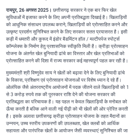
रायपुर, 26 अगस्त 2025।
छत्तीसगढ़ सरकार ने एक बार फिर खेल
सुविधाओं में इजाफा करने के लिए अपनी प्रतिबद्धता दिखाई है। खिलाड़ियों
को आधुनिक संसाधन उपलब्ध कराने, खिलाड़ियों को प्रोत्साहित करने और
उत्कृष्ट प्रदर्शन सुनिश्चित करने के लिए सरकार सतत प्रयासरत है। इसी
कड़ी में धमतरी और कुरूद में इंडोर बैडमिंटन हॉल / मल्टीपर्पज स्पोर्ट्स
कॉम्प्लेक्स के निर्माण हेतु प्रशासनिक स्वीकृति मिली है। क्रीड़ा प्रोत्साहन
योजना के अंतर्गत खेल बुनियादी ढांचे का विस्तार और खेल प्रतिभाओं को
प्रोत्साहित करने की दिशा में राज्य सरकार कई महत्त्वपूर्ण पहल कर रही है।
मुख्यमंत्री श्री विष्णुदेव साय ने खेलों को बढ़ावा देने के लिए बुनियादी ढांचे
के विकास, प्रशिक्षण एवं प्रोत्साहन योजनाओं पर विशेष ध्यान दे रहे हैं।
ओलंपिक जैसे अंतरराष्ट्रीय आयोजनों में पदक जीतने वाले खिलाड़ियों को 1
से 3 करोड़ रुपये तक की पुरस्कार राशि देने की योजना सरकार की
प्रतिबद्धता का परिचायक है। यह पहल न केवल खिलाड़ियों के मनोबल को
ऊँचा करती है बल्कि आने वाली नई पीढ़ी को भी खेलों की ओर प्रेरित करती
है। इसके अलावा छत्तीसगढ़ क्रीड़ा प्रोत्साहन योजना के तहत मैदानों का
उन्नयन, उच्च स्तरीय उपकरणों की उपलब्धता, खेल क्लबों को आर्थिक
सहायता और पारंपरिक खेलों के आयोजन जैसी व्यवस्थाएं सुनिश्चित की जा