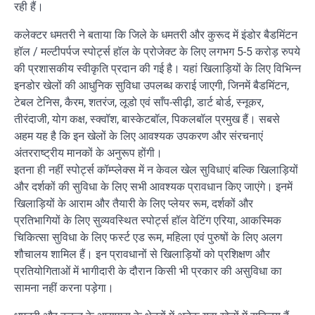
रही हैं।
कलेक्टर धमतरी ने बताया कि जिले के धमतरी और कुरूद में इंडोर बैडमिंटन
हॉल / मल्टीपर्पज स्पोर्ट्स हॉल के प्रोजेक्ट के लिए लगभग 5-5 करोड़ रुपये
की प्रशासकीय स्वीकृति प्रदान की गई है। यहां खिलाड़ियों के लिए विभिन्न
इनडोर खेलों की आधुनिक सुविधा उपलब्ध कराई जाएगी, जिनमें बैडमिंटन,
टेबल टेनिस, कैरम, शतरंज, लूडो एवं साँप-सीढ़ी, डार्ट बोर्ड, स्नूकर,
तीरंदाजी, योग कक्ष, स्क्वॉश, बास्केटबॉल, पिकलबॉल प्रमुख हैं। सबसे
अहम यह है कि इन खेलों के लिए आवश्यक उपकरण और संरचनाएं
अंतरराष्ट्रीय मानकों के अनुरूप होंगी।
इतना ही नहीं स्पोर्ट्स कॉम्प्लेक्स में न केवल खेल सुविधाएं बल्कि खिलाड़ियों
और दर्शकों की सुविधा के लिए सभी आवश्यक प्रावधान किए जाएंगे। इनमें
खिलाड़ियों के आराम और तैयारी के लिए प्लेयर रूम, दर्शकों और
प्रतिभागियों के लिए सुव्यवस्थित स्पोर्ट्स हॉल वेटिंग एरिया, आकस्मिक
चिकित्सा सुविधा के लिए फर्स्ट एड रूम, महिला एवं पुरुषों के लिए अलग
शौचालय शामिल हैं। इन प्रावधानों से खिलाड़ियों को प्रशिक्षण और
प्रतियोगिताओं में भागीदारी के दौरान किसी भी प्रकार की असुविधा का
सामना नहीं करना पड़ेगा।