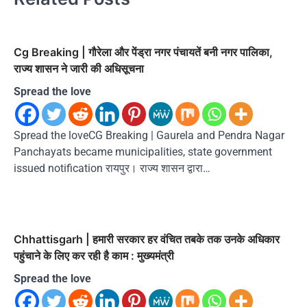
Cg Breaking | गौरेला और पेंड्रा नगर पंचायतें बनी नगर पालिका,
राज्य शासन ने जारी की अधिसूचना
Spread the love
Spread the loveCG Breaking | Gaurela and Pendra Nagar
Panchayats became municipalities, state government
issued notification रायपुर। राज्य शासन द्वारा…
Chhattisgarh | हमारी सरकार हर वंचित तबके तक उनके अधिकार
पहुंचाने के लिए कर रही है काम : मुख्यमंत्री
Spread the love