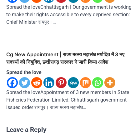
Spread the loveChhattisgarh | Our government is working
to make their rights accessible to every deprived section:
Chief Minister रायपुर।…
Cg New Appointment | राज्य मत्स्य महासंघ मर्यादित में 3 नए
सदस्यों की नियुक्ति, छत्तीसगढ़ सरकार ने जारी किया आदेश
Spread the love
Spread the loveAppointment of 3 new members in State
Fisheries Federation Limited, Chhattisgarh government
issued order रायपुर। राज्य मत्स्य महासंघ…
Leave a Reply