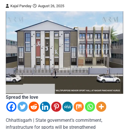
Kajal Panday
August 26, 2025
Spread the love
Chhattisgarh | State government’s commitment,
infrastructure for sports will be strengthened