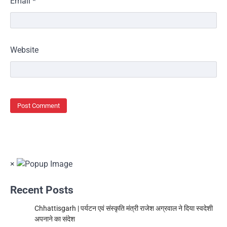
Email
*
Website
×
Recent Posts
Chhattisgarh | पर्यटन एवं संस्कृति मंत्री राजेश अग्रवाल ने दिया स्वदेशी
अपनाने का संदेश