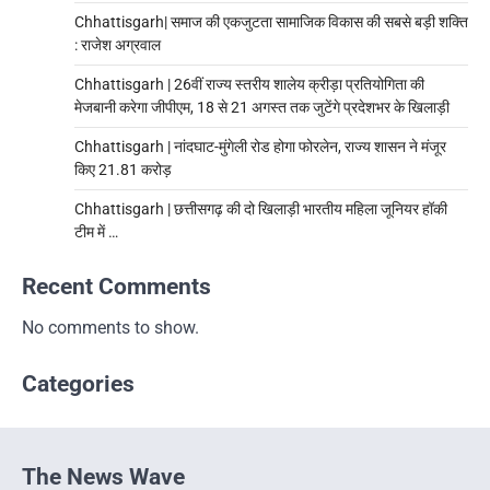
Chhattisgarh| समाज की एकजुटता सामाजिक विकास की सबसे बड़ी शक्ति
: राजेश अग्रवाल
Chhattisgarh | 26वीं राज्य स्तरीय शालेय क्रीड़ा प्रतियोगिता की
मेजबानी करेगा जीपीएम, 18 से 21 अगस्त तक जुटेंगे प्रदेशभर के खिलाड़ी
Chhattisgarh | नांदघाट-मुंगेली रोड होगा फोरलेन, राज्य शासन ने मंजूर
किए 21.81 करोड़
Chhattisgarh | छत्तीसगढ़ की दो खिलाड़ी भारतीय महिला जूनियर हॉकी
टीम में …
Recent Comments
No comments to show.
Categories
The News Wave