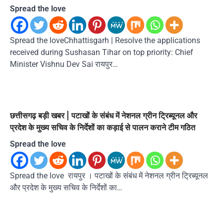
Spread the love
Spread the loveChhattisgarh | Resolve the applications
received during Sushasan Tihar on top priority: Chief
Minister Vishnu Dev Sai रायपुर…
छत्तीसगढ़ बड़ी खबर | पटाखों के संबंध में नेशनल ग्रीन ट्रिब्यूनल और
प्रदेश के मुख्य सचिव के निर्देशों का कड़ाई से पालन कराने टीम गठित
Spread the love
Spread the love रायपुर । पटाखों के संबंध में नेशनल ग्रीन ट्रिब्यूनल
और प्रदेश के मुख्य सचिव के निर्देशों का…