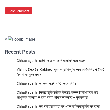
×
Recent Posts
Chhattisgarh | हाईवे पर सफर करने वालों को बड़ा झटका
Vishnu Deo Sai Cabinet | मुख्यमंत्री विष्णुदेव साय की कैबिनेट ने 7 बड़े
फैसलों पर मुहर लगा दी
Chhattisgarh | स्वास्थ्य मंत्री ने दिए सख्त निर्देश
Chhattisgarh | सिंचाई सुविधाओं के विस्तार, फसल विविधिकरण और
आधुनिक तकनीक से खेती बनेगी अधिक लाभकारी – मुख्यमंत्री
Chhattisgarh | संत रविदास जयंती पर अगले वर्ष माघी पूर्णिमा को रहेगा