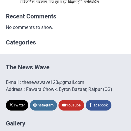
सार्वजनिक अवकाश, मांस एवं मदिरा बिक्री होगी प्रतिबंधित
Recent Comments
No comments to show.
Categories
The News Wave
E-mail : thenewswave123@gmail.com
Address : Fawara Chowk, Byron Bazaar, Raipur (CG)
Twitter
Instagram
YouTube
Facebook
Gallery