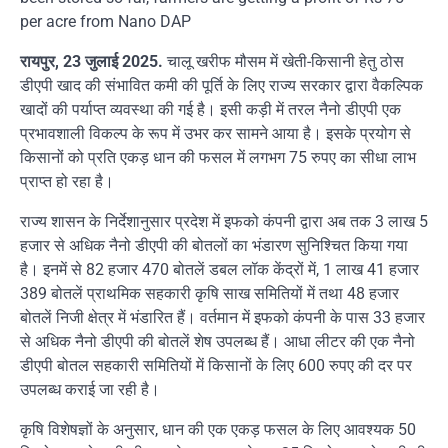
per acre from Nano DAP
रायपुर, 23 जुलाई 2025.
चालू खरीफ मौसम में खेती-किसानी हेतु ठोस
डीएपी खाद की संभावित कमी की पूर्ति के लिए राज्य सरकार द्वारा वैकल्पिक
खादों की पर्याप्त व्यवस्था की गई है। इसी कड़ी में तरल नैनो डीएपी एक
प्रभावशाली विकल्प के रूप में उभर कर सामने आया है। इसके प्रयोग से
किसानों को प्रति एकड़ धान की फसल में लगभग 75 रुपए का सीधा लाभ
प्राप्त हो रहा है।
राज्य शासन के निर्देशानुसार प्रदेश में इफको कंपनी द्वारा अब तक 3 लाख 5
हजार से अधिक नैनो डीएपी की बोतलों का भंडारण सुनिश्चित किया गया
है। इनमें से 82 हजार 470 बोतलें डबल लॉक केंद्रों में, 1 लाख 41 हजार
389 बोतलें प्राथमिक सहकारी कृषि साख समितियों में तथा 48 हजार
बोतलें निजी क्षेत्र में भंडारित हैं। वर्तमान में इफको कंपनी के पास 33 हजार
से अधिक नैनो डीएपी की बोतलें शेष उपलब्ध हैं। आधा लीटर की एक नैनो
डीएपी बोतल सहकारी समितियों में किसानों के लिए 600 रुपए की दर पर
उपलब्ध कराई जा रही है।
कृषि विशेषज्ञों के अनुसार, धान की एक एकड़ फसल के लिए आवश्यक 50