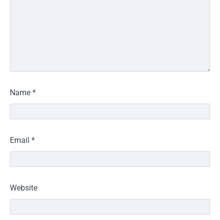
Name
*
Email
*
Website