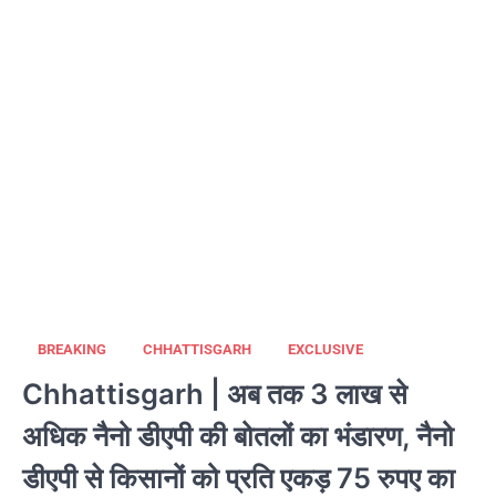
BREAKING
CHHATTISGARH
EXCLUSIVE
Chhattisgarh | अब तक 3 लाख से
अधिक नैनो डीएपी की बोतलों का भंडारण, नैनो
डीएपी से किसानों को प्रति एकड़ 75 रुपए का