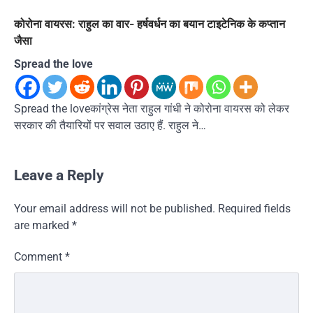
कोरोना वायरस: राहुल का वार- हर्षवर्धन का बयान टाइटेनिक के कप्तान
जैसा
Spread the love
Spread the loveकांग्रेस नेता राहुल गांधी ने कोरोना वायरस को लेकर
सरकार की तैयारियों पर सवाल उठाए हैं. राहुल ने…
Leave a Reply
Your email address will not be published.
Required fields
are marked
*
Comment
*