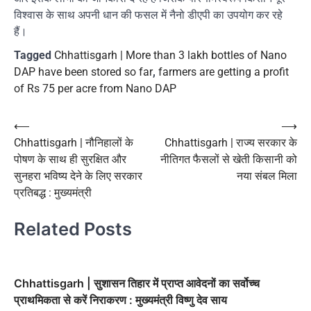
विश्वास के साथ अपनी धान की फसल में नैनो डीएपी का उपयोग कर रहे
हैं।
Tagged
Chhattisgarh | More than 3 lakh bottles of Nano
DAP have been stored so far
,
farmers are getting a profit
of Rs 75 per acre from Nano DAP
Post
⟵
⟶
Chhattisgarh | नौनिहालों के
Chhattisgarh | राज्य सरकार के
navigation
पोषण के साथ ही सुरक्षित और
नीतिगत फैसलों से खेती किसानी को
सुनहरा भविष्य देने के लिए सरकार
नया संबल मिला
प्रतिबद्ध : मुख्यमंत्री
Related Posts
Chhattisgarh | सुशासन तिहार में प्राप्त आवेदनों का सर्वोच्च
प्राथमिकता से करें निराकरण : मुख्यमंत्री विष्णु देव साय