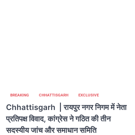
BREAKING
CHHATTISGARH
EXCLUSIVE
Chhattisgarh | रायपुर नगर निगम में नेता
प्रतिपक्ष विवाद, कांग्रेस ने गठित की तीन
सदस्यीय जांच और समाधान समिति