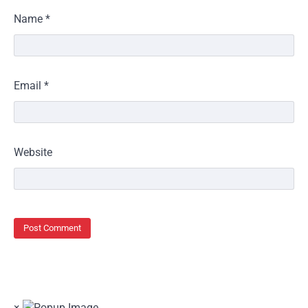
Name
*
Email
*
Website
×