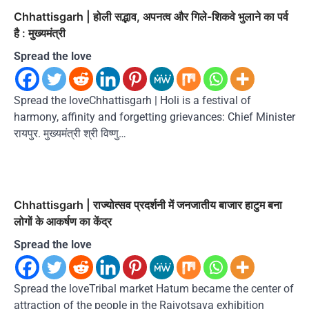
Chhattisgarh | होली सद्भाव, अपनत्व और गिले-शिकवे भुलाने का पर्व
है : मुख्यमंत्री
Spread the love
Spread the loveChhattisgarh | Holi is a festival of
harmony, affinity and forgetting grievances: Chief Minister
रायपुर. मुख्यमंत्री श्री विष्णु…
Chhattisgarh | राज्योत्सव प्रदर्शनी में जनजातीय बाजार हाटुम बना
लोगों के आकर्षण का केंद्र
Spread the love
Spread the loveTribal market Hatum became the center of
attraction of the people in the Rajyotsava exhibition