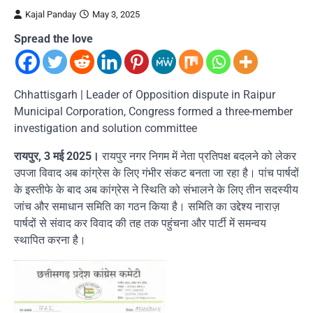
Kajal Panday
May 3, 2025
Spread the love
Chhattisgarh | Leader of Opposition dispute in Raipur
Municipal Corporation, Congress formed a three-member
investigation and solution committee
रायपुर, 3 मई 2025।
रायपुर नगर निगम में नेता प्रतिपक्ष बदलने को लेकर
उपजा विवाद अब कांग्रेस के लिए गंभीर संकट बनता जा रहा है। पांच पार्षदों
के इस्तीफे के बाद अब कांग्रेस ने स्थिति को संभालने के लिए तीन सदस्यीय
जांच और समाधान समिति का गठन किया है। समिति का उद्देश्य नाराज़
पार्षदों से संवाद कर विवाद की तह तक पहुंचना और पार्टी में समन्वय
स्थापित करना है।