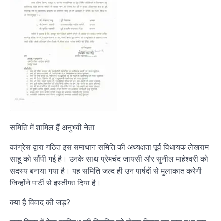
समिति में शामिल हैं अनुभवी नेता
कांग्रेस द्वारा गठित इस समाधान समिति की अध्यक्षता पूर्व विधायक लेखराम
साहू को सौंपी गई है। उनके साथ प्रेमचंद जायसी और सुनील माहेश्वरी को
सदस्य बनाया गया है। यह समिति जल्द ही उन पार्षदों से मुलाकात करेगी
जिन्होंने पार्टी से इस्तीफा दिया है।
क्या है विवाद की जड़?