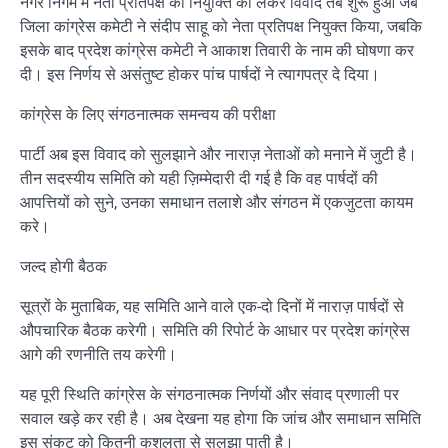
नगर निगम में नेता प्रतिपक्ष की नियुक्ति को लेकर विवाद तब शुरू हुआ जब
जिला कांग्रेस कमेटी ने संदीप साहू को नेता प्रतिपक्ष नियुक्त किया, जबकि
इसके बाद प्रदेश कांग्रेस कमेटी ने आकाश तिवारी के नाम की घोषणा कर
दी। इस निर्णय से असंतुष्ट होकर पांच पार्षदों ने त्यागपत्र दे दिया।
कांग्रेस के लिए संगठनात्मक समन्वय की परीक्षा
पार्टी अब इस विवाद को सुलझाने और नाराज़ नेताओं को मनाने में जुटी है।
तीन सदस्यीय समिति को यही ज़िम्मेदारी दी गई है कि वह पार्षदों की
आपत्तियों को सुने, उनका समाधान तलाशे और संगठन में एकजुटता कायम
करे।
जल्द होगी बैठक
सूत्रों के मुताबिक, यह समिति आने वाले एक-दो दिनों में नाराज़ पार्षदों से
औपचारिक बैठक करेगी। समिति की रिपोर्ट के आधार पर प्रदेश कांग्रेस
आगे की रणनीति तय करेगी।
यह पूरी स्थिति कांग्रेस के संगठनात्मक निर्णयों और संवाद प्रणाली पर
सवाल खड़े कर रही है। अब देखना यह होगा कि जांच और समाधान समिति
इस संकट को कितनी कुशलता से सुलझा पाती है।