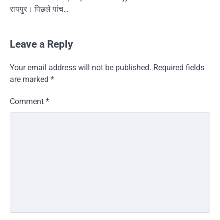
रायपुर। पिछले पांच…
Leave a Reply
Your email address will not be published.
Required fields
are marked
*
Comment
*