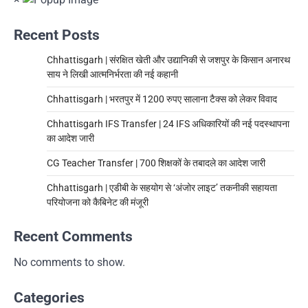
Recent Posts
Chhattisgarh | संरक्षित खेती और उद्यानिकी से जशपुर के किसान अनारथ
साय ने लिखी आत्मनिर्भरता की नई कहानी
Chhattisgarh | भरतपुर में 1200 रुपए सालाना टैक्स को लेकर विवाद
Chhattisgarh IFS Transfer | 24 IFS अधिकारियों की नई पदस्थापना
का आदेश जारी
CG Teacher Transfer | 700 शिक्षकों के तबादले का आदेश जारी
Chhattisgarh | एडीबी के सहयोग से ‘अंजोर लाइट’ तकनीकी सहायता
परियोजना को कैबिनेट की मंजूरी
Recent Comments
No comments to show.
Categories