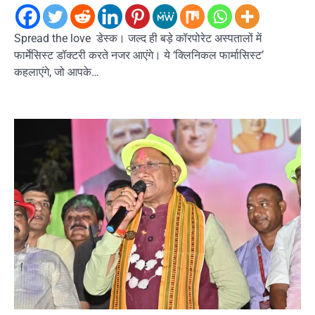
Spread the love डेस्क। जल्द ही बड़े कॉरपोरेट अस्पतालों में
फार्मेसिस्ट डॉक्टरी करते नजर आएंगे। ये ‘क्लिनिकल फार्मासिस्ट’
कहलाएंगे, जो आपके…