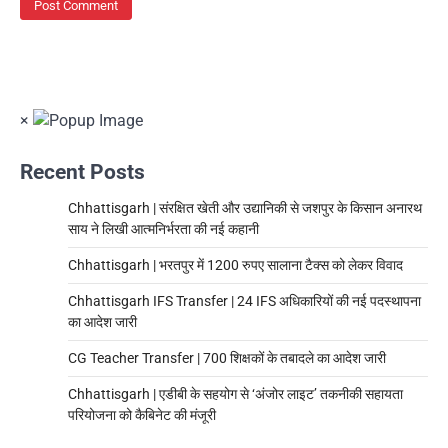
×
Recent Posts
Chhattisgarh | संरक्षित खेती और उद्यानिकी से जशपुर के किसान अनारथ
साय ने लिखी आत्मनिर्भरता की नई कहानी
Chhattisgarh | भरतपुर में 1200 रुपए सालाना टैक्स को लेकर विवाद
Chhattisgarh IFS Transfer | 24 IFS अधिकारियों की नई पदस्थापना
का आदेश जारी
CG Teacher Transfer | 700 शिक्षकों के तबादले का आदेश जारी
Chhattisgarh | एडीबी के सहयोग से ‘अंजोर लाइट’ तकनीकी सहायता
परियोजना को कैबिनेट की मंजूरी