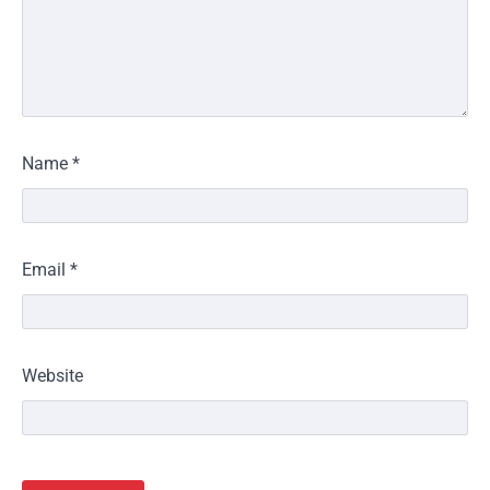
Name
*
Email
*
Website