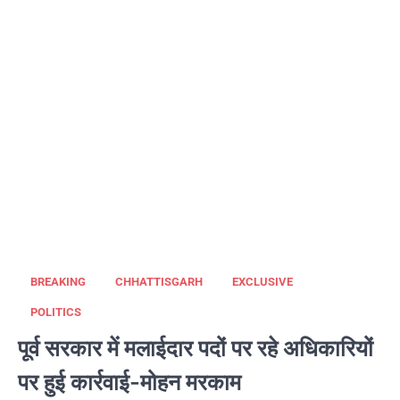
BREAKING
CHHATTISGARH
EXCLUSIVE
POLITICS
पूर्व सरकार में मलाईदार पदों पर रहे अधिकारियों
पर हुई कार्रवाई-मोहन मरकाम