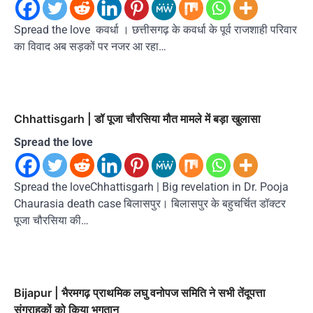
Spread the love कवर्धा । छत्तीसगढ़ के कवर्धा के पूर्व राजशाही परिवार
का विवाद अब सड़कों पर नजर आ रहा…
Chhattisgarh | डॉ पूजा चौरसिया मौत मामले में बड़ा खुलासा
Spread the love
Spread the loveChhattisgarh | Big revelation in Dr. Pooja
Chaurasia death case बिलासपुर। बिलासपुर के बहुचर्चित डॉक्टर
पूजा चौरसिया की…
Bijapur | भैरमगढ़ प्राथमिक लघु वनोपज समिति ने सभी तेंदूपत्ता
संग्राहकों को किया भुगतान