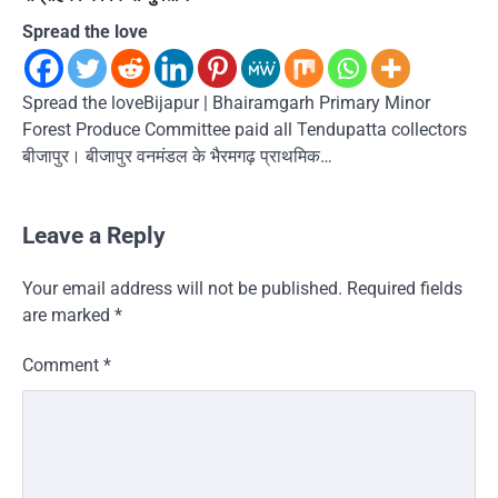
Spread the love
Spread the loveBijapur | Bhairamgarh Primary Minor
Forest Produce Committee paid all Tendupatta collectors
बीजापुर। बीजापुर वनमंडल के भैरमगढ़ प्राथमिक…
Leave a Reply
Your email address will not be published.
Required fields
are marked
*
Comment
*