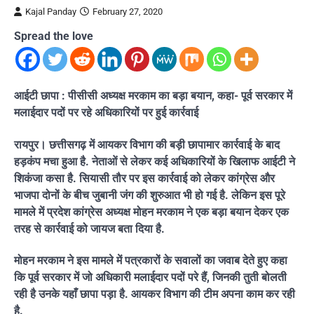
Kajal Panday
February 27, 2020
Spread the love
आईटी छापा : पीसीसी अध्यक्ष मरकाम का बड़ा बयान, कहा- पूर्व सरकार में
मलाईदार पदों पर रहे अधिकारियों पर हुई कार्रवाई
रायपुर। छत्तीसगढ़ में आयकर विभाग की बड़ी छापामार कार्रवाई के बाद
हड़कंप मचा हुआ है. नेताओं से लेकर कई अधिकारियों के खिलाफ आईटी ने
शिकंजा कसा है. सियासी तौर पर इस कार्रवाई को लेकर कांग्रेस और
भाजपा दोनों के बीच जुबानी जंग की शुरुआत भी हो गई है. लेकिन इस पूरे
मामले में प्रदेश कांग्रेस अध्यक्ष मोहन मरकाम ने एक बड़ा बयान देकर एक
तरह से कार्रवाई को जायज बता दिया है.
मोहन मरकाम ने इस मामले में पत्रकारों के सवालों का जवाब देते हुए कहा
कि पूर्व सरकार में जो अधिकारी मलाईदार पदों परे हैं, जिनकी तुती बोलती
रही है उनके यहाँ छापा पड़ा है. आयकर विभाग की टीम अपना काम कर रही
है.