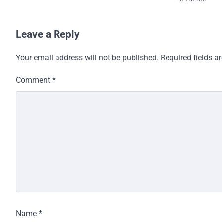
Leave a Reply
Your email address will not be published.
Required fields 
Comment
*
Name
*