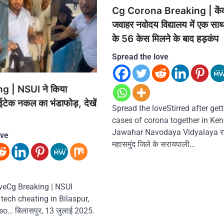
Cg Corona Breaking | केंद
जवाहर नवोदय विद्यालय में एक सा
के 56 केस मिलने के बाद हड़कंप
Spread the love
g | NSUI ने किया
हाईटेक नकल का भंडाफोड़, देखें
Spread the loveStirred after get
cases of corona together in Ken
Jawahar Navodaya Vidyalaya रा
ove
महासमुंद जिले के सरायपाली…
veCg Breaking | NSUI
tech cheating in Bilaspur,
eo… बिलासपुर, 13 जुलाई 2025.