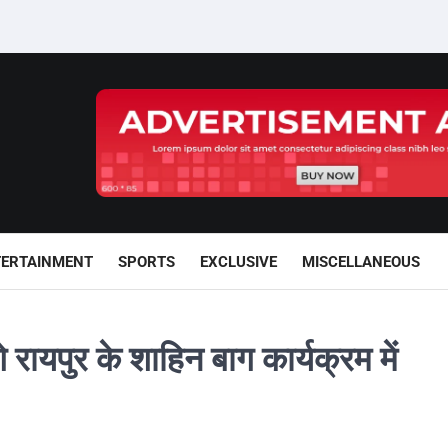
TERTAINMENT
SPORTS
EXCLUSIVE
MISCELLANEOUS
रायपुर के शाहिन बाग कार्यक्रम में