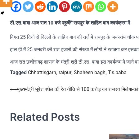
टी.एस.बाबा आज रात 10 बजे पहुचेंगे रायपुर के शाहिन बाग कार्यक्रम में
विगत 25 दिनों से दिल्ली के शाहिन बाग की तर्ज़ में रायपुर के जयस्तंभ च
हाल ही में 25 जनवरी की रात हजारों की संख्या में लोगों ने रतजगा कर इस
आज रात छत्तीसगढ़ शासन के मंत्री श्री टी.एस. बाबा इस कार्यकम मे जाने वा
Tagged
Chhattisgarh
,
raipur
,
Shaheen bagh
,
T.s.baba
Post
⟵
मुख्यमंत्री भूपेश बघेल की रेत नीति से 100 करोड़ का राजस्व मिलेगा-कां
navigation
Related Posts