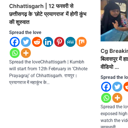
Chhattisgarh | 12 फरवरी से
छत्तीसगढ़ के ‘छोटे प्रयागराज’ में होगी कुंभ
की शुरुवात
Spread the love
Cg Breakin
बिलासपुर में 
Spread the loveChhattisgarh | Kumbh
वीडियो …
will start from 12th February in ‘Chhote
Prayagraj’ of Chhattisgarh. रायपुर।
Spread the l
प्रयागराज में महाकुंभ के…
Spread the lo
exposed high 
watch the vid
न्यायधानी…