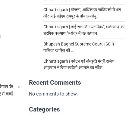
Chhattisgarh | योजना, आर्थिक एवं सांख्यिकी विभाग
और आईआईएम रायपुर के बीच एमओयू
Chhattisgarh | ढाई साल की उपलब्धियाँ, छत्तीसगढ़ का
श्रमिक कल्याण के क्षेत्र में नई पहचान
ै।
Bhupesh Baghel Supreme Court | SC ने
याचिका खारिज की …
Chhattisgarh | पर्यटन एवं संस्कृति मंत्री राजेश
अग्रवाल ने दिया स्वदेशी अपनाने का संदेश
Recent Comments
बंगाल के
⟶
ें चर्चा
No comments to show.
Categories