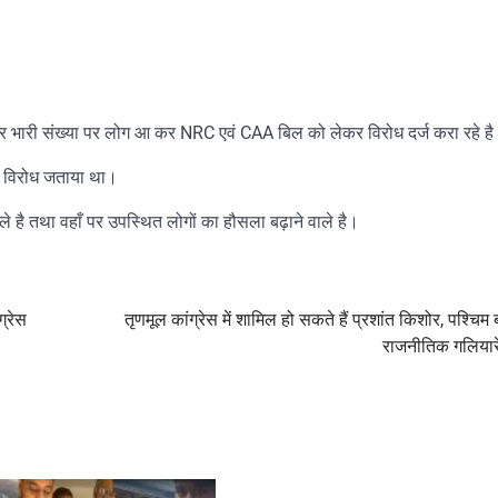
ौक पर भारी संख्या पर लोग आ कर NRC एवं CAA बिल को लेकर विरोध दर्ज करा रहे ह
का विरोध जताया था।
ले है तथा वहाँ पर उपस्थित लोगों का हौसला बढ़ाने वाले है।
ग्रेस
तृणमूल कांग्रेस में शामिल हो सकते हैं प्रशांत किशोर, पश्चिम 
राजनीतिक गलियारे म