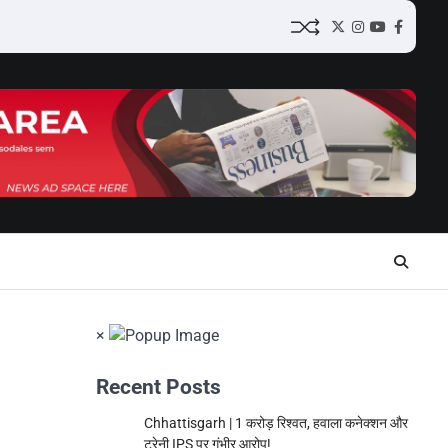
Twitter
Instagram
YouTube
Facebo
×
Recent Posts
Chhattisgarh | 1 करोड़ रिश्वत, हवाला कनेक्शन और
ट्रेनी IPS पर गंभीर आरोप!