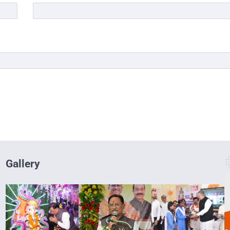
Gallery