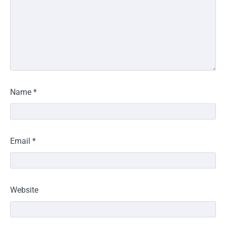
Name
*
Email
*
Website