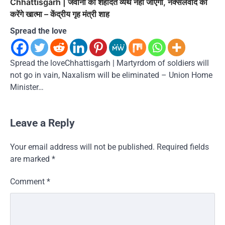
Chhattisgarh | जवानों की शहादत व्यर्थ नहीं जाएगी, नक्सलवाद का
करेंगे खात्मा – केंद्रीय गृह मंत्री शाह
Spread the love
Spread the loveChhattisgarh | Martyrdom of soldiers will
not go in vain, Naxalism will be eliminated – Union Home
Minister…
Leave a Reply
Your email address will not be published.
Required fields
are marked
*
Comment
*