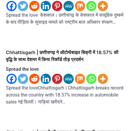
Spread the love केशकाल। छत्तीसगढ़ के केशकाल में सामूहिक दुष्कर्म
के बाद पीड़िता के सुसाइड मामले को राष्ट्रीय बाल अधिकार संरक्षण…
Chhattisgarh | छत्तीसगढ़ ने ऑटोमोबाइल बिक्री में 18.57% की
वृद्धि के साथ देशभर में किया रिकॉर्ड तोड़ प्रदर्शन
Spread the love
Spread the loveChhattisgarh | Chhattisgarh breaks record
across the country with 18.57% increase in automobile
sales नई दिल्ली। गाड़ियां खरीदने…