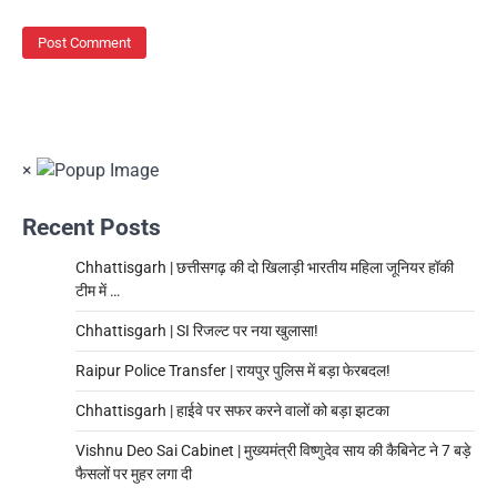
×
Recent Posts
Chhattisgarh | छत्तीसगढ़ की दो खिलाड़ी भारतीय महिला जूनियर हॉकी
टीम में …
Chhattisgarh | SI रिजल्ट पर नया खुलासा!
Raipur Police Transfer | रायपुर पुलिस में बड़ा फेरबदल!
Chhattisgarh | हाईवे पर सफर करने वालों को बड़ा झटका
Vishnu Deo Sai Cabinet | मुख्यमंत्री विष्णुदेव साय की कैबिनेट ने 7 बड़े
फैसलों पर मुहर लगा दी