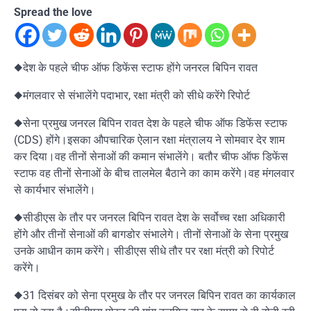
Spread the love
◆देश के पहले चीफ ऑफ डिफेंस स्टाफ होंगे जनरल बिपिन रावत
◆मंगलवार से संभालेंगे पदाभार, रक्षा मंत्री को सीधे करेंगे रिपोर्ट
◆सेना प्रमुख जनरल बिपिन रावत देश के पहले चीफ ऑफ डिफेंस स्टाफ
(CDS) होंगे।इसका औपचारिक ऐलान रक्षा मंत्रालय ने सोमवार देर शाम
कर दिया।वह तीनों सेनाओं की कमान संभालेंगे। बतौर चीफ ऑफ डिफेंस
स्टाफ वह तीनों सेनाओं के बीच तालमेल बैठाने का काम करेंगे।वह मंगलवार
से कार्यभार संभालेंगे।
◆सीडीएस के तौर पर जनरल बिपिन रावत देश के सर्वोच्च रक्षा अधिकारी
होंगे और तीनों सेनाओं की बागडोर संभालेगे। तीनों सेनाओं के सेना प्रमुख
उनके आधीन काम करेंगे। सीडीएस सीधे तौर पर रक्षा मंत्री को रिपोर्ट
करेंगे।
◆31 दिसंबर को सेना प्रमुख के तौर पर जनरल बिपिन रावत का कार्यकाल