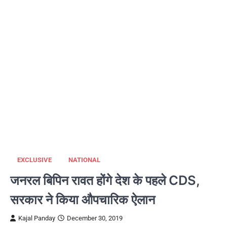
EXCLUSIVE
NATIONAL
जनरल बिपिन रावत होंगे देश के पहले CDS,
सरकार ने किया औपचारिक ऐलान
Kajal Panday
December 30, 2019