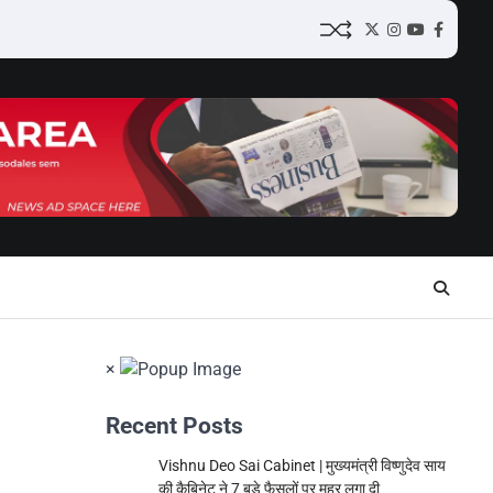
Twitter
Instagram
YouTube
Facebo
×
Recent Posts
Vishnu Deo Sai Cabinet | मुख्यमंत्री विष्णुदेव साय
की कैबिनेट ने 7 बड़े फैसलों पर मुहर लगा दी