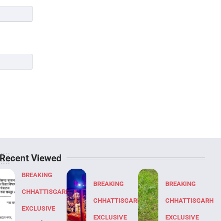
Recent Viewed
BREAKING
BREAKING
BREAKING
CHHATTISGARH
CHHATTISGARH
CHHATTISGARH
EXCLUSIVE
EXCLUSIVE
EXCLUSIVE