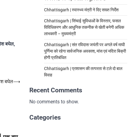
Chhattisgarh | स्वास्थ्य मंत्री ने दिए सख्त निर्देश
Chhattisgarh | सिंचाई सुविधाओं के विस्तार, फसल
विविधिकरण और आधुनिक तकनीक से खेती बनेगी अधिक
लाभकारी – मुख्यमंत्री
पेश बघेल,
Chhattisgarh | संत रविदास जयंती पर अगले वर्ष माघी
पूर्णिमा को रहेगा सार्वजनिक अवकाश, मांस एवं मदिरा बिक्री
होगी प्रतिबंधित
Chhattisgarh | प्रशासन की तत्परता से टले दो बाल
विवाह
पेश बघेल
⟶
Recent Comments
No comments to show.
Categories