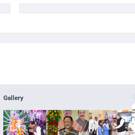
Gallery