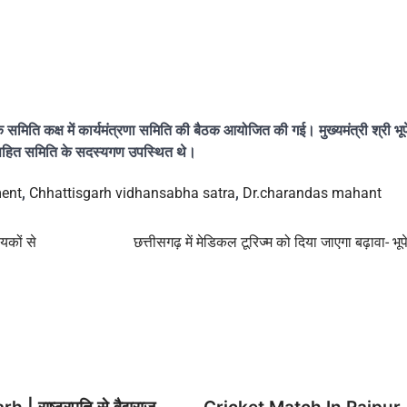
समिति कक्ष में कार्यमंत्रणा समिति की बैठक आयोजित की गई। मुख्यमंत्री श्री भू
ौबे सहित समिति के सदस्यगण उपस्थित थे।
ment
,
Chhattisgarh vidhansabha satra
,
Dr.charandas mahant
ायकों से
छत्तीसगढ़ में मेडिकल टूरिज्म को दिया जाएगा बढ़ावा- भू