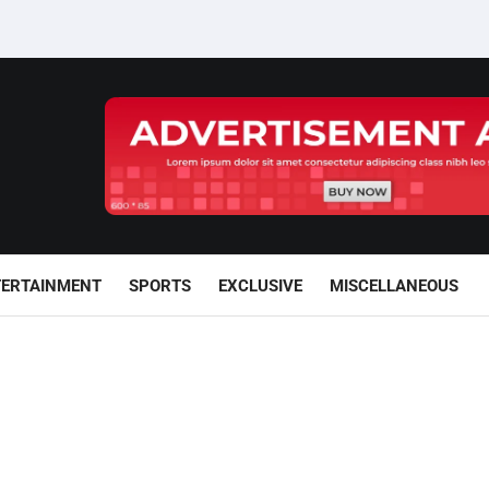
TERTAINMENT
SPORTS
EXCLUSIVE
MISCELLANEOUS