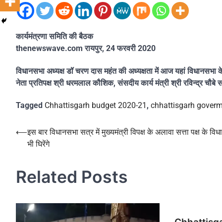
कार्यमंत्रणा समिति की बैठक
thenewswave.com रायपुर, 24 फरवरी 2020
विधानसभा अध्यक्ष डॉ चरण दास महंत की अध्यक्षता में आज यहां विधानसभा के 
नेता प्रतिपक्ष श्री धरमलाल कौशिक, संसदीय कार्य मंत्री श्री रविन्द्र च
Tagged
Chhattisgarh budget 2020-21
,
chhattisgarh gover
Post
⟵
इस बार विधानसभा सत्र में मुख्यमंत्री विपक्ष के अलावा सत्ता पक्ष के विध
भी घिरेंगे
navigation
Related Posts