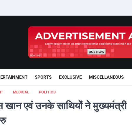
TERTAINMENT
SPORTS
EXCLUSIVE
MISCELLANEOUS
NT
MEDICAL
POLITICS
 खान एवं उनके साथियों ने मुख्यमंत्री
रु