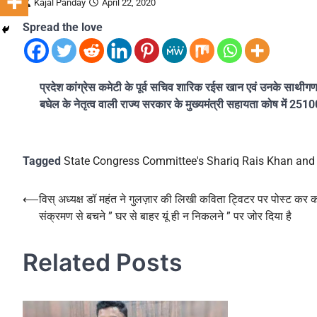
Kajal Panday
April 22, 2020
Spread the love
प्रदेश कांग्रेस कमेटी के पूर्व सचिव शारिक रईस खान एवं उनके साथीग
बघेल के नेतृत्व वाली राज्य सरकार के मुख्यमंत्री सहायता कोष में 251
Tagged
State Congress Committee's Shariq Rais Khan and h
Post
⟵
विस् अध्यक्ष डॉ महंत ने गुलज़ार की लिखी कविता ट्विटर पर पोस्ट कर 
संक्रमण से बचने ” घर से बाहर यूं ही न निकलने ” पर जोर दिया है
navigation
Related Posts