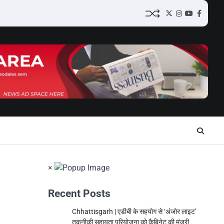
Twitter
Instagram
YouTube
Facebo
×
Recent Posts
Chhattisgarh | एडीबी के सहयोग से ‘अंजोर लाइट’
तकनीकी सहायता परियोजना को कैबिनेट की मंजूरी