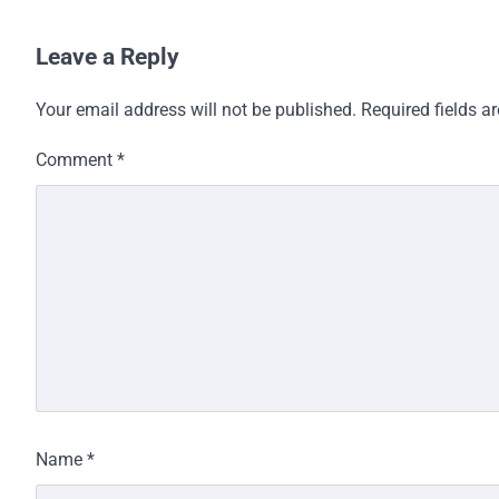
Leave a Reply
Your email address will not be published.
Required fields 
Comment
*
Name
*