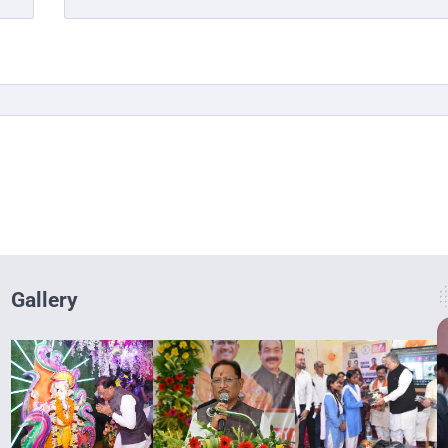
Gallery