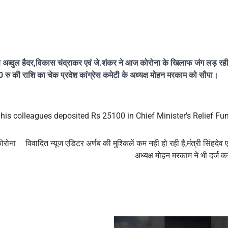
ण अब्दुल हैदर,विकास चंद्राकर एवं जे.शंकर ने आज कोरोना के खिलाफ जंग लड़ रही
00 रु की राशि का चेक प्रदेश कांग्रेस कमेटी के अध्यक्ष मोहन मरकाम को सौपा।
is colleagues deposited Rs 25100 in Chief Minister's Relief Fu
कोरोना
विवादित न्यूज एडिटर अर्णब की मुश्किलें कम नही हो रही है,मंत्री सिंहदेव
अध्यक्ष मोहन मरकाम ने भी दर्ज 