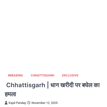
BREAKING
CHHATTISGARH
EXCLUSIVE
Chhattisgarh | धान खरीदी पर बघेल का
हमला
Kajal Panday
November 12, 2025