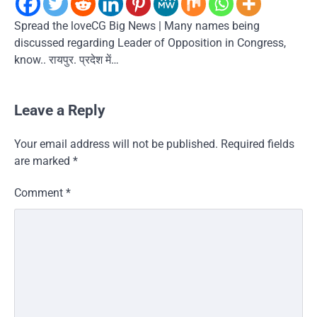
Spread the loveCG Big News | Many names being
discussed regarding Leader of Opposition in Congress,
know.. रायपुर. प्रदेश में…
Leave a Reply
Your email address will not be published.
Required fields
are marked
*
Comment
*