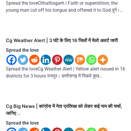
Spread the loveChhattisgarh | Faith or superstition, the
young man cut off his tongue and offered it to God दुर्ग।…
Cg Weather Alert | 3 घंटे के लिए 16 जिलों में येलो अलर्ट जारी
Spread the love
Spread the loveCg Weather Alert | Yellow alert issued in 16
districts for 3 hours रायपुर। छत्तीसगढ़ में पिछले कुछ…
Cg Big News | कांग्रेस में नेता प्रतिपक्ष को लेकर कई नाम की चर्चा,
जानिए ..
Spread the love