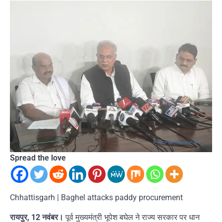
Spread the love
Chhattisgarh | Baghel attacks paddy procurement
रायपुर, 12 नवंबर।
पूर्व मुख्यमंत्री भूपेश बघेल ने राज्य सरकार पर धान