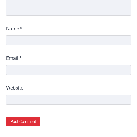
Name
*
Email
*
Website