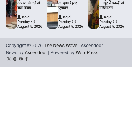
तत्परता से टले दो
का होगा बेहतर
नागपुर से पकड़ी दो
बाल विवाह
प्रबंधन
महिला ठग
Kajal
Kajal
Kajal
Panday
Panday
Panday
August 5, 2026
August 5, 2026
August 5, 2026
Copyright © 2026
The News Wave
| Ascendoor
News by
Ascendoor
| Powered by
WordPress
.
Twitter
Instagram
YouTube
Facebook