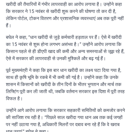
खरीदी की तैयारियों में गंभीर लापरवाही का आरोप लगाया है। उन्होंने कहा
कि सरकार ने 15 नवंबर से खरीदी शुरू करने की घोषणा तो कर दी है,
लेकिन पोर्टल, टोकन वितरण और प्रशासनिक व्यवस्थाएं अब तक पूरी नहीं
हैं।
बघेल ने कहा, “धान खरीदी से जुड़े कर्मचारी हड़ताल पर हैं। ऐसे में खरीदी
का 15 नवंबर से शुरू होना लगभग असंभव है।” उन्होंने आरोप लगाया कि
किसान पहले से ही डीएपी खाद की कमी और अन्य समस्याओं से जूझ रहे हैं,
ऐसे में सरकार की लापरवाही से उनकी मुश्किलें और बढ़ गई हैं।
पूर्व मुख्यमंत्री ने कहा कि इस बार धान खरीदी का लक्ष्य घटा दिया गया है,
साथ ही कृषि भूमि के रकबे में भी कमी की गई है। उन्होंने कहा कि उनके
शासन में किसानों को खरीदी के तीन दिनों के भीतर भुगतान और मार्च तक
लिफ्टिंग पूरी कर ली जाती थी, जबकि वर्तमान सरकार इस दिशा में पूरी तरह
विफल है।
उन्होंने आगे आरोप लगाया कि सरकार सहकारी समितियों को कमजोर करने
की साजिश रच रही है। “पिछले साल खरीदा गया धान अब तक कई जगहों
पर नहीं उठाया गया है, अधिकारी मिलरों पर दबाव बना रहे हैं कि वे खराब
धान उठाएं,” बघेल ने कहा।