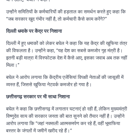
उन्होंने समितियों के कर्मचारियों की हड़ताल का समर्थन करते हुए कहा कि
“जब सरकार खुद गंभीर नहीं है, तो कर्मचारी कैसे काम करेंगे?”
दिल्ली धमाके पर केंद्र पर निशाना
दिल्ली में हुए धमाकों को लेकर बघेल ने कहा कि यह केंद्र की खुफिया तंत्र
की विफलता है। उन्होंने कहा, “यह देश का सबसे कमजोर गृह मंत्री है।
इतनी बड़ी मात्रा में विस्फोटक देश में कैसे आए, इसका जवाब अब तक नहीं
मिला।”
बघेल ने आरोप लगाया कि केंद्रीय एजेंसियां विपक्षी नेताओं की जासूसी में
व्यस्त हैं, जिससे खुफिया नेटवर्क कमजोर हो गया है।
छत्तीसगढ़ सरकार पर भी साधा निशाना
बघेल ने कहा कि छत्तीसगढ़ में लगातार घटनाएं हो रही हैं, लेकिन मुख्यमंत्री
विष्णुदेव साय की सरकार जनता की बात सुनने को तैयार नहीं है। उन्होंने
आरोप लगाया कि “जहां नक्सली आत्मसमर्पण कर रहे हैं, वहीं भूमाफिया
बस्तर के जंगलों में जमीनें खरीद रहे हैं।”