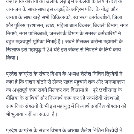
कहा है कि कोरोना के खिलाफ लड़ाई में सफलता के लिये प्रदेश के
जन-जन के साथ-साथ इस लड़ाई के अग्रिम पंक्ति के योद्धा और
जनता के साथ खड़े सभी चिकित्सको, स्वास्थ्य कार्यकर्ताओं, जिला
और पुलिस प्रशासन, खाद्य, महिला बाल विकास, बिजली विभाग, नगर
निगमो, नगर पालिकाओं, जनसंपर्क विभाग के समस्त कर्मचारियों ने
बहुत महत्वपूर्ण भूमिका निभाई है। सबने मिलकर करोना महामारी के
खिलाफ इस महायुद्ध में 24 घंटे इस संकट से निपटने के लिये कार्य
किया।
प्रदेश कांग्रेस के संचार विभाग के अध्यक्ष शैलेश नितिन त्रिवेदी ने
कहा है कि राशन बांटने से लेकर राहत पंहुचाने तक और जनजागरण
का अभूतपूर्व काम सबने मिलकर कर दिखाया है। पूरे छत्तीसगढ़ के
मीडिया के साथियों और निस्वार्थ काम कर रहे स्वयंसेवी संस्थाओं,
सामाजिक संगठनों के भी इस महायुद्ध में निस्वार्थ अहर्निश योगदान को
भी भुलाया नहीं जा सकता है।
प्रदेश कांग्रेस के संचार विभाग के अध्यक्ष शैलेश नितिन त्रिवेदी ने