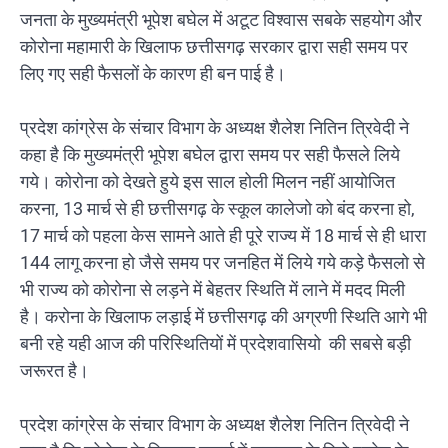
जनता के मुख्यमंत्री भूपेश बघेल में अटूट विश्वास सबके सहयोग और
कोरोना महामारी के खिलाफ छत्तीसगढ़ सरकार द्वारा सही समय पर
लिए गए सही फैसलों के कारण ही बन पाई है।
प्रदेश कांग्रेस के संचार विभाग के अध्यक्ष शैलेश नितिन त्रिवेदी ने
कहा है कि मुख्यमंत्री भूपेश बघेल द्वारा समय पर सही फैसले लिये
गये। कोरोना को देखते हुये इस साल होली मिलन नहीं आयोजित
करना, 13 मार्च से ही छत्तीसगढ़ के स्कूल कालेजो को बंद करना हो,
17 मार्च को पहला केस सामने आते ही पूरे राज्य में 18 मार्च से ही धारा
144 लागू करना हो जैसे समय पर जनहित में लिये गये कड़े फैसलो से
भी राज्य को कोरोना से लड़ने में बेहतर स्थिति में लाने में मदद मिली
है। करोना के खिलाफ लड़ाई में छत्तीसगढ़ की अग्रणी स्थिति आगे भी
बनी रहे यही आज की परिस्थितियों में प्रदेशवासियो की सबसे बड़ी
जरूरत है।
प्रदेश कांग्रेस के संचार विभाग के अध्यक्ष शैलेश नितिन त्रिवेदी ने