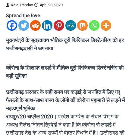
Kajal Panday
April 20, 2020
Spread the love
मुख्यमंत्री के सूत्रवाक्य भौतिक दूरी फिजिकल डिस्टेनसिंग को हर
छत्तीसगढ़वासी ने अपनाया
कोरोना के खिलाफ लड़ाई में भौतिक दूरी फिजिकल डिस्टेनसिंग की
बड़ी भूमिका
छत्तीसगढ़ सरकार के सही समय पर कड़ाई से जनहित में लिए गए
फैसलों के साथ-साथ राज्य के लोगों की कोरोना महामारी से लड़ने में
महत्वपूर्ण भूमिका
रायपुर/20 अप्रैल 2020।
प्रदेश कांग्रेस के संचार विभाग के
अध्यक्ष शैलेश नितिन त्रिवेदी ने कहा है कि कोरोना से लड़ाई में
छत्तीसगढ़ देश के अन्य राज्यों से बेहतर स्थिति में है। छत्तीसगढ़ की