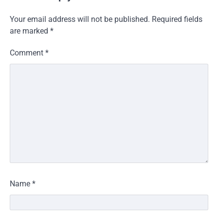
Your email address will not be published.
Required fields
are marked
*
Comment
*
Name
*