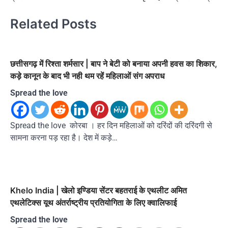
Related Posts
छत्तीसगढ़ में रिश्ता शर्मसार | बाप ने बेटी को बनाया अपनी हवस का शिकार,
कड़े कानून के बाद भी नही थम रहें महिलाओं संग अपराध
Spread the love
Spread the love कोरबा । हर दिन महिलाओं को दरिंदों की दरिंदगी से
सामना करना पड़ रहा है। देश में कड़े…
Khelo India | खेलो इण्डिया सेंटर बहतराई के एथलीट अमित
एथलेटिक्स यूथ अंतर्राष्ट्रीय प्रतियोगिता के लिए क्वालिफाई
Spread the love