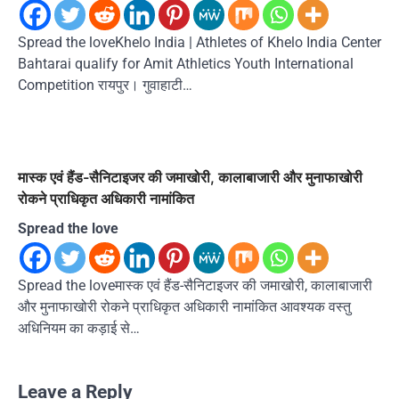
Spread the loveKhelo India | Athletes of Khelo India Center
Bahtarai qualify for Amit Athletics Youth International
Competition रायपुर। गुवाहाटी…
मास्क एवं हैंड-सैनिटाइजर की जमाखोरी, कालाबाजारी और मुनाफाखोरी
रोकने प्राधिकृत अधिकारी नामांकित
Spread the love
Spread the loveमास्क एवं हैंड-सैनिटाइजर की जमाखोरी, कालाबाजारी
और मुनाफाखोरी रोकने प्राधिकृत अधिकारी नामांकित आवश्यक वस्तु
अधिनियम का कड़ाई से…
Leave a Reply