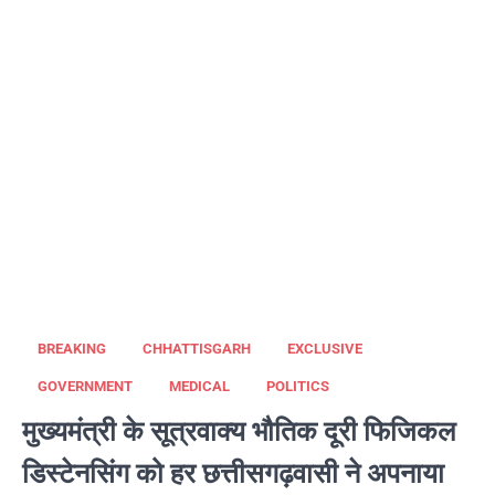
BREAKING
CHHATTISGARH
EXCLUSIVE
GOVERNMENT
MEDICAL
POLITICS
मुख्यमंत्री के सूत्रवाक्य भौतिक दूरी फिजिकल
डिस्टेनसिंग को हर छत्तीसगढ़वासी ने अपनाया