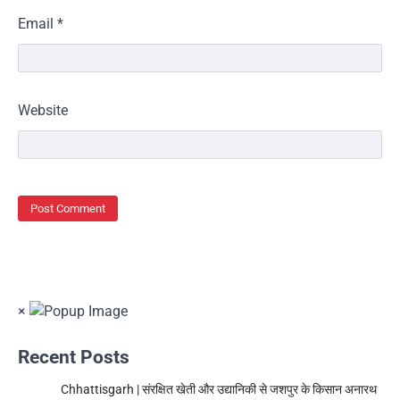
Email
*
Website
×
Recent Posts
Chhattisgarh | संरक्षित खेती और उद्यानिकी से जशपुर के किसान अनारथ