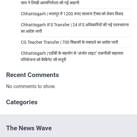
साय ने लिखी आत्मनिर्भरता की नई कहानी
Chhattisgarh | भरतपुर में 1200 रुपए सालाना टैक्स को लेकर विवाद
Chhattisgarh IFS Transfer | 24 IFS अधिकारियों की नई पदस्थापना
का आदेश जारी
CG Teacher Transfer | 700 शिक्षकों के तबादले का आदेश जारी
Chhattisgarh | एडीबी के सहयोग से ‘अंजोर लाइट’ तकनीकी सहायता
परियोजना को कैबिनेट की मंजूरी
Recent Comments
No comments to show.
Categories
The News Wave