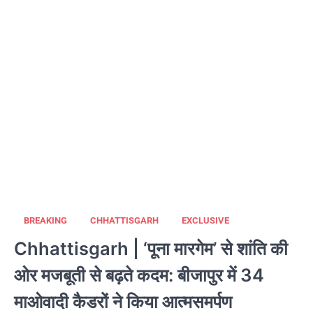
BREAKING
CHHATTISGARH
EXCLUSIVE
Chhattisgarh | ‘पूना मारगेम’ से शांति की
ओर मजबूती से बढ़ते कदम: बीजापुर में 34
माओवादी कैडरों ने किया आत्मसमर्पण