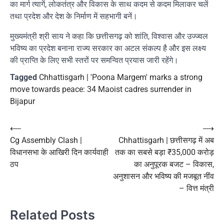
का मार्ग त्यागें, लोकतंत्र और विकास के साथ कदम से कदम मिलाकर चलें
तथा प्रदेश और देश के निर्माण में सहभागी बनें।
मुख्यमंत्री श्री साय ने कहा कि छत्तीसगढ़ को शांति, विश्वास और उज्ज्वल
भविष्य का प्रदेश बनाना राज्य सरकार का अटल संकल्प है और इस लक्ष्य
की प्राप्ति के लिए सभी स्तरों पर समन्वित प्रयास जारी रहेंगे।
Tagged
Chhattisgarh | 'Poona Margem' marks a strong
move towards peace: 34 Maoist cadres surrender in
Bijapur
Post
⟵
⟶
Cg Assembly Clash |
Chhattisgarh | छत्तीसगढ़ में अब
navigation
विधानसभा के आखिरी दिन कार्यवाही
तक का सबसे बड़ा ₹35,000 करोड़
ठप
का अनुपूरक बजट – विकास,
अनुशासन और भविष्य की मजबूत नींव
– वित्त मंत्री
Related Posts