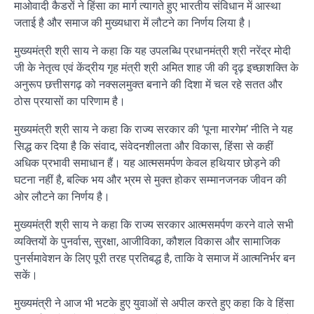
माओवादी कैडरों ने हिंसा का मार्ग त्यागते हुए भारतीय संविधान में आस्था
जताई है और समाज की मुख्यधारा में लौटने का निर्णय लिया है।
मुख्यमंत्री श्री साय ने कहा कि यह उपलब्धि प्रधानमंत्री श्री नरेंद्र मोदी
जी के नेतृत्व एवं केंद्रीय गृह मंत्री श्री अमित शाह जी की दृढ़ इच्छाशक्ति के
अनुरूप छत्तीसगढ़ को नक्सलमुक्त बनाने की दिशा में चल रहे सतत और
ठोस प्रयासों का परिणाम है।
मुख्यमंत्री श्री साय ने कहा कि राज्य सरकार की ‘पूना मारगेम’ नीति ने यह
सिद्ध कर दिया है कि संवाद, संवेदनशीलता और विकास, हिंसा से कहीं
अधिक प्रभावी समाधान हैं। यह आत्मसमर्पण केवल हथियार छोड़ने की
घटना नहीं है, बल्कि भय और भ्रम से मुक्त होकर सम्मानजनक जीवन की
ओर लौटने का निर्णय है।
मुख्यमंत्री श्री साय ने कहा कि राज्य सरकार आत्मसमर्पण करने वाले सभी
व्यक्तियों के पुनर्वास, सुरक्षा, आजीविका, कौशल विकास और सामाजिक
पुनर्समावेशन के लिए पूरी तरह प्रतिबद्ध है, ताकि वे समाज में आत्मनिर्भर बन
सकें।
मुख्यमंत्री ने आज भी भटके हुए युवाओं से अपील करते हुए कहा कि वे हिंसा