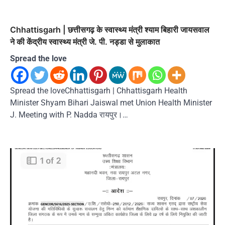
Chhattisgarh | छत्तीसगढ़ के स्वास्थ्य मंत्री श्याम बिहारी जायसवाल
ने की केंद्रीय स्वास्थ्य मंत्री जे. पी. नड्डा से मुलाकात
Spread the love
Spread the loveChhattisgarh | Chhattisgarh Health
Minister Shyam Bihari Jaiswal met Union Health Minister
J. Meeting with P. Nadda रायपुर।…