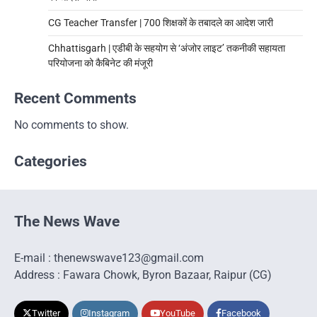
CG Teacher Transfer | 700 शिक्षकों के तबादले का आदेश जारी
Chhattisgarh | एडीबी के सहयोग से ‘अंजोर लाइट’ तकनीकी सहायता
परियोजना को कैबिनेट की मंजूरी
Recent Comments
No comments to show.
Categories
The News Wave
E-mail : thenewswave123@gmail.com
Address : Fawara Chowk, Byron Bazaar, Raipur (CG)
Twitter
Instagram
YouTube
Facebook