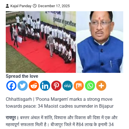
Kajal Panday
December 17, 2025
Spread the love
Chhattisgarh | ‘Poona Margem’ marks a strong move
towards peace: 34 Maoist cadres surrender in Bijapur
रायपुर।
बस्तर अंचल में शांति, विश्वास और विकास की दिशा में एक और
महत्वपूर्ण सफलता मिली है। बीजापुर जिले में ₹84 लाख के इनामी 34