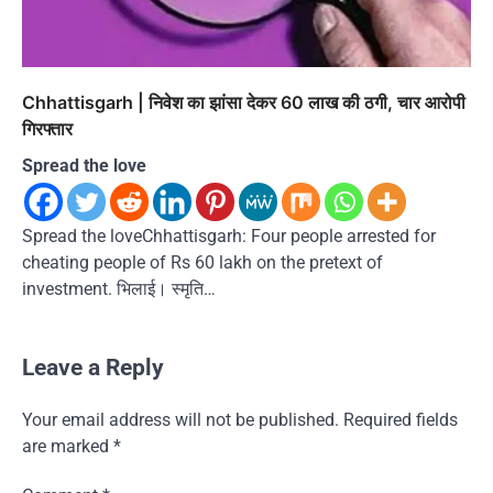
Chhattisgarh | निवेश का झांसा देकर 60 लाख की ठगी, चार आरोपी
गिरफ्तार
Spread the love
Spread the loveChhattisgarh: Four people arrested for
cheating people of Rs 60 lakh on the pretext of
investment. भिलाई। स्मृति…
Leave a Reply
Your email address will not be published.
Required fields
are marked
*