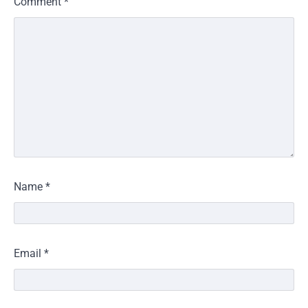
Comment
*
Name
*
Email
*