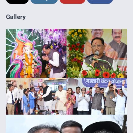
Gallery