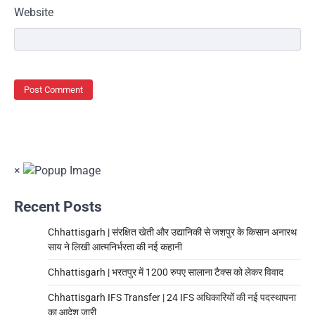
Website
×
Recent Posts
Chhattisgarh | संरक्षित खेती और उद्यानिकी से जशपुर के किसान अनारथ
साय ने लिखी आत्मनिर्भरता की नई कहानी
Chhattisgarh | भरतपुर में 1200 रुपए सालाना टैक्स को लेकर विवाद
Chhattisgarh IFS Transfer | 24 IFS अधिकारियों की नई पदस्थापना
का आदेश जारी