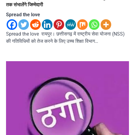
तक संभालेंगे जिम्मेदारी
Spread the love
Spread the love रायपुर। छत्तीसगढ़ में राष्ट्रीय सेवा योजना (NSS)
की गतिविधियों को तेज करने के लिए उच्च शिक्षा विभाग…