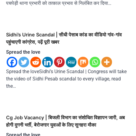
पचपेड़ी थाना प्रभारी को तत्काल प्रभाव से निलंबित कर दिया…
Sidhi’s Urine Scandal | सीधी पेसाब कांड का वीडियो गांव-गांव
पहुंचाएगी कांग्रेस, पढ़ें पूरी खबर
Spread the love
Spread the loveSidhi’s Urine Scandal | Congress will take
the video of Sidhi Pesab scandal to every village, read
the…
Cg Job Vacancy | बिजली विभाग का संशोधित विज्ञापन जारी, अब
होगी दुगनी भर्ती, बेरोजगार युवाओं के लिए सुनहरा मौका
Spread the love