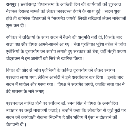
रायपुर।
छत्तीसगढ़ विधानसभा के आखिरी दिन की कार्यवाही की शुरुआत
नेशनल हेराल्ड मामले को लेकर जबरदस्त हंगामे के साथ हुई। सदन शुरू
होते ही कांग्रेस विधायकों ने “सत्यमेव जयते” लिखी तख्तियां लेकर नारेबाजी
शुरू कर दी।
स्पीकर ने तख्तियों के साथ सदन में बैठने की अनुमति नहीं दी, जिसके बाद
सत्ता पक्ष और विपक्ष आमने-सामने आ गए। नेता प्रतिपक्ष भूपेश बघेल ने जांच
एजेंसियों के दुरुपयोग का आरोप लगाते हुए सरकार को घेरा, वहीं मंत्री अजय
चंद्राकर ने इन आरोपों को सिरे से खारिज किया।
विपक्ष की ओर से जांच एजेंसियों के कथित दुरुपयोग को लेकर स्थगन
प्रस्ताव लाया गया, लेकिन आसंदी ने इसे अस्वीकार कर दिया। इसके बाद
सदन में माहौल और गरमा गया। विपक्ष ने सत्यमेव जयते, जबकि सत्ता पक्ष ने
वंदे मातरम के नारे लगाए।
प्रश्नकाल बाधित होने पर स्पीकर डॉ. रमन सिंह ने विपक्ष के अमर्यादित
व्यवहार पर कड़ी नाराजगी जताई। उन्होंने कहा कि लोकहित से जुड़े मुद्दों पर
सदन की कार्यवाही रोकना निंदनीय है और भविष्य में ऐसा न दोहराने की
चेतावनी दी।