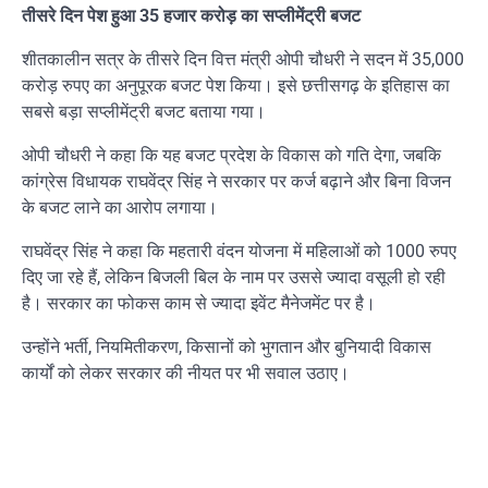
तीसरे दिन पेश हुआ 35 हजार करोड़ का सप्लीमेंट्री बजट
शीतकालीन सत्र के तीसरे दिन वित्त मंत्री ओपी चौधरी ने सदन में 35,000
करोड़ रुपए का अनुपूरक बजट पेश किया। इसे छत्तीसगढ़ के इतिहास का
सबसे बड़ा सप्लीमेंट्री बजट बताया गया।
ओपी चौधरी ने कहा कि यह बजट प्रदेश के विकास को गति देगा, जबकि
कांग्रेस विधायक राघवेंद्र सिंह ने सरकार पर कर्ज बढ़ाने और बिना विजन
के बजट लाने का आरोप लगाया।
राघवेंद्र सिंह ने कहा कि महतारी वंदन योजना में महिलाओं को 1000 रुपए
दिए जा रहे हैं, लेकिन बिजली बिल के नाम पर उससे ज्यादा वसूली हो रही
है। सरकार का फोकस काम से ज्यादा इवेंट मैनेजमेंट पर है।
उन्होंने भर्ती, नियमितीकरण, किसानों को भुगतान और बुनियादी विकास
कार्यों को लेकर सरकार की नीयत पर भी सवाल उठाए।