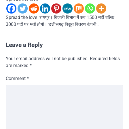
Spread the love रायपुर। बिजली विभाग में अब 1500 नहीं बल्कि
3000 पदों पर भर्ती होगी। छत्तीसगढ़ विद्युत वितरण कंपनी…
Leave a Reply
Your email address will not be published.
Required fields
are marked
*
Comment
*