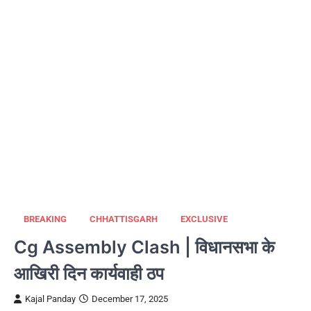
BREAKING
CHHATTISGARH
EXCLUSIVE
Cg Assembly Clash | विधानसभा के
आखिरी दिन कार्यवाही ठप
Kajal Panday
December 17, 2025