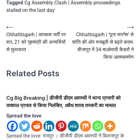
Tagged
Cg Assembly Clash | Assembly proceedings
stalled on the last day
Post
⟵
⟶
Chhattisgarh | आरक्षक भर्ती पर
Chhattisgarh | ‘पूना मारगेम’ से
navigation
वार, 21 को गृहमंत्री की अभ्यर्थियों
शांति की ओर मजबूती से बढ़ते कदम:
से मुलाकात
बीजापुर में 34 माओवादी कैडरों ने
किया आत्मसमर्पण
Related Posts
Cg Big Breaking | डीजीपी डीएम अवस्थी ने थाना प्रभारी को
तत्काल प्रभाव से किया निलंबित, अवैध शराब तस्करी का मामला
Spread the love
Spread the love रायपुर । डीजीपी डीएम अवस्थी ने बिलासपुर के