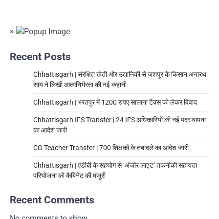
×
Recent Posts
Chhattisgarh | संरक्षित खेती और उद्यानिकी से जशपुर के किसान अनारथ
साय ने लिखी आत्मनिर्भरता की नई कहानी
Chhattisgarh | भरतपुर में 1200 रुपए सालाना टैक्स को लेकर विवाद
Chhattisgarh IFS Transfer | 24 IFS अधिकारियों की नई पदस्थापना
का आदेश जारी
CG Teacher Transfer | 700 शिक्षकों के तबादले का आदेश जारी
Chhattisgarh | एडीबी के सहयोग से ‘अंजोर लाइट’ तकनीकी सहायता
परियोजना को कैबिनेट की मंजूरी
Recent Comments
No comments to show.