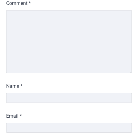
Comment
*
Name
*
Email
*