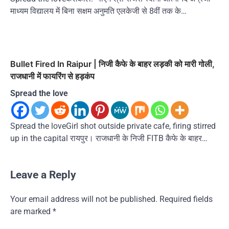
माध्यम विद्यालय में बिना सक्षम अनुमति एलकेजी से 8वीं तक के…
Bullet Fired In Raipur | निजी कैफे के बाहर लड़की को मारी गोली,
राजधानी में फायरिंग से हड़कंप
Spread the love
Spread the loveGirl shot outside private cafe, firing stirred
up in the capital रायपुर। राजधानी के निजी FITB कैफे के बाहर…
Leave a Reply
Your email address will not be published.
Required fields
are marked
*