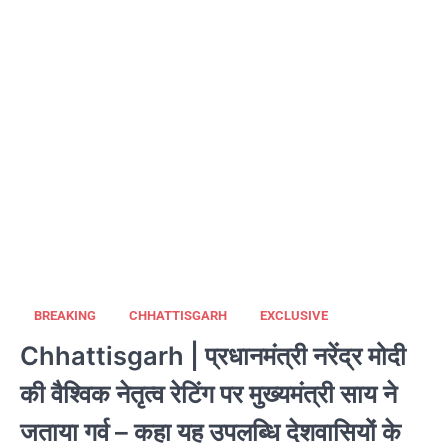
BREAKING
CHHATTISGARH
EXCLUSIVE
Chhattisgarh | प्रधानमंत्री नरेंद्र मोदी
की वैश्विक नेतृत्व रेटिंग पर मुख्यमंत्री साय ने
जताया गर्व – कहा यह उपलब्धि देशवासियों के