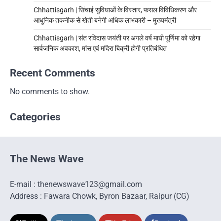
Chhattisgarh | सिंचाई सुविधाओं के विस्तार, फसल विविधिकरण और
आधुनिक तकनीक से खेती बनेगी अधिक लाभकारी – मुख्यमंत्री
Chhattisgarh | संत रविदास जयंती पर अगले वर्ष माघी पूर्णिमा को रहेगा
सार्वजनिक अवकाश, मांस एवं मदिरा बिक्री होगी प्रतिबंधित
Recent Comments
No comments to show.
Categories
The News Wave
E-mail : thenewswave123@gmail.com
Address : Fawara Chowk, Byron Bazaar, Raipur (CG)