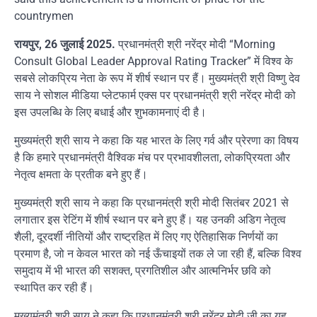
countrymen
रायपुर, 26 जुलाई 2025.
प्रधानमंत्री श्री नरेंद्र मोदी “Morning
Consult Global Leader Approval Rating Tracker” में विश्व के
सबसे लोकप्रिय नेता के रूप में शीर्ष स्थान पर हैं। मुख्यमंत्री श्री विष्णु देव
साय ने सोशल मीडिया प्लेटफार्म एक्स पर प्रधानमंत्री श्री नरेंद्र मोदी को
इस उपलब्धि के लिए बधाई और शुभकामनाएं दी है।
मुख्यमंत्री श्री साय ने कहा कि यह भारत के लिए गर्व और प्रेरणा का विषय
है कि हमारे प्रधानमंत्री वैश्विक मंच पर प्रभावशीलता, लोकप्रियता और
नेतृत्व क्षमता के प्रतीक बने हुए हैं।
मुख्यमंत्री श्री साय ने कहा कि प्रधानमंत्री श्री मोदी सितंबर 2021 से
लगातार इस रेटिंग में शीर्ष स्थान पर बने हुए हैं। यह उनकी अडिग नेतृत्व
शैली, दूरदर्शी नीतियों और राष्ट्रहित में लिए गए ऐतिहासिक निर्णयों का
प्रमाण है, जो न केवल भारत को नई ऊँचाइयों तक ले जा रही हैं, बल्कि विश्व
समुदाय में भी भारत की सशक्त, प्रगतिशील और आत्मनिर्भर छवि को
स्थापित कर रही हैं।
मुख्यमंत्री श्री साय ने कहा कि प्रधानमंत्री श्री नरेंद्र मोदी जी का यह