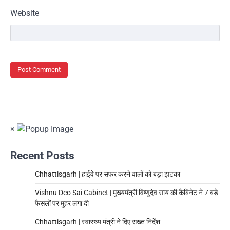
Website
×
Recent Posts
Chhattisgarh | हाईवे पर सफर करने वालों को बड़ा झटका
Vishnu Deo Sai Cabinet | मुख्यमंत्री विष्णुदेव साय की कैबिनेट ने 7 बड़े
फैसलों पर मुहर लगा दी
Chhattisgarh | स्वास्थ्य मंत्री ने दिए सख्त निर्देश