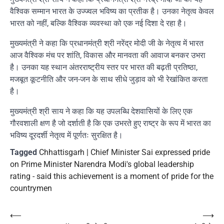
वैश्विक सम्मान भारत के उज्ज्वल भविष्य का प्रतीक है। उनका नेतृत्व केवल
भारत को नहीं, बल्कि वैश्विक व्यवस्था को एक नई दिशा दे रहा है।
मुख्यमंत्री ने कहा कि प्रधानमंत्री श्री नरेंद्र मोदी जी के नेतृत्व में भारत
आज वैश्विक मंच पर शांति, विकास और मानवता की आवाज बनकर उभरा
है। उनका यह स्थान अंतरराष्ट्रीय स्तर पर भारत की बढ़ती प्रतिष्ठा,
मजबूत कूटनीति और जन-जन के साथ सीधे जुड़ाव को भी रेखांकित करता
है।
मुख्यमंत्री श्री साय ने कहा कि यह उपलब्धि देशवासियों के लिए एक
गौरवशाली क्षण है जो दर्शाती है कि एक उभरते हुए राष्ट्र के रूप में भारत का
भविष्य दूरदर्शी नेतृत्व में पूर्णतः सुरक्षित है।
Tagged
Chhattisgarh | Chief Minister Sai expressed pride
on Prime Minister Narendra Modi's global leadership
rating - said this achievement is a moment of pride for the
countrymen
Post
⟵
⟶