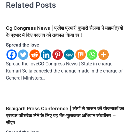
Related Posts
Cg Congress News | प्रदेश प्रभारी कुमारी सैलजा ने महामंत्रियों
के प्रभार में किए बदलाव को तत्‍काल किया रद्द !
Spread the love
Spread the loveCG Congress News | State in-charge
Kumari Selja canceled the change made in the charge of
General Ministers…
Bilaigarh Press Conference | लोगों से शासन की योजनाओं का
प्रत्यक्ष फीडबैक लेने के लिए यह भेंट-मुलाकात अभियान संचालित –
सीएम