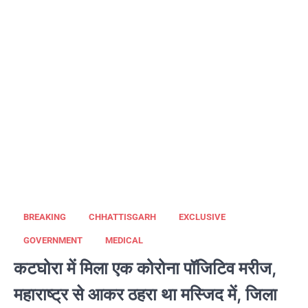
BREAKING
CHHATTISGARH
EXCLUSIVE
GOVERNMENT
MEDICAL
कटघोरा में मिला एक कोरोना पॉजिटिव मरीज,
महाराष्ट्र से आकर ठहरा था मस्जिद में, जिला