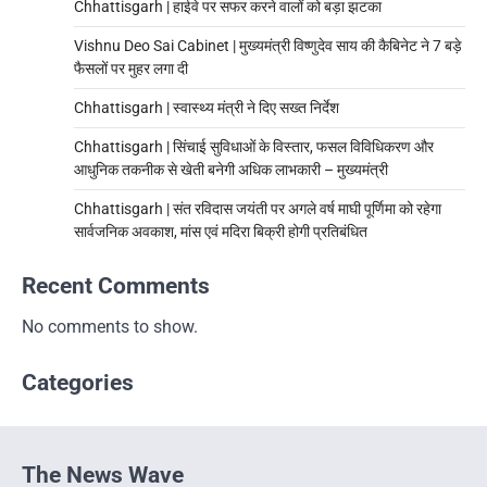
Chhattisgarh | हाईवे पर सफर करने वालों को बड़ा झटका
Vishnu Deo Sai Cabinet | मुख्यमंत्री विष्णुदेव साय की कैबिनेट ने 7 बड़े
फैसलों पर मुहर लगा दी
Chhattisgarh | स्वास्थ्य मंत्री ने दिए सख्त निर्देश
Chhattisgarh | सिंचाई सुविधाओं के विस्तार, फसल विविधिकरण और
आधुनिक तकनीक से खेती बनेगी अधिक लाभकारी – मुख्यमंत्री
Chhattisgarh | संत रविदास जयंती पर अगले वर्ष माघी पूर्णिमा को रहेगा
सार्वजनिक अवकाश, मांस एवं मदिरा बिक्री होगी प्रतिबंधित
Recent Comments
No comments to show.
Categories
The News Wave