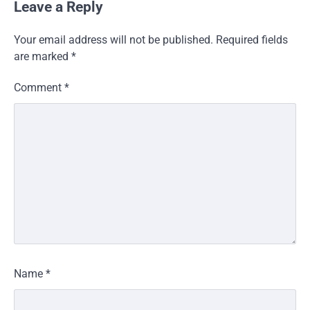
Leave a Reply
Your email address will not be published.
Required fields
are marked
*
Comment
*
Name
*