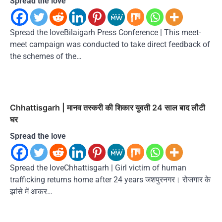
Spread the love
Spread the loveBilaigarh Press Conference | This meet-
meet campaign was conducted to take direct feedback of
the schemes of the…
Chhattisgarh | मानव तस्करी की शिकार युवती 24 साल बाद लौटी
घर
Spread the love
Spread the loveChhattisgarh | Girl victim of human
trafficking returns home after 24 years जशपुरनगर। रोजगार के
झांसे में आकर…