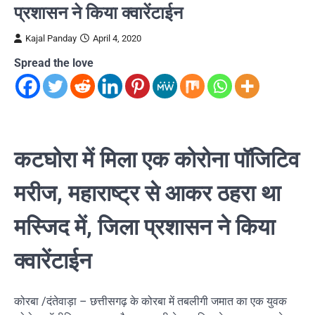
प्रशासन ने किया क्वारेंटाईन
Kajal Panday
April 4, 2020
Spread the love
कटघोरा में मिला एक कोरोना पॉजिटिव
मरीज, महाराष्ट्र से आकर ठहरा था
मस्जिद में, जिला प्रशासन ने किया
क्वारेंटाईन
कोरबा /दंतेवाड़ा – छत्तीसगढ़ के कोरबा में तबलीगी जमात का एक युवक