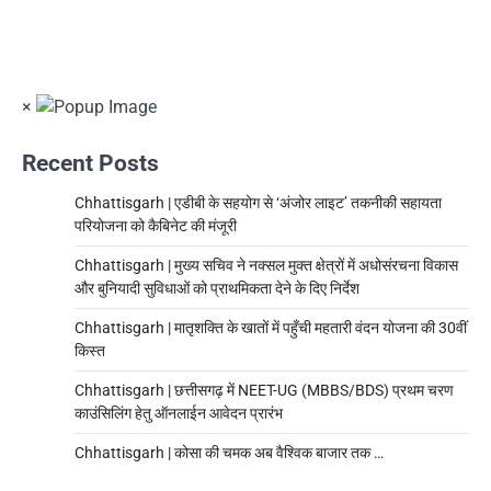
×
Recent Posts
Chhattisgarh | एडीबी के सहयोग से ‘अंजोर लाइट’ तकनीकी सहायता
परियोजना को कैबिनेट की मंजूरी
Chhattisgarh | मुख्य सचिव ने नक्सल मुक्त क्षेत्रों में अधोसंरचना विकास
और बुनियादी सुविधाओं को प्राथमिकता देने के दिए निर्देश
Chhattisgarh | मातृशक्ति के खातों में पहुँची महतारी वंदन योजना की 30वीं
किस्त
Chhattisgarh | छत्तीसगढ़ में NEET-UG (MBBS/BDS) प्रथम चरण
काउंसिलिंग हेतु ऑनलाईन आवेदन प्रारंभ
Chhattisgarh | कोसा की चमक अब वैश्विक बाजार तक …