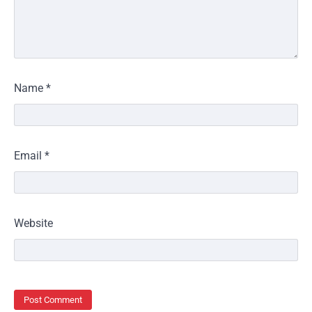
Name
*
Email
*
Website