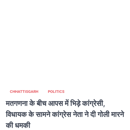
CHHATTISGARH
POLITICS
मतगणना के बीच आपस में भिड़े कांग्रेसी,
विधायक के सामने कांग्रेस नेता ने दी गोली मारने
की धमकी