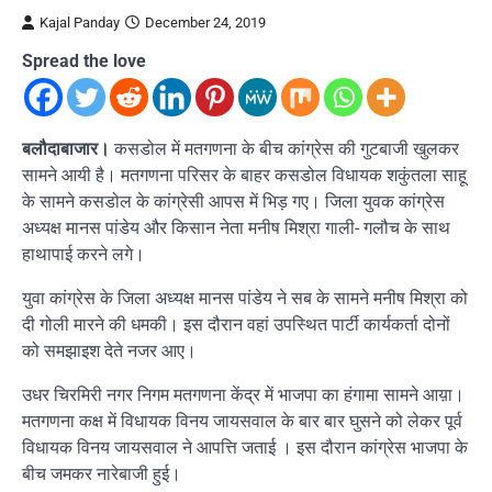
Kajal Panday
December 24, 2019
Spread the love
बलौदाबाजार।
कसडोल में मतगणना के बीच कांग्रेस की गुटबाजी खुलकर
सामने आयी है। मतगणना परिसर के बाहर कसडोल विधायक शकुंतला साहू
के सामने कसडोल के कांग्रेसी आपस में भिड़ गए। जिला युवक कांग्रेस
अध्यक्ष मानस पांडेय और किसान नेता मनीष मिश्रा गाली- गलौच के साथ
हाथापाई करने लगे।
युवा कांग्रेस के जिला अध्यक्ष मानस पांडेय ने सब के सामने मनीष मिश्रा को
दी गोली मारने की धमकी। इस दौरान वहां उपस्थित पार्टी कार्यकर्ता दोनों
को समझाइश देते नजर आए।
उधर चिरमिरी नगर निगम मतगणना केंद्र में भाजपा का हंगामा सामने आय़ा।
मतगणना कक्ष में विधायक विनय जायसवाल के बार बार घुसने को लेकर पूर्व
विधायक विनय जायसवाल ने आपत्ति जताई । इस दौरान कांग्रेस भाजपा के
बीच जमकर नारेबाजी हुई।