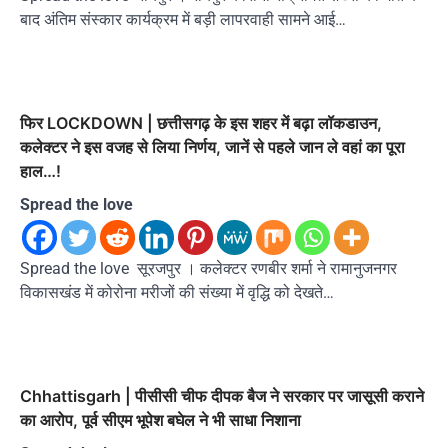
बाद अंतिम संस्कार कार्यक्रम में बड़ी लापरवाही सामने आई…
फिर LOCKDOWN | छत्तीसगढ़ के इस शहर में बढ़ा लॉकडाउन,
कलेक्टर ने इस वजह से लिया निर्णय, जानें से पहले जान ले वहां का पूरा
हाल…!
Spread the love
Spread the love सूरजपुर । कलेक्टर रणबीर शर्मा ने रामानुजनगर
विकासखंड में कोरोना मरीजों की संख्या में वृद्धि को देखते…
Chhattisgarh | पीसीसी चीफ दीपक बैज ने सरकार पर जासूसी कराने
का आरोप, पूर्व सीएम भूपेश बघेल ने भी साधा निशाना