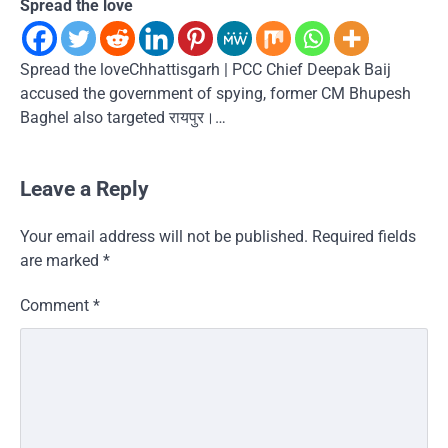
Spread the love
Spread the loveChhattisgarh | PCC Chief Deepak Baij
accused the government of spying, former CM Bhupesh
Baghel also targeted रायपुर।…
Leave a Reply
Your email address will not be published.
Required fields
are marked
*
Comment
*