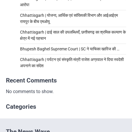
आरोप!
Chhattisgarh | योजना, आर्थिक एवं सांख्यिकी विभाग और आईआईएम
रायपुर के बीच एमओयू
Chhattisgarh | ढाई साल की उपलब्धियाँ, छत्तीसगढ़ का श्रमिक कल्याण के
क्षेत्र में नई पहचान
Bhupesh Baghel Supreme Court | SC ने याचिका खारिज की …
Chhattisgarh | पर्यटन एवं संस्कृति मंत्री राजेश अग्रवाल ने दिया स्वदेशी
अपनाने का संदेश
Recent Comments
No comments to show.
Categories
The News Wave