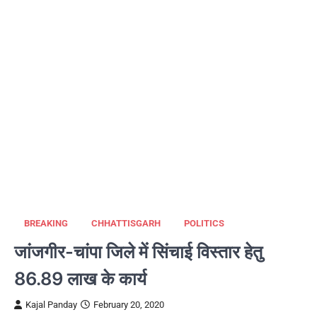
BREAKING
CHHATTISGARH
POLITICS
जांजगीर-चांपा जिले में सिंचाई विस्तार हेतु
86.89 लाख के कार्य
Kajal Panday
February 20, 2020