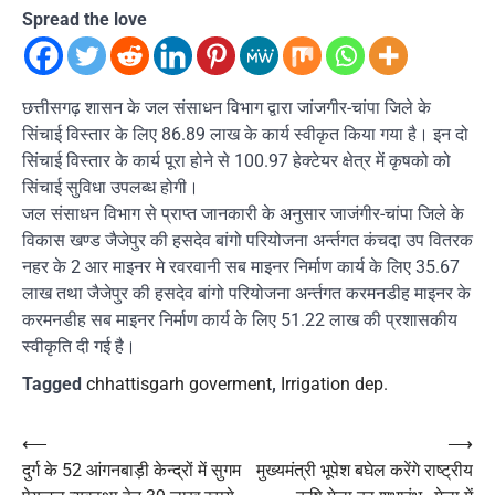
Spread the love
छत्तीसगढ़ शासन के जल संसाधन विभाग द्वारा जांजगीर-चांपा जिले के
सिंचाई विस्तार के लिए 86.89 लाख के कार्य स्वीकृत किया गया है। इन दो
सिंचाई विस्तार के कार्य पूरा होने से 100.97 हेक्टेयर क्षेत्र में कृषको को
सिंचाई सुविधा उपलब्ध होगी।
जल संसाधन विभाग से प्राप्त जानकारी के अनुसार जाजंगीर-चांपा जिले के
विकास खण्ड जैजेपुर की हसदेव बांगो परियोजना अर्न्तगत कंचदा उप वितरक
नहर के 2 आर माइनर मे रवरवानी सब माइनर निर्माण कार्य के लिए 35.67
लाख तथा जैजेपुर की हसदेव बांगो परियोजना अर्न्तगत करमनडीह माइनर के
करमनडीह सब माइनर निर्माण कार्य के लिए 51.22 लाख की प्रशासकीय
स्वीकृति दी गई है।
Tagged
chhattisgarh goverment
,
Irrigation dep.
Post
⟵
⟶
दुर्ग के 52 आंगनबाड़ी केन्द्रों में सुगम
मुख्यमंत्री भूपेश बघेल करेंगे राष्ट्रीय
navigation