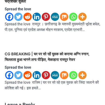
चंद्रशेखर शुक्ला
Spread the love
Spread the love रायपुर । छत्तीसगढ़ के यशस्वी मुख्यमंत्री भूपेश बघेल,
पी.एल. पुनिया एवं प्रदेश अध्यक्ष मोहन मरकाम, प्रदेश प्रभारी…
CG BREAKING | घर पर सो रहें युवक को कराया अग्नि स्नान,
चिल्लाता हुआ भागने लगा पीड़ित, मेकाहारा रायपुर रेफर
Spread the love
Spread the love राजिम | घर पर सो रहे एक युवक को जिंदा जलाने की
कोशिश की गई। इस हमले…
Leave a Reply