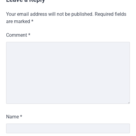
Your email address will not be published.
Required fields
are marked
*
Comment
*
Name
*