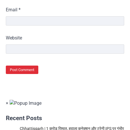
Email
*
Website
×
Recent Posts
Chhattisgarh | 1 करोड़ रिश्वत, हवाला कनेक्शन और ट्रेनी IPS पर गंभीर