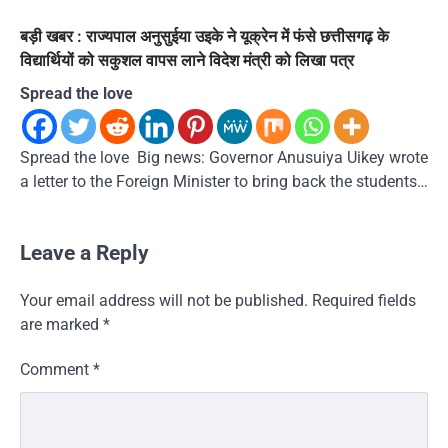
बड़ी खबर : राज्यपाल अनुसुईया उइके ने यूक्रेन में फंसे छत्तीसगढ़ के
विद्यार्थियों को सकुशल वापस लाने विदेश मंत्री को लिखा पत्र
Spread the love
Spread the love Big news: Governor Anusuiya Uikey wrote
a letter to the Foreign Minister to bring back the students…
Leave a Reply
Your email address will not be published.
Required fields
are marked
*
Comment
*