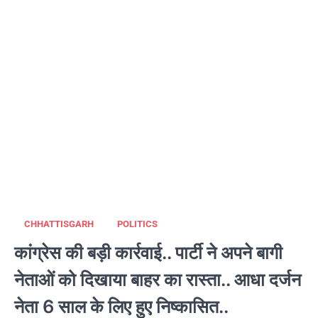
CHHATTISGARH
POLITICS
कांग्रेस की बड़ी कार्रवाई.. पार्टी ने अपने बागी
नेताओं को दिखाया बाहर का रास्ता.. आधा दर्जन
नेता 6 साल के लिए हुए निष्कासित..