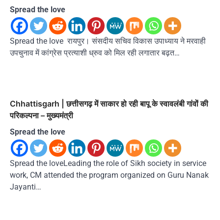
Spread the love
Spread the love रायपुर। संसदीय सचिव विकास उपाध्याय ने मरवाही
उपचुनाव में कांग्रेस प्रत्याशी ध्रुव को मिल रही लगातार बढ़त…
Chhattisgarh | छत्तीसगढ़ में साकार हो रही बापू के स्वावलंबी गांवों की
परिकल्पना – मुख्यमंत्री
Spread the love
Spread the loveLeading the role of Sikh society in service
work, CM attended the program organized on Guru Nanak
Jayanti…