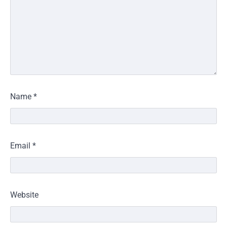
Name
*
Email
*
Website