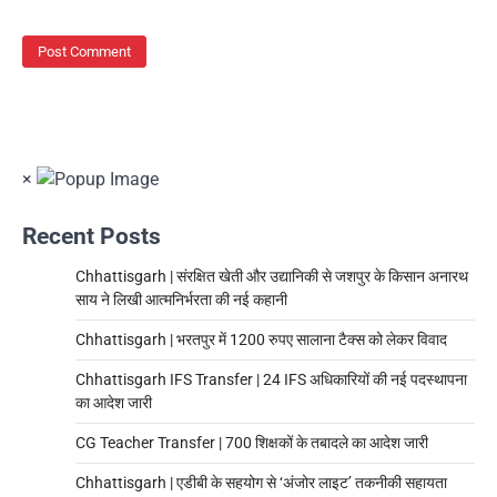
×
Recent Posts
Chhattisgarh | संरक्षित खेती और उद्यानिकी से जशपुर के किसान अनारथ
साय ने लिखी आत्मनिर्भरता की नई कहानी
Chhattisgarh | भरतपुर में 1200 रुपए सालाना टैक्स को लेकर विवाद
Chhattisgarh IFS Transfer | 24 IFS अधिकारियों की नई पदस्थापना
का आदेश जारी
CG Teacher Transfer | 700 शिक्षकों के तबादले का आदेश जारी
Chhattisgarh | एडीबी के सहयोग से ‘अंजोर लाइट’ तकनीकी सहायता