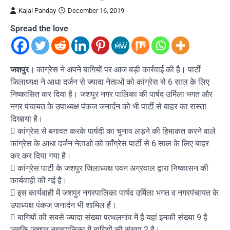
Kajal Panday
December 16, 2019
Spread the love
जशपुर।
कांग्रेस ने अपने बागियों पर आज बड़ी कार्रवाई की है। पार्टी
जिलाध्यक्ष ने आधा दर्जन से ज्यादा नेताओं को कांग्रेस से 6 साल के लिए
निष्कासित कर दिया है। जशपुर नगर पालिका की पार्षद उर्मिला भगत और
नगर पंचायत के उपाध्यक्ष पंकज जनार्दन को भी पार्टी से बाहर का रास्ता
दिखाया है।
 कांग्रेस से बगावत करके पार्षदी का चुनाव लड़ने की हिमाकत करने वाले
कांग्रेस के आधा दर्जन नेताओ को काँग्रेस पार्टी से 6 साल के लिए बाहर
कर कर दिया गया है।
 कांग्रेस पार्टी के जशपुर जिलाध्यक्ष पवन अग्रवाल द्वारा निष्कासन की
कार्यवाही की गई है।
 इस कार्यवाही में जशपुर नगरपालिका पार्षद उर्मिला भगत व नगरपंचायत के
उपाध्यक्ष पंकज जनार्दन भी शामिल हैं।
 बागियों की सबसे ज्यादा संख्या पत्थलगांव में है यहां इनकी संख्या 9 है
जबकि जशपुर नगरपालिका में बागियों की संख्या 2 है।