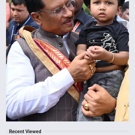
Recent Viewed