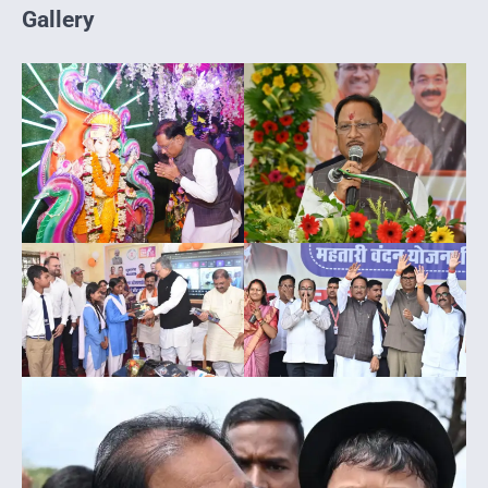
Gallery