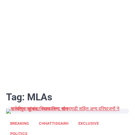
Tag:
MLAs
BREAKING
CHHATTISGARH
EXCLUSIVE
POLITICS