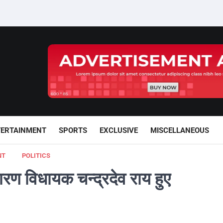
TERTAINMENT
SPORTS
EXCLUSIVE
MISCELLANEOUS
NT
POLITICS
रण विधायक चन्द्रदेव राय हुए