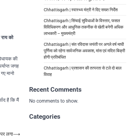
Chhattisgarh | स्वास्थ्य मंत्री ने दिए सख्त निर्देश
Chhattisgarh | सिंचाई सुविधाओं के विस्तार, फसल
विविधिकरण और आधुनिक तकनीक से खेती बनेगी अधिक
लाभकारी – मुख्यमंत्री
व राय को
Chhattisgarh | संत रविदास जयंती पर अगले वर्ष माघी
पूर्णिमा को रहेगा सार्वजनिक अवकाश, मांस एवं मदिरा बिक्री
होगी प्रतिबंधित
 विधायक की
र्याप्त जगह
Chhattisgarh | प्रशासन की तत्परता से टले दो बाल
 गए मानो
विवाह
Recent Comments
द है कि मैं
No comments to show.
Categories
 पर लगा
⟶