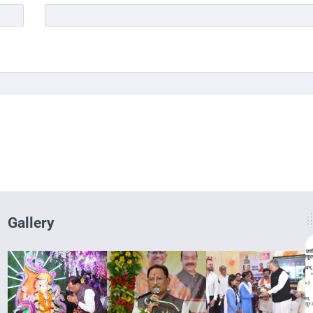
Gallery