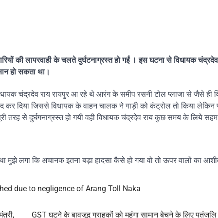
ियों की लापरवाही के चलते दुर्घटनाग्रस्त हो गईं । इस घटना से विधायक चंद्रदे
ुकसान हो सकता था।
धायक चंद्रदेव राय रायपुर आ रहे थे आरंग के समीप रसनी टोल प्लाजा से जैसे ही
 बंद कर दिया जिससे विधायक के वाहन चालक ने गाड़ी को कंट्रोल तो किया लेकिन प
री तरह से दुर्घगनाग्रस्त हो गयी वही विधायक चंद्रदेव राय कुछ समय के लिये सहम
ा मुझे लगा कि अचानक इतना बड़ा हादसा कैसे हो गया वो तो ऊपर वालों का आशीर्वा
ed due to negligence of Arang Toll Naka
त्री,
GST घटने के बावजूद ग्राहकों को महंगा सामान बेचने के लिए पतंजलि