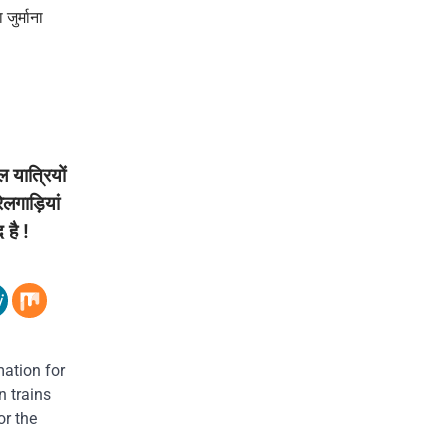
जुर्माना
यात्रियों
लगाड़ियां
 है !
ation for
n trains
or the