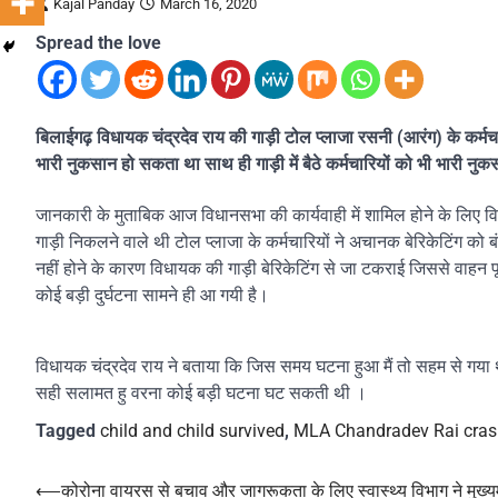
Kajal Panday
March 16, 2020
Spread the love
बिलाईगढ़ विधायक चंद्रदेव राय की गाड़ी टोल प्लाजा रसनी (आरंग) के कर्मचार
भारी नुकसान हो सकता था साथ ही गाड़ी में बैठे कर्मचारियों को भी भारी न
जानकारी के मुताबिक आज विधानसभा की कार्यवाही में शामिल होने के लिए वि
गाड़ी निकलने वाले थी टोल प्लाजा के कर्मचारियों ने अचानक बेरिकेटिंग को
नहीं होने के कारण विधायक की गाड़ी बेरिकेटिंग से जा टकराई जिससे वाहन पू
कोई बड़ी दुर्घटना सामने ही आ गयी है।
विधायक चंद्रदेव राय ने बताया कि जिस समय घटना हुआ मैं तो सहम से गया थ
सही सलामत हु वरना कोई बड़ी घटना घट सकती थी ।
Tagged
child and child survived
,
MLA Chandradev Rai crash
Post
⟵
कोरोना वायरस से बचाव और जागरूकता के लिए स्वास्थ्य विभाग ने मुख्यमं