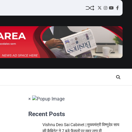
Twitter
Instagram
YouTube
Facebo
×
Recent Posts
Vishnu Deo Sai Cabinet | मुख्यमंत्री विष्णुदेव साय
की कैबिनेट ने 7 बड़े फैसलों पर मुहर लगा दी