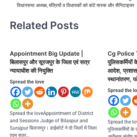
विधानसभा अध्यक्ष, मंत्रियों व विधायकों को बांटे मास्क और सैनिटाइजर
navigation
Related Posts
Appointment Big Update |
Cg Police 
बिलासपुर और सूरजपुर के जिला एवं सत्र
पुलिसकर्मियों 
न्यायाधीश की नियुक्ति
आदेश, प्रशास
स्थानांतरण, पढ़
Spread the love
Spread the l
Spread the loveAppointment of District
and Sessions Judge of Bilaspur and
Spread the love
Surajpur बिलासपुर। हाईकोर्ट ने दो जिलों में जिला
पुलिसकर्मियों के
एवम सत्र…
अधीक्षक संतोष क