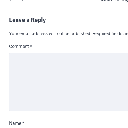
Leave a Reply
Your email address will not be published.
Required fields 
Comment
*
Name
*