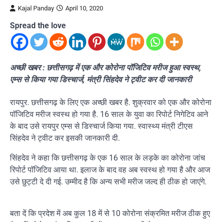
Kajal Panday
April 10, 2020
Spread the love
अच्छी खबर : छत्तीसगढ़ में एक और कोरोना पॉजिटिव मरीज हुआ स्वस्थ,
एम्स से किया गया डिस्चार्ज, मंत्री सिंहदेव ने ट्वीट कर दी जानकारी
रायपुर. छत्तीसगढ़ के लिए एक अच्छी खबर है. शुक्रवार को एक और कोरोना
पॉजिटिव मरीज स्वस्थ हो गया है. 16 साल के युवा का रिपोर्ट निगेटिव आने
के बाद उसे रायपुर एम्स से डिस्चार्ज किया गया. स्वास्थ्य मंत्री टीएस
सिंहदेव ने ट्वीट कर इसकी जानकारी दी.
सिंहदेव ने कहा कि छत्तीसगढ़ के एक 16 साल के लड़के का कोरोना जांच
रिपोर्ट पॉजिटिव आया था. इलाज के बाद वह अब स्वस्थ हो गया है और आज
उसे छुट्टी दे दी गई. उम्मीद है कि अन्य सभी मरीज जल्द ही ठीक हो जाएंगे.
बता दें कि प्रदेश में अब कुल 18 में से 10 कोरोना संक्रमित मरीज ठीक हुए