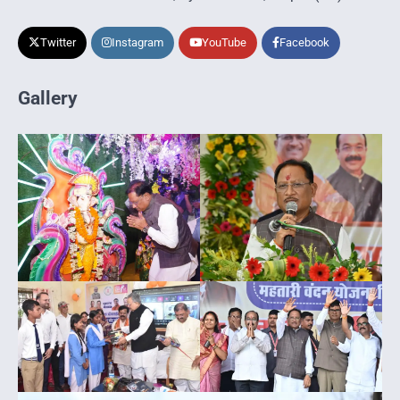
Twitter
Instagram
YouTube
Facebook
Gallery