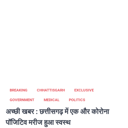
BREAKING
CHHATTISGARH
EXCLUSIVE
GOVERNMENT
MEDICAL
POLITICS
अच्छी खबर : छत्तीसगढ़ में एक और कोरोना
पॉजिटिव मरीज हुआ स्वस्थ