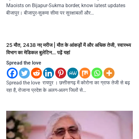
Maoists on Bijapur-Sukma border, know latest updates
बीजापुर। बीजापुर-सुकमा सीमा पर सुरक्षाबलों और…
25 मौत, 2438 नए मरीज | मौत के आंकड़ों में और अधिक तेजी, स्वास्थ्य
विभाग का मेडिकल बुलेटिन… पढ़ें यहां
Spread the love
Spread the love रायपुर । छत्तीसगढ़ में कोरोना का ग्राफ तेजी से बढ़
रहा है, रोजाना प्रदेश के अलग-अलग जिलों से…