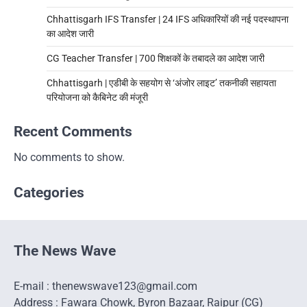
Chhattisgarh IFS Transfer | 24 IFS अधिकारियों की नई पदस्थापना
का आदेश जारी
CG Teacher Transfer | 700 शिक्षकों के तबादले का आदेश जारी
Chhattisgarh | एडीबी के सहयोग से ‘अंजोर लाइट’ तकनीकी सहायता
परियोजना को कैबिनेट की मंजूरी
Recent Comments
No comments to show.
Categories
The News Wave
E-mail : thenewswave123@gmail.com
Address : Fawara Chowk, Byron Bazaar, Raipur (CG)