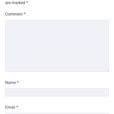
are marked
*
Comment
*
Name
*
Email
*