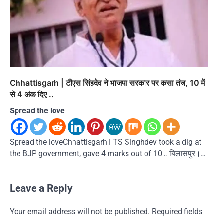
Chhattisgarh | टीएस सिंहदेव ने भाजपा सरकार पर कसा तंज, 10 में
से 4 अंक दिए ..
Spread the love
Spread the loveChhattisgarh | TS Singhdev took a dig at
the BJP government, gave 4 marks out of 10… बिलासपुर।…
Leave a Reply
Your email address will not be published.
Required fields