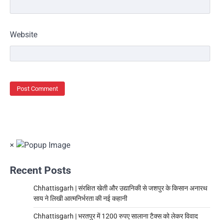
Website
×
Recent Posts
Chhattisgarh | संरक्षित खेती और उद्यानिकी से जशपुर के किसान अनारथ
साय ने लिखी आत्मनिर्भरता की नई कहानी
Chhattisgarh | भरतपुर में 1200 रुपए सालाना टैक्स को लेकर विवाद