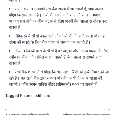
जाएगा।
पीएम-किसान लाभार्थी उस बैंक शाखा में जा सकते हैं, जहां अपना
पीएम-किसान खाता है। केसीसी रखने वाले पीएम-किसान लाभार्थी
आवश्यकता होने पर सीमा बढ़ाने के लिए अपनी बैंक शाखा से संपर्क कर
सकते हैं।
निष्क्रिय केसीसी कार्ड वाले लोग केसीसी की सक्रियता और नई
सीमा की मंजूरी के लिए बैंक शाखा से सम्पर्क कर सकते हैं।
किसान जिनके पास केसीसी है पर पशुधन और मत्सय पालन के लिए
स्वीकार्य सीमा को शामिल करना चाहते हैं, बैंक शाखा से सम्पर्क कर
सकते हैं।
सभी बैंक शाखाओं से पीएम-किसान लाभार्थियों की सूची तैयार की जा
रही है। यह सूची बैंक द्वारा सरपंच और बैंक सखी के साथ साझा की
जाएगी। फॉर्म कॉमन सर्विस सेंटर (सीएससी) में भरे जा सकते हैं।
Tagged
Kisan credit card
Post
⟵
⟶