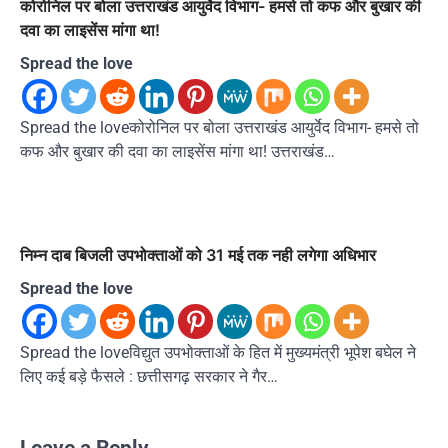
कोरोनिल पर बोला उत्तराखंड आयुर्वेद विभाग- हमसे तो कफ और बुखार की
दवा का लाइसेंस मांगा था!
Spread the love
Spread the loveकोरोनिल पर बोला उत्तराखंड आयुर्वेद विभाग- हमसे तो
कफ और बुखार की दवा का लाइसेंस मांगा था! उत्तराखंड…
निम्न दाब बिजली उपभोक्ताओं को 31 मई तक नही लगेगा अधिभार
Spread the love
Spread the loveविद्युत उपभोक्ताओं के हित में मुख्यमंत्री भूपेश बघेल ने
लिए कई बड़े फैसले : छत्तीसगढ़ सरकार ने गैर…
Leave a Reply