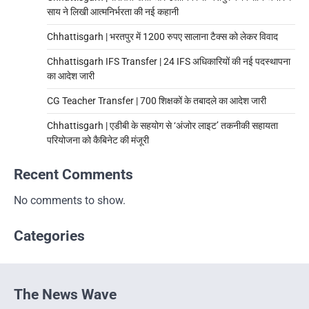
साय ने लिखी आत्मनिर्भरता की नई कहानी
Chhattisgarh | भरतपुर में 1200 रुपए सालाना टैक्स को लेकर विवाद
Chhattisgarh IFS Transfer | 24 IFS अधिकारियों की नई पदस्थापना
का आदेश जारी
CG Teacher Transfer | 700 शिक्षकों के तबादले का आदेश जारी
Chhattisgarh | एडीबी के सहयोग से ‘अंजोर लाइट’ तकनीकी सहायता
परियोजना को कैबिनेट की मंजूरी
Recent Comments
No comments to show.
Categories
The News Wave