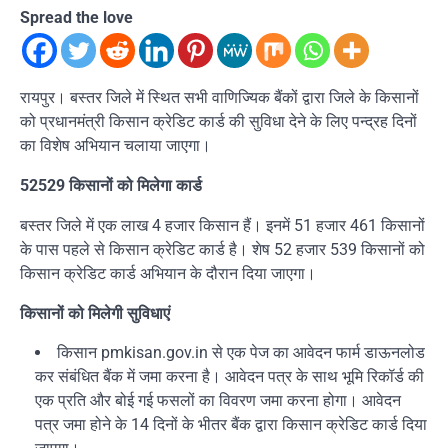
Spread the love
रायपुर। बस्तर जिले में स्थित सभी वाणिज्यिक बैंकों द्वारा जिले के किसानों
को प्रधानमंत्री किसान क्रेडिट कार्ड की सुविधा देने के लिए पन्द्रह दिनों
का विशेष अभियान चलाया जाएगा।
52529 किसानों को मिलेगा कार्ड
बस्तर जिले में एक लाख 4 हजार किसान हैं। इनमें 51 हजार 461 किसानों
के पास पहले से किसान क्रेडिट कार्ड है। शेष 52 हजार 539 किसानों को
किसान क्रेडिट कार्ड अभियान के दौरान दिया जाएगा।
किसानों को मिलेगी सुविधाएं
किसान pmkisan.gov.in से एक पेज का आवेदन फार्म डाऊनलोड
कर संबंधित बैंक में जमा करना है। आवेदन पत्र के साथ भूमि रिकॉर्ड की
एक प्रति और बोई गई फसलों का विवरण जमा करना होगा। आवेदन
पत्र जमा होने के 14 दिनों के भीतर बैंक द्वारा किसान क्रेडिट कार्ड दिया