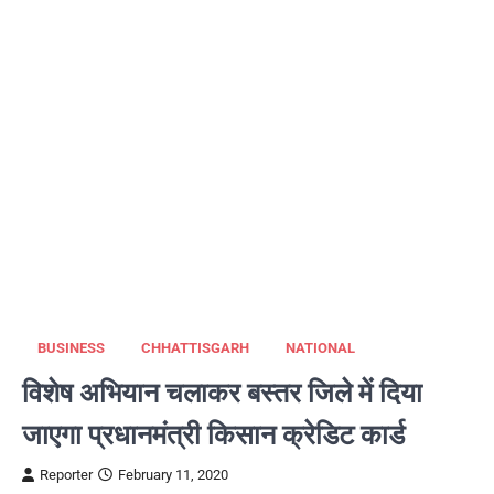
BUSINESS
CHHATTISGARH
NATIONAL
विशेष अभियान चलाकर बस्तर जिले में दिया
जाएगा प्रधानमंत्री किसान क्रेडिट कार्ड
Reporter
February 11, 2020