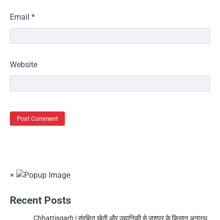
Email
*
Website
×
Recent Posts
Chhattisgarh | संरक्षित खेती और उद्यानिकी से जशपुर के किसान अनारथ