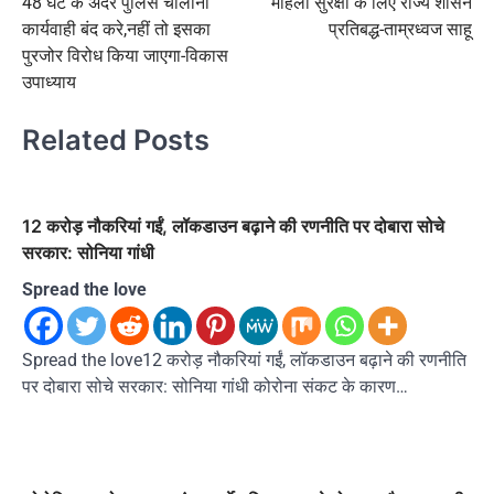
48 घंटे के अंदर पुलिस चालानी
महिला सुरक्षा के लिए राज्य शासन
navigation
कार्यवाही बंद करे,नहीं तो इसका
प्रतिबद्ध-ताम्रध्वज साहू
पुरजोर विरोध किया जाएगा-विकास
उपाध्याय
Related Posts
12 करोड़ नौकरियां गईं, लॉकडाउन बढ़ाने की रणनीति पर दोबारा सोचे
सरकार: सोनिया गांधी
Spread the love
Spread the love12 करोड़ नौकरियां गईं, लॉकडाउन बढ़ाने की रणनीति
पर दोबारा सोचे सरकार: सोनिया गांधी कोरोना संकट के कारण…