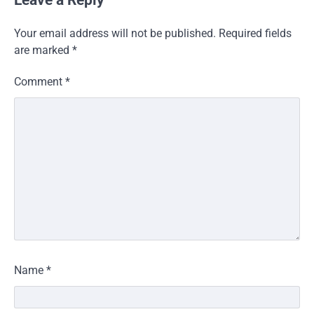
Your email address will not be published.
Required fields
are marked
*
Comment
*
Name
*