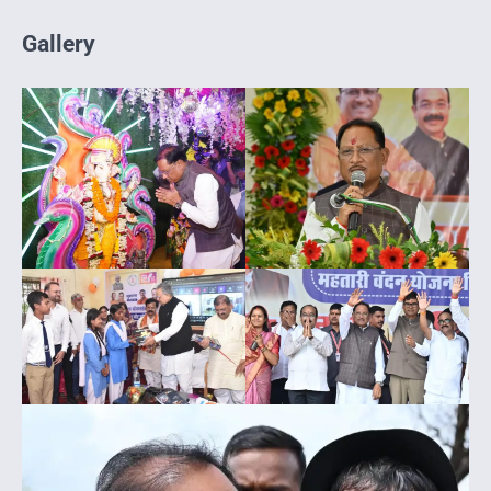
Gallery