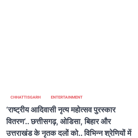
CHHATTISGARH
ENTERTAINMENT
‘राष्ट्रीय आदिवासी नृत्य महोत्सव पुरस्कार
वितरण‘.. छत्तीसगढ़, ओडिसा, बिहार और
उत्तराखंड के नृतक दलों को.. विभिन्न श्रेणियों में