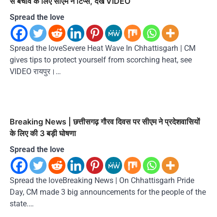
से बचाव के लिए सीएम ने टिप्स, देखें VIDEO
Spread the love
Spread the loveSevere Heat Wave In Chhattisgarh | CM
gives tips to protect yourself from scorching heat, see
VIDEO रायपुर।…
Breaking News | छत्तीसगढ़ गौरव दिवस पर सीएम ने प्रदेशवासियों
के लिए की 3 बड़ी घोषणा
Spread the love
Spread the loveBreaking News | On Chhattisgarh Pride
Day, CM made 3 big announcements for the people of the
state.…