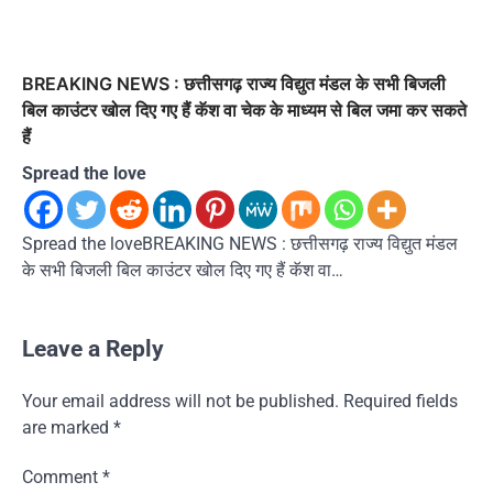
BREAKING NEWS : छत्तीसगढ़ राज्य विद्युत मंडल के सभी बिजली
बिल काउंटर खोल दिए गए हैं कॅश वा चेक के माध्यम से बिल जमा कर सकते
हैं
Spread the love
Spread the loveBREAKING NEWS : छत्तीसगढ़ राज्य विद्युत मंडल
के सभी बिजली बिल काउंटर खोल दिए गए हैं कॅश वा…
Leave a Reply
Your email address will not be published.
Required fields
are marked
*
Comment
*