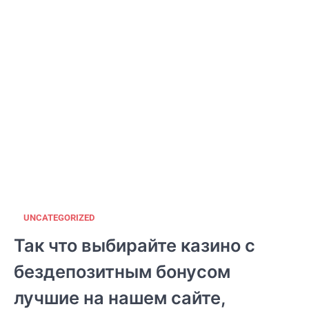
UNCATEGORIZED
Так что выбирайте казино с
бездепозитным бонусом
лучшие на нашем сайте,