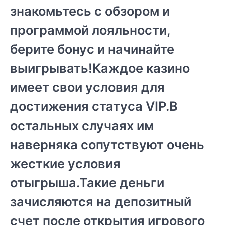
знакомьтесь с обзором и
программой лояльности,
берите бонус и начинайте
выигрывать!Каждое казино
имеет свои условия для
достижения статуса VIP.В
остальных случаях им
наверняка сопутствуют очень
жесткие условия
отыгрыша.Такие деньги
зачисляются на депозитный
счет после открытия игрового