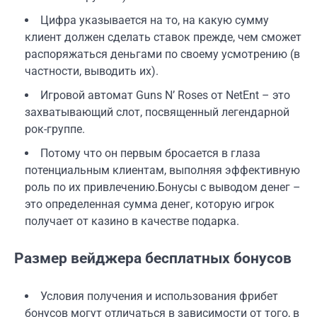
Цифра указывается на то, на какую сумму
клиент должен сделать ставок прежде, чем сможет
распоряжаться деньгами по своему усмотрению (в
частности, выводить их).
Игровой автомат Guns N’ Roses от NetEnt – это
захватывающий слот, посвященный легендарной
рок-группе.
Потому что он первым бросается в глаза
потенциальным клиентам, выполняя эффективную
роль по их привлечению.Бонусы с выводом денег –
это определенная сумма денег, которую игрок
получает от казино в качестве подарка.
Размер вейджера бесплатных бонусов
Условия получения и использования фрибет
бонусов могут отличаться в зависимости от того, в