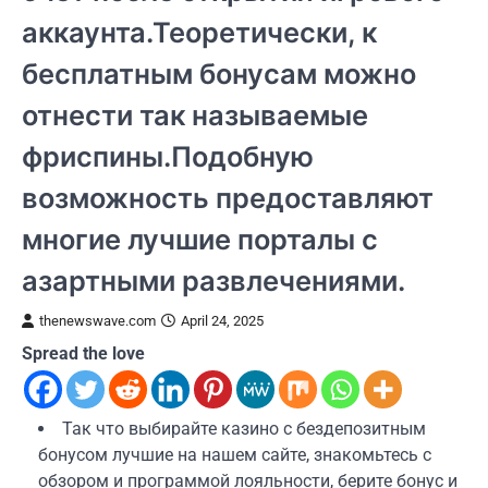
аккаунта.Теоретически, к
бесплатным бонусам можно
отнести так называемые
фриспины.Подобную
возможность предоставляют
многие лучшие порталы с
азартными развлечениями.
thenewswave.com
April 24, 2025
Spread the love
Так что выбирайте казино с бездепозитным
бонусом лучшие на нашем сайте, знакомьтесь с
обзором и программой лояльности, берите бонус и