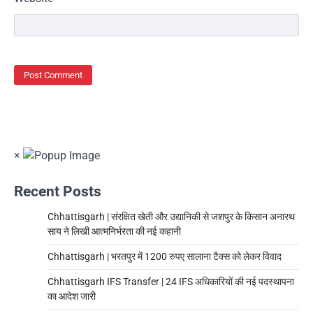
×
Recent Posts
Chhattisgarh | संरक्षित खेती और उद्यानिकी से जशपुर के किसान अनारथ
साय ने लिखी आत्मनिर्भरता की नई कहानी
Chhattisgarh | भरतपुर में 1200 रुपए सालाना टैक्स को लेकर विवाद
Chhattisgarh IFS Transfer | 24 IFS अधिकारियों की नई पदस्थापना
का आदेश जारी