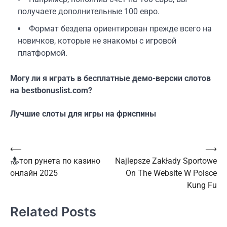
получаете дополнительные 100 евро.
Формат бездепа ориентирован прежде всего на
новичков, которые не знакомы с игровой
платформой.
Могу ли я играть в бесплатные демо-версии слотов
на bestbonuslist.com?
Лучшие слоты для игры на фриспины
Post
⟵
⟶
топ рунета по казино
Najlepsze Zakłady Sportowe
navigation
онлайн 2025
On The Website W Polsce
Kung Fu
Related Posts