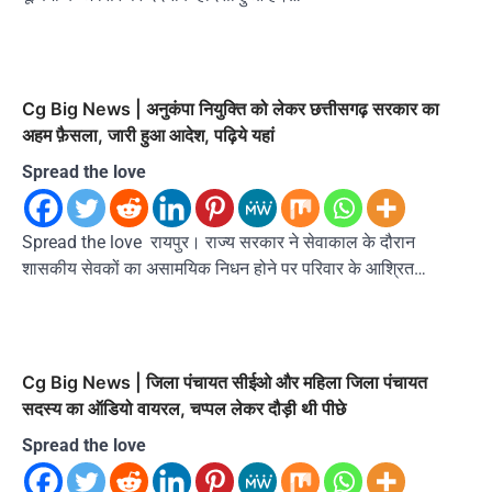
Cg Big News | अनुकंपा नियुक्ति को लेकर छत्तीसगढ़ सरकार का
अहम फ़ैसला, जारी हुआ आदेश, पढ़िये यहां
Spread the love
Spread the love रायपुर। राज्य सरकार ने सेवाकाल के दौरान
शासकीय सेवकों का असामयिक निधन होने पर परिवार के आश्रित…
Cg Big News | जिला पंचायत सीईओ और महिला जिला पंचायत
सदस्य का ऑडियो वायरल, चप्पल लेकर दौड़ी थी पीछे
Spread the love