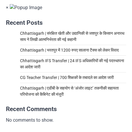
×
Recent Posts
Chhattisgarh | संरक्षित खेती और उद्यानिकी से जशपुर के किसान अनारथ
साय ने लिखी आत्मनिर्भरता की नई कहानी
Chhattisgarh | भरतपुर में 1200 रुपए सालाना टैक्स को लेकर विवाद
Chhattisgarh IFS Transfer | 24 IFS अधिकारियों की नई पदस्थापना
का आदेश जारी
CG Teacher Transfer | 700 शिक्षकों के तबादले का आदेश जारी
Chhattisgarh | एडीबी के सहयोग से ‘अंजोर लाइट’ तकनीकी सहायता
परियोजना को कैबिनेट की मंजूरी
Recent Comments
No comments to show.