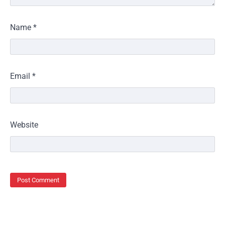
Name
*
Email
*
Website