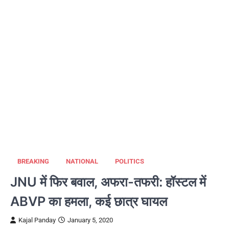
BREAKING
NATIONAL
POLITICS
JNU में फिर बवाल, अफरा-तफरी: हॉस्टल में
ABVP का हमला, कई छात्र घायल
Kajal Panday
January 5, 2020