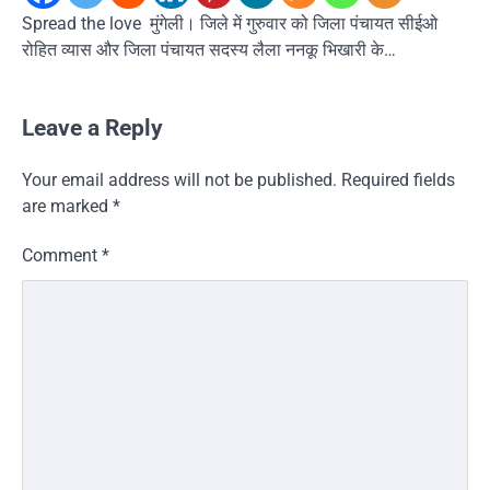
Spread the love मुंगेली। जिले में गुरुवार को जिला पंचायत सीईओ
रोहित व्यास और जिला पंचायत सदस्य लैला ननकू भिखारी के…
Leave a Reply
Your email address will not be published.
Required fields
are marked
*
Comment
*