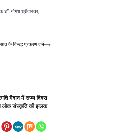
शक डॉ. योगेश श्रीवास्तव,
 सात के विरूद्ध प्रकरण दर्ज
⟶
ि मैदान में राज्य दिवस
ी लोक संस्कृति की झलक