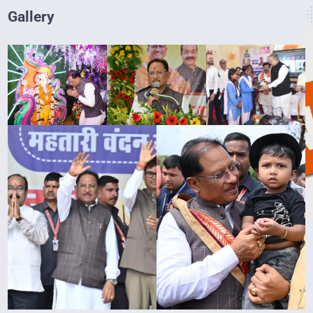
Gallery