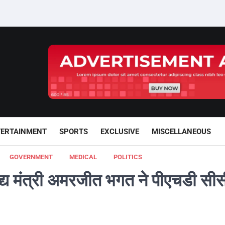
TERTAINMENT
SPORTS
EXCLUSIVE
MISCELLANEOUS
GOVERNMENT
MEDICAL
POLITICS
 खाद्य मंत्री अमरजीत भगत ने पीएचडी 