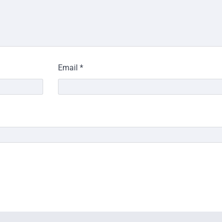
Email
*