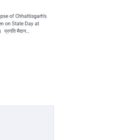
pse of Chhattisgarh’s
een on State Day at
 प्रगति मैदान…