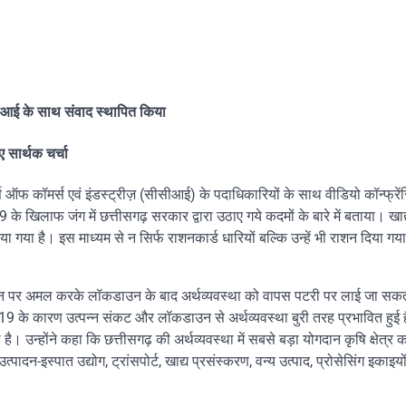
ीसीआई के साथ संवाद स्थापित किया
ए सार्थक चर्चा
ॉमर्स एवं इंडस्ट्रीज़ (सीसीआई) के पदाधिकारियों के साथ वीडियो कॉन्फ्रेंसिं
े खिलाफ जंग में छत्तीसगढ़ सरकार द्वारा उठाए गये कदमों के बारे में बताया। खाद्
ा गया है। इस माध्यम से न सिर्फ राशनकार्ड धारियों बल्कि उन्हें भी राशन दिया गय
, जिन पर अमल करके लॉकडाउन के बाद अर्थव्यवस्था को वापस पटरी पर लाई जा स
 19 के कारण उत्पन्न संकट और लॉकडाउन से अर्थव्यवस्था बुरी तरह प्रभावित हुई ह
है। उन्होंने कहा कि छत्तीसगढ़ की अर्थव्यवस्था में सबसे बड़ा योगदान कृषि क्षेत्र क
त्पादन-इस्पात उद्योग, ट्रांसपोर्ट, खाद्य प्रसंस्करण, वन्य उत्पाद, प्रोसेसिंग इकाइ