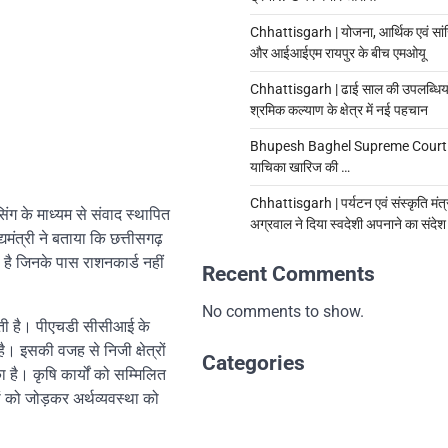
Chhattisgarh | योजना, आर्थिक एवं सां
और आईआईएम रायपुर के बीच एमओयू
Chhattisgarh | ढाई साल की उपलब्धियाँ
श्रमिक कल्याण के क्षेत्र में नई पहचान
Bhupesh Baghel Supreme Court |
याचिका खारिज की …
Chhattisgarh | पर्यटन एवं संस्कृति मंत्
ग के माध्यम से संवाद स्थापित
अग्रवाल ने दिया स्वदेशी अपनाने का संदेश
यमंत्री ने बताया कि छत्तीसगढ़
ा है जिनके पास राशनकार्ड नहीं
Recent Comments
No comments to show.
कती है। पीएचडी सीसीआई के
ै। इसकी वजह से निजी क्षेत्रों
Categories
ा है। कृषि कार्यों को सम्मिलित
यों को जोड़कर अर्थव्यवस्था को