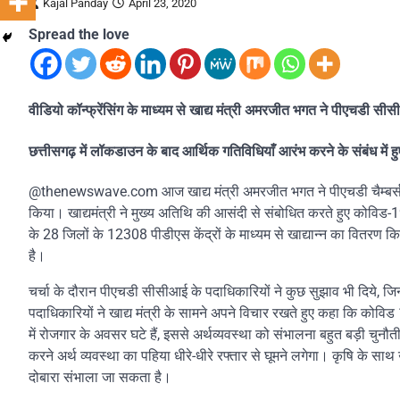
Kajal Panday
April 23, 2020
Spread the love
वीडियो कॉन्फ्रेंसिंग के माध्यम से खाद्य मंत्री अमरजीत भगत ने पीएचडी स
छत्तीसगढ़ में लॉकडाउन के बाद आर्थिक गतिविधियाँ आरंभ करने के संबंध में हु
@thenewswave.com आज खाद्य मंत्री अमरजीत भगत ने पीएचडी चैम्बर्स ऑफ क
किया। खाद्यमंत्री ने मुख्य अतिथि की आसंदी से संबोधित करते हुए कोविड-19 क
के 28 जिलों के 12308 पीडीएस केंद्रों के माध्यम से खाद्यान्न का वितरण किय
है।
चर्चा के दौरान पीएचडी सीसीआई के पदाधिकारियों ने कुछ सुझाव भी दिये
पदाधिकारियों ने खाद्य मंत्री के सामने अपने विचार रखते हुए कहा कि कोविड
में रोजगार के अवसर घटे हैं, इससे अर्थव्यवस्था को संभालना बहुत बड़ी चुनौती 
करने अर्थ व्यवस्था का पहिया धीरे-धीरे रफ्तार से घूमने लगेगा। कृषि के साथ उ
दोबारा संभाला जा सकता है।