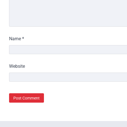
Name
*
Website