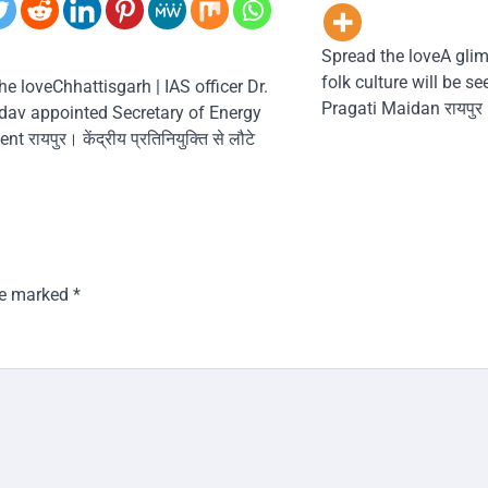
Spread the loveA glim
folk culture will be s
he loveChhattisgarh | IAS officer Dr.
Pragati Maidan रायपुर।
dav appointed Secretary of Energy
 रायपुर। केंद्रीय प्रतिनियुक्ति से लौटे
are marked
*