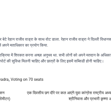
और बेटे रेहान राजीव वाड्रा के साथ वोट डाला. रेहान राजीव वाड्रा ने दिल्ली विधानसभ
में अपने मताधिकार का प्रयोग किया.
प्रक्रिया में शिरकत करना अच्छा अनुभव था. सभी लोगों को अपने मतदान के अधिका
ोर्ट की सुविधा मिलनी चाहिए और छात्रों के लिए इसमें सब्सिडी होनी चाहिए।
wadra
,
Voting on 70 seats
शासन
एक दिवसीय छग दौरे पर कल आएंगे युवा कांग्रेस राष्ट्रीय अध्यक
लोमीटर)
श्रीनिवास और प्रभारी कृष्णा 