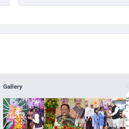
Gallery