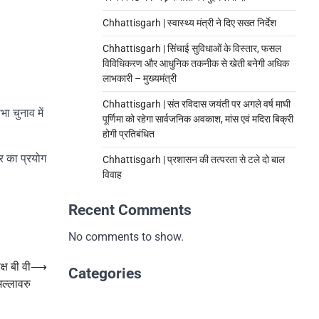
Chhattisgarh | स्वास्थ्य मंत्री ने दिए सख्त निर्देश
Chhattisgarh | सिंचाई सुविधाओं के विस्तार, फसल
विविधिकरण और आधुनिक तकनीक से खेती बनेगी अधिक
लाभकारी – मुख्यमंत्री
Chhattisgarh | संत रविदास जयंती पर अगले वर्ष माघी
ा चुनाव में
पूर्णिमा को रहेगा सार्वजनिक अवकाश, मांस एवं मदिरा बिक्री
होगी प्रतिबंधित
र का प्रयोग
Chhattisgarh | प्रशासन की तत्परता से टले दो बाल
विवाह
Recent Comments
No comments to show.
्ष बी वी
⟶
Categories
अल्लावरु