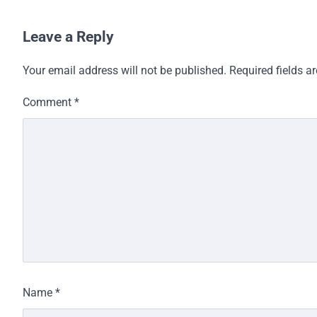
Leave a Reply
Your email address will not be published.
Required fields 
Comment
*
Name
*