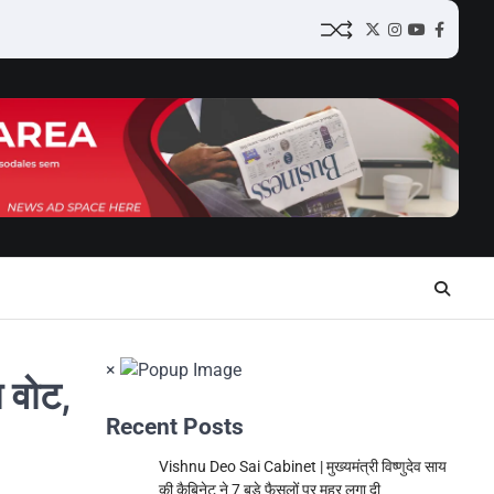
Twitter
Instagram
YouTube
Facebo
×
 वोट,
Recent Posts
Vishnu Deo Sai Cabinet | मुख्यमंत्री विष्णुदेव साय
की कैबिनेट ने 7 बड़े फैसलों पर मुहर लगा दी