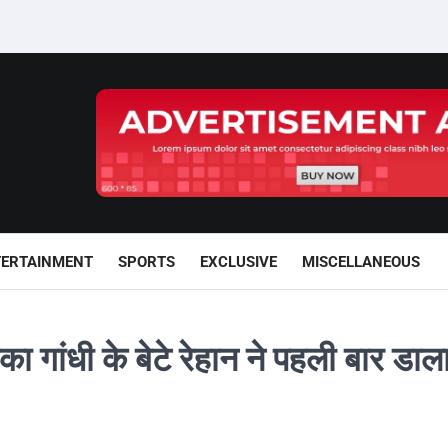
TERTAINMENT
SPORTS
EXCLUSIVE
MISCELLANEOUS
ांधी के बेटे रेहान ने पहली बार डाला