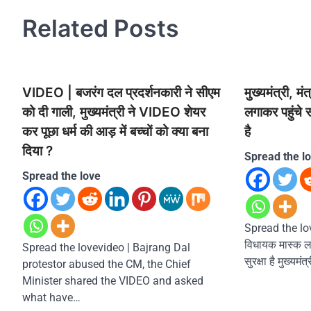
Related Posts
VIDEO | बजरंग दल प्रदर्शनकारी ने सीएम
मुख्यमंत्री, 
को दी गाली, मुख्यमंत्री ने VIDEO शेयर
लगाकर पहुंचे स
कर पूछा धर्म की आड़ में बच्चों को क्या बना
है
दिया ?
Spread the l
Spread the love
Spread the love
विधायक मास्क लग
Spread the lovevideo | Bajrang Dal
सुरक्षा है मुख्यम
protestor abused the CM, the Chief
Minister shared the VIDEO and asked
what have…