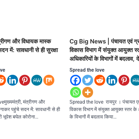
मंत्रीगण और विधायक मास्क
Cg Big News | पंचायत एवं ग्र
दन में: सावधानी से ही सुरक्षा
विकास विभाग में संयुक्त आयुक्त स्
अधिकारियों के विभागों में बदलाव, द
ove
Spread the love
मुख्यमंत्री, मंत्रीगण और
Spread the love रायपुर । पंचायत एवं
ाकर पहुंचे सदन में: सावधानी से ही
विकास विभाग में संयुक्त आयुक्त स्तर के
ंत्री भूपेश बघेल कोरोना…
के विभागों में बदलाव किया…