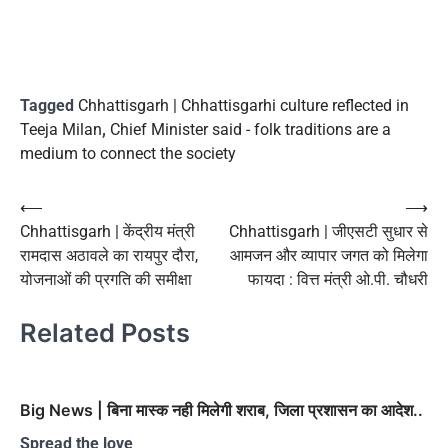
Tagged
Chhattisgarh | Chhattisgarhi culture reflected in
Teeja Milan
,
Chief Minister said - folk traditions are a
medium to connect the society
Post
⟵
⟶
Chhattisgarh | केंद्रीय मंत्री
Chhattisgarh | जीएसटी सुधार से
navigation
रामदास अठावले का रायपुर दौरा,
आमजन और व्यापार जगत को मिलेगा
योजनाओं की प्रगति की समीक्षा
फायदा : वित्त मंत्री ओ.पी. चौधरी
Related Posts
Big News | बिना मास्क नही मिलेगी शराब, जिला प्रशासन का आदेश..
Spread the love