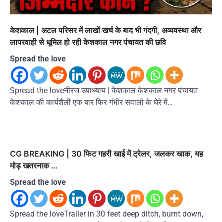
केशकाल | अटल परिसर में लाखों खर्च के बाद भी गंदगी, अव्यवस्था और
लापरवाही से धूमिल हो रही केशकाल नगर पंचायत की छवि
Spread the love
Spread the loveनीरज उपाध्याय | केशकाल केशकाल नगर पंचायत
केशकाल की कार्यशैली एक बार फिर गंभीर सवालों के घेरे में…
CG BREAKING | 30 फिट गहरी खाई में ट्रेलर, जलकर खाक, यह
मोड़ खतरनाक …
Spread the love
Spread the loveTrailer in 30 feet deep ditch, burnt down,