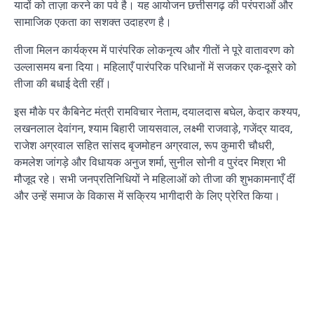
यादों को ताज़ा करने का पर्व है। यह आयोजन छत्तीसगढ़ की परंपराओं और
सामाजिक एकता का सशक्त उदाहरण है।
तीजा मिलन कार्यक्रम में पारंपरिक लोकनृत्य और गीतों ने पूरे वातावरण को
उल्लासमय बना दिया। महिलाएँ पारंपरिक परिधानों में सजकर एक-दूसरे को
तीजा की बधाई देती रहीं।
इस मौके पर कैबिनेट मंत्री रामविचार नेताम, दयालदास बघेल, केदार कश्यप,
लखनलाल देवांगन, श्याम बिहारी जायसवाल, लक्ष्मी राजवाड़े, गजेंद्र यादव,
राजेश अग्रवाल सहित सांसद बृजमोहन अग्रवाल, रूप कुमारी चौधरी,
कमलेश जांगड़े और विधायक अनुज शर्मा, सुनील सोनी व पुरंदर मिश्रा भी
मौजूद रहे। सभी जनप्रतिनिधियों ने महिलाओं को तीजा की शुभकामनाएँ दीं
और उन्हें समाज के विकास में सक्रिय भागीदारी के लिए प्रेरित किया।