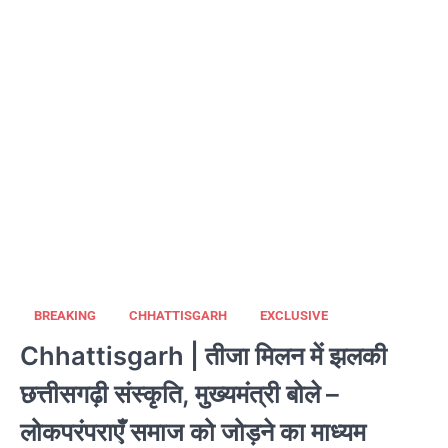
BREAKING
CHHATTISGARH
EXCLUSIVE
Chhattisgarh | तीजा मिलन में झलकी
छत्तीसगढ़ी संस्कृति, मुख्यमंत्री बोले –
लोकपरंपराएँ समाज को जोड़ने का माध्यम