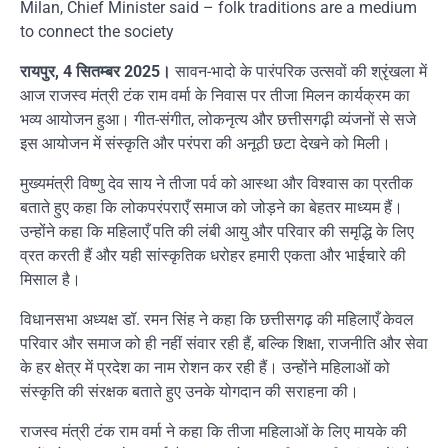
Milan, Chief Minister said – folk traditions are a medium
to connect the society
रायपुर, 4 सितम्बर 2025।
सावन-भादो के पारंपरिक उत्सवों की श्रृंखला में
आज राजस्व मंत्री टंक राम वर्मा के निवास पर तीजा मिलन कार्यक्रम का
भव्य आयोजन हुआ। गीत-संगीत, लोकनृत्य और छत्तीसगढ़ी व्यंजनों से सजे
इस आयोजन में संस्कृति और परंपरा की अनूठी छटा देखने को मिली।
मुख्यमंत्री विष्णु देव साय ने तीजा पर्व को आस्था और विश्वास का प्रतीक
बताते हुए कहा कि लोकपरंपराएँ समाज को जोड़ने का बेहतर माध्यम हैं।
उन्होंने कहा कि महिलाएँ पति की लंबी आयु और परिवार की समृद्धि के लिए
व्रत करती हैं और यही सांस्कृतिक धरोहर हमारी एकता और भाईचारे की
मिसाल है।
विधानसभा अध्यक्ष डॉ. रमन सिंह ने कहा कि छत्तीसगढ़ की महिलाएँ केवल
परिवार और समाज को ही नहीं संवार रही हैं, बल्कि शिक्षा, राजनीति और सेवा
के हर क्षेत्र में प्रदेश का नाम रोशन कर रही हैं। उन्होंने महिलाओं को
संस्कृति की संरक्षक बताते हुए उनके योगदान की सराहना की।
राजस्व मंत्री टंक राम वर्मा ने कहा कि तीजा महिलाओं के लिए मायके की