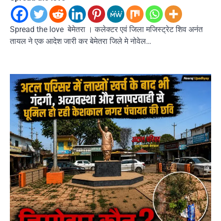
Spread the love बेमेतरा । कलेक्टर एवं जिला मजिस्ट्रेट शिव अनंत
तायल ने एक आदेश जारी कर बेमेतरा जिले मे नोवेल…