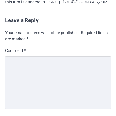
this turn is dangerous… कोरबा। मोरगा चौकी अंतर्गत मदनपुर घाट…
Leave a Reply
Your email address will not be published.
Required fields
are marked
*
Comment
*