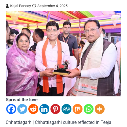
Kajal Panday
September 4, 2025
Spread the love
Chhattisgarh | Chhattisgarhi culture reflected in Teeja