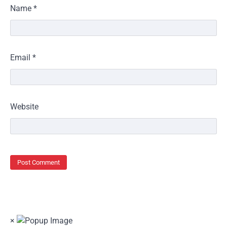
Name
*
Email
*
Website
×