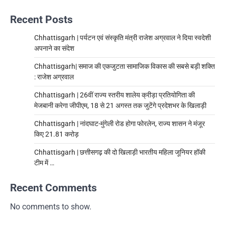
Recent Posts
Chhattisgarh | पर्यटन एवं संस्कृति मंत्री राजेश अग्रवाल ने दिया स्वदेशी
अपनाने का संदेश
Chhattisgarh| समाज की एकजुटता सामाजिक विकास की सबसे बड़ी शक्ति
: राजेश अग्रवाल
Chhattisgarh | 26वीं राज्य स्तरीय शालेय क्रीड़ा प्रतियोगिता की
मेजबानी करेगा जीपीएम, 18 से 21 अगस्त तक जुटेंगे प्रदेशभर के खिलाड़ी
Chhattisgarh | नांदघाट-मुंगेली रोड होगा फोरलेन, राज्य शासन ने मंजूर
किए 21.81 करोड़
Chhattisgarh | छत्तीसगढ़ की दो खिलाड़ी भारतीय महिला जूनियर हॉकी
टीम में …
Recent Comments
No comments to show.