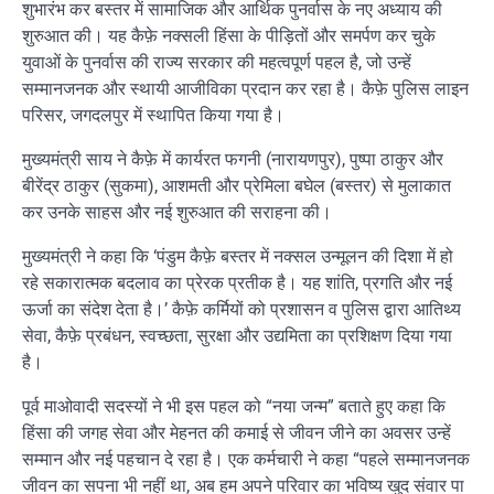
शुभारंभ कर बस्तर में सामाजिक और आर्थिक पुनर्वास के नए अध्याय की
शुरुआत की। यह कैफ़े नक्सली हिंसा के पीड़ितों और समर्पण कर चुके
युवाओं के पुनर्वास की राज्य सरकार की महत्वपूर्ण पहल है, जो उन्हें
सम्मानजनक और स्थायी आजीविका प्रदान कर रहा है। कैफ़े पुलिस लाइन
परिसर, जगदलपुर में स्थापित किया गया है।
मुख्यमंत्री साय ने कैफ़े में कार्यरत फगनी (नारायणपुर), पुष्पा ठाकुर और
बीरेंद्र ठाकुर (सुकमा), आशमती और प्रेमिला बघेल (बस्तर) से मुलाकात
कर उनके साहस और नई शुरुआत की सराहना की।
मुख्यमंत्री ने कहा कि ‘पंडुम कैफ़े बस्तर में नक्सल उन्मूलन की दिशा में हो
रहे सकारात्मक बदलाव का प्रेरक प्रतीक है। यह शांति, प्रगति और नई
ऊर्जा का संदेश देता है।’ कैफ़े कर्मियों को प्रशासन व पुलिस द्वारा आतिथ्य
सेवा, कैफ़े प्रबंधन, स्वच्छता, सुरक्षा और उद्यमिता का प्रशिक्षण दिया गया
है।
पूर्व माओवादी सदस्यों ने भी इस पहल को “नया जन्म” बताते हुए कहा कि
हिंसा की जगह सेवा और मेहनत की कमाई से जीवन जीने का अवसर उन्हें
सम्मान और नई पहचान दे रहा है। एक कर्मचारी ने कहा “पहले सम्मानजनक
जीवन का सपना भी नहीं था, अब हम अपने परिवार का भविष्य खुद संवार पा