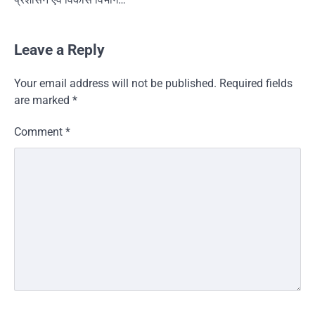
Leave a Reply
Your email address will not be published.
Required fields
are marked
*
Comment
*