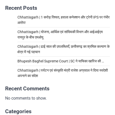
Recent Posts
Chhattisgarh | 1 करोड़ रिश्वत, हवाला कनेक्शन और ट्रेनी IPS पर गंभीर
आरोप!
Chhattisgarh | योजना, आर्थिक एवं सांख्यिकी विभाग और आईआईएम
रायपुर के बीच एमओयू
Chhattisgarh | ढाई साल की उपलब्धियाँ, छत्तीसगढ़ का श्रमिक कल्याण के
क्षेत्र में नई पहचान
Bhupesh Baghel Supreme Court | SC ने याचिका खारिज की …
Chhattisgarh | पर्यटन एवं संस्कृति मंत्री राजेश अग्रवाल ने दिया स्वदेशी
अपनाने का संदेश
Recent Comments
No comments to show.
Categories