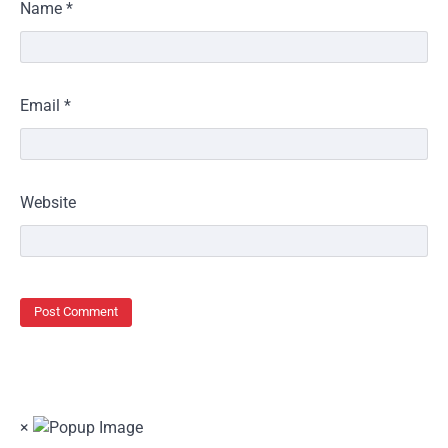
Name
*
Email
*
Website
×