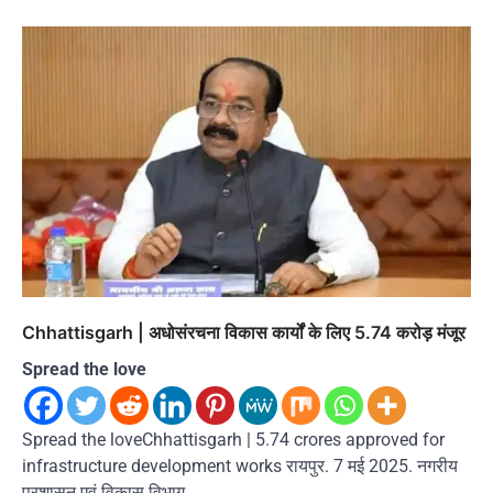
Chhattisgarh | अधोसंरचना विकास कार्यों के लिए 5.74 करोड़ मंजूर
Spread the love
Spread the loveChhattisgarh | 5.74 crores approved for
infrastructure development works रायपुर. 7 मई 2025. नगरीय
प्रशासन एवं विकास विभाग…