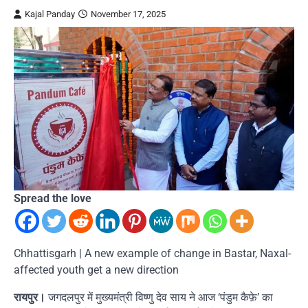
Kajal Panday
November 17, 2025
Spread the love
Chhattisgarh | A new example of change in Bastar, Naxal-
affected youth get a new direction
रायपुर।
जगदलपुर में मुख्यमंत्री विष्णु देव साय ने आज ‘पंडुम कैफ़े’ का