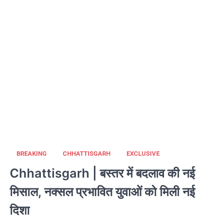
BREAKING
CHHATTISGARH
EXCLUSIVE
Chhattisgarh | बस्तर में बदलाव की नई
मिसाल, नक्सल प्रभावित युवाओं को मिली नई
दिशा