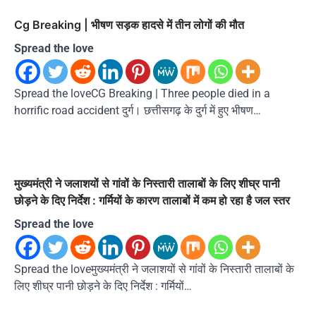
Cg Breaking | भीषण सड़क हादसे में तीन लोगों की मौत
Spread the love
Spread the loveCG Breaking | Three people died in a
horrific road accident दुर्ग। छत्तीसगढ़ के दुर्ग में हुए भीषण…
मुख्यमंत्री ने जलाशयों से गांवों के निस्तारी तालाबों के लिए शीघ्र पानी
छोड़ने के दिए निर्देश : गर्मियों के कारण तालाबों में कम हो रहा है जल स्तर
Spread the love
Spread the loveमुख्यमंत्री ने जलाशयों से गांवों के निस्तारी तालाबों के
लिए शीघ्र पानी छोड़ने के दिए निर्देश : गर्मियों…