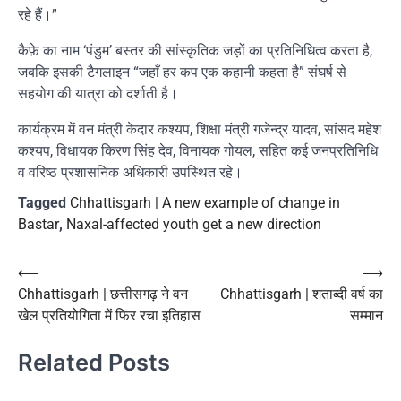
रहे हैं।”
कैफ़े का नाम ‘पंडुम’ बस्तर की सांस्कृतिक जड़ों का प्रतिनिधित्व करता है,
जबकि इसकी टैगलाइन “जहाँ हर कप एक कहानी कहता है” संघर्ष से
सहयोग की यात्रा को दर्शाती है।
कार्यक्रम में वन मंत्री केदार कश्यप, शिक्षा मंत्री गजेन्द्र यादव, सांसद महेश
कश्यप, विधायक किरण सिंह देव, विनायक गोयल, सहित कई जनप्रतिनिधि
व वरिष्ठ प्रशासनिक अधिकारी उपस्थित रहे।
Tagged
Chhattisgarh | A new example of change in
Bastar
,
Naxal-affected youth get a new direction
Post
⟵
⟶
Chhattisgarh | छत्तीसगढ़ ने वन
Chhattisgarh | शताब्दी वर्ष का
navigation
खेल प्रतियोगिता में फिर रचा इतिहास
सम्मान
Related Posts