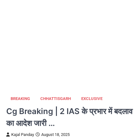
BREAKING
CHHATTISGARH
EXCLUSIVE
Cg Breaking | 2 IAS के प्रभार में बदलाव
का आदेश जारी …
Kajal Panday
August 18, 2025