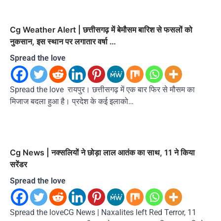
Cg Weather Alert | छत्तीसगढ़ में बेमौसम बारिश से फसलों को
नुकसान, इस स्थान पर लगातार वर्षा …
Spread the love
Spread the love रायपुर। छत्तीसगढ़ में एक बार फिर से मौसम का
मिजाज बदला हुआ है। प्रदेश के कई इलाको…
Cg News | नक्‍सलियों ने छोड़ा लाल आतंक का साथ, 11 ने किया
सरेंडर
Spread the love
Spread the loveCG News | Naxalites left Red Terror, 11