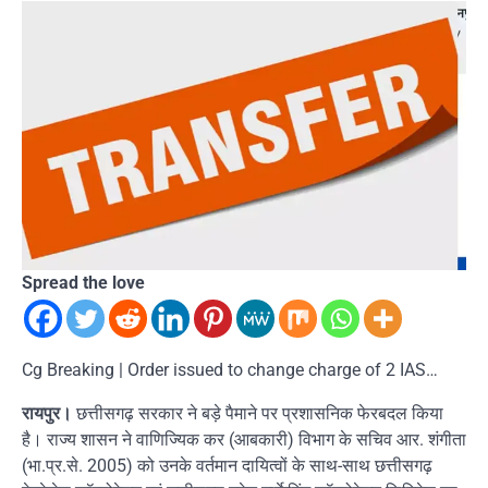
Spread the love
Cg Breaking | Order issued to change charge of 2 IAS…
रायपुर।
छत्तीसगढ़ सरकार ने बड़े पैमाने पर प्रशासनिक फेरबदल किया
है। राज्य शासन ने वाणिज्यिक कर (आबकारी) विभाग के सचिव आर. शंगीता
(भा.प्र.से. 2005) को उनके वर्तमान दायित्वों के साथ-साथ छत्तीसगढ़