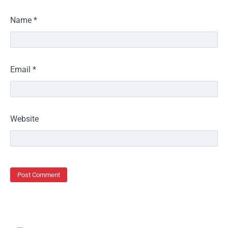
Name
*
Email
*
Website