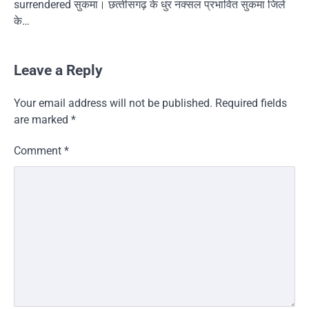
surrendered सुकमा। छत्‍तीसगढ़ के धुर नक्सल प्रभावित सुकमा जिले
के…
Leave a Reply
Your email address will not be published.
Required fields
are marked
*
Comment
*