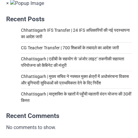
×
Recent Posts
Chhattisgarh IFS Transfer | 24 IFS अधिकारियों की नई पदस्थापना
का आदेश जारी
CG Teacher Transfer | 700 शिक्षकों के तबादले का आदेश जारी
Chhattisgarh | एडीबी के सहयोग से ‘अंजोर लाइट’ तकनीकी सहायता
परियोजना को कैबिनेट की मंजूरी
Chhattisgarh | मुख्य सचिव ने नक्सल मुक्त क्षेत्रों में अधोसंरचना विकास
और बुनियादी सुविधाओं को प्राथमिकता देने के दिए निर्देश
Chhattisgarh | मातृशक्ति के खातों में पहुँची महतारी वंदन योजना की 30वीं
किस्त
Recent Comments
No comments to show.