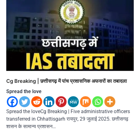
Cg Breaking | छत्तीसगढ़ में पांच प्रशासनिक अफसरों का तबादला
Spread the love
Spread the loveCg Breaking | Five administrative officers
transferred in Chhattisgarh रायपुर, 29 जुलाई 2025. छत्तीसगढ़
शासन के सामान्य प्रशासन…