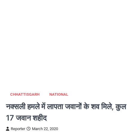
CHHATTISGARH
NATIONAL
नक्सली हमले में लापता जवानों के शव मिले, कुल
17 जवान शहीद
Reporter
March 22, 2020