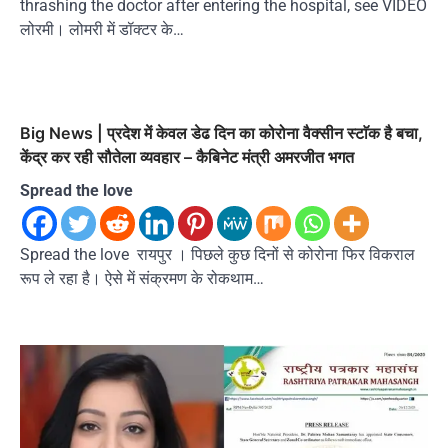
thrashing the doctor after entering the hospital, see VIDEO
लोरमी। लोमरी में डॉक्टर के…
Big News | प्रदेश में केवल डेढ दिन का कोरोना वैक्सीन स्टाॅक है बचा,
केंद्र कर रही सौतेला व्यवहार – कैबिनेट मंत्री अमरजीत भगत
Spread the love
Spread the love रायपुर । पिछले कुछ दिनों से कोरोना फिर विकराल
रूप ले रहा है। ऐसे में संक्रमण के रोकथाम…