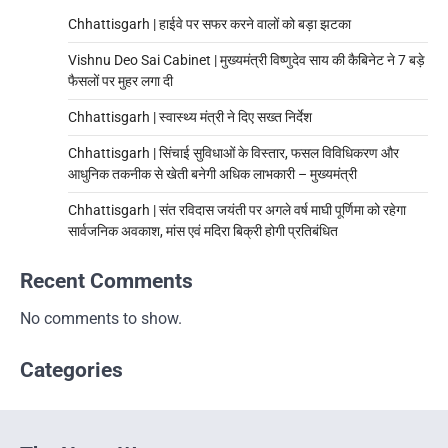
Chhattisgarh | हाईवे पर सफर करने वालों को बड़ा झटका
Vishnu Deo Sai Cabinet | मुख्यमंत्री विष्णुदेव साय की कैबिनेट ने 7 बड़े
फैसलों पर मुहर लगा दी
Chhattisgarh | स्वास्थ्य मंत्री ने दिए सख्त निर्देश
Chhattisgarh | सिंचाई सुविधाओं के विस्तार, फसल विविधिकरण और
आधुनिक तकनीक से खेती बनेगी अधिक लाभकारी – मुख्यमंत्री
Chhattisgarh | संत रविदास जयंती पर अगले वर्ष माघी पूर्णिमा को रहेगा
सार्वजनिक अवकाश, मांस एवं मदिरा बिक्री होगी प्रतिबंधित
Recent Comments
No comments to show.
Categories