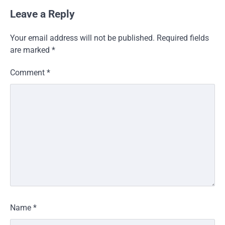
Leave a Reply
Your email address will not be published.
Required fields
are marked
*
Comment
*
Name
*