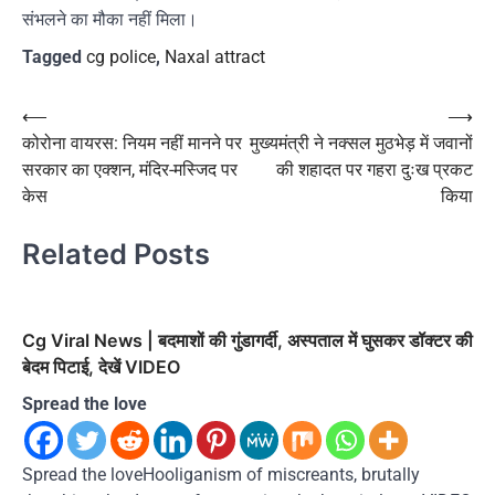
संभलने का मौका नहीं मिला।
Tagged
cg police
,
Naxal attract
Post
⟵
⟶
कोरोना वायरस: नियम नहीं मानने पर
मुख्यमंत्री ने नक्सल मुठभेड़ में जवानों
navigation
सरकार का एक्शन, मंदिर-मस्जिद पर
की शहादत पर गहरा दुःख प्रकट
केस
किया
Related Posts
Cg Viral News | बदमाशों की गुंडागर्दी, अस्पताल में घुसकर डॉक्टर की
बेदम पिटाई, देखें VIDEO
Spread the love
Spread the loveHooliganism of miscreants, brutally