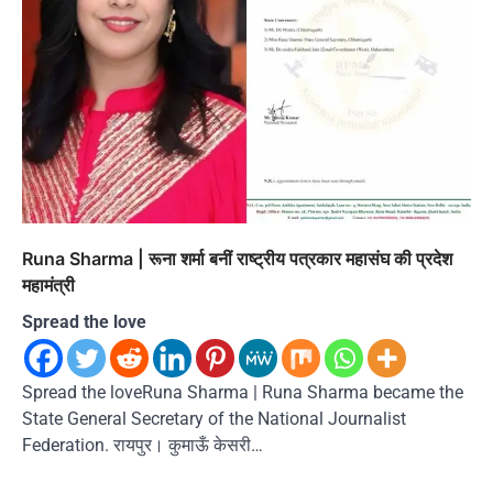
Runa Sharma | रूना शर्मा बनीं राष्ट्रीय पत्रकार महासंघ की प्रदेश
महामंत्री
Spread the love
Spread the loveRuna Sharma | Runa Sharma became the
State General Secretary of the National Journalist
Federation. रायपुर। कुमाऊँ केसरी…