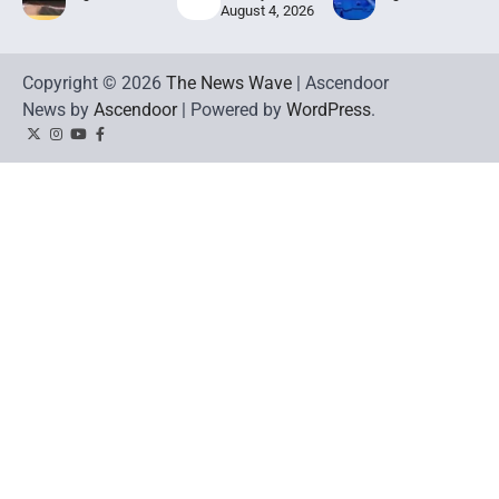
August 4, 2026
Copyright © 2026
The News Wave
| Ascendoor
News by
Ascendoor
| Powered by
WordPress
.
Twitter
Instagram
YouTube
Facebook