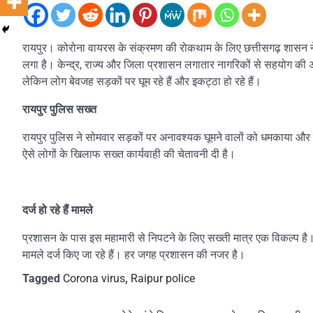
रायपुर। कोरोना वायरस के संक्रमण की रोकथाम के लिए छत्तीसगढ़ शासन न
लगा है। केन्द्र, राज्य और जिला प्रशासन लगातार नागरिकों से सहयोग की 
लेकिन लोग बेवजह सड़कों पर घूम रहे हैं और इकट्ठा हो रहे हैं।
रायपुर पुलिस सख्त
रायपुर पुलिस ने सोमवार सड़कों पर अनावश्यक घूमने वालों को धमकाया औ
ऐसे लोगों के खिलाफ सख्त कार्यवाही की चेतावनी दी है।
दर्ज हो रहे हैं मामले
प्रशासन के पास इस महामारी से निपटने के लिए सख्ती मात्र एक विकल्प है। 
मामले दर्ज किए जा रहे हैं। हर जगह प्रशासन की नजर है।
Tagged
Corona virus
,
Raipur police