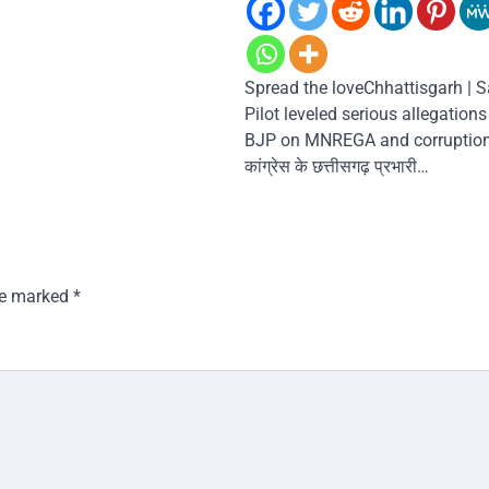
Spread the loveChhattisgarh | 
Pilot leveled serious allegation
BJP on MNREGA and corruption.
कांग्रेस के छत्तीसगढ़ प्रभारी…
are marked
*