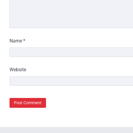
Name
*
Website