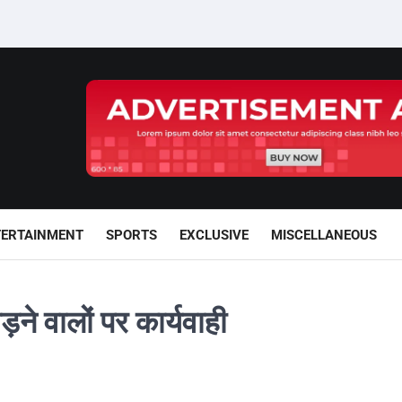
TERTAINMENT
SPORTS
EXCLUSIVE
MISCELLANEOUS
ने वालों पर कार्यवाही