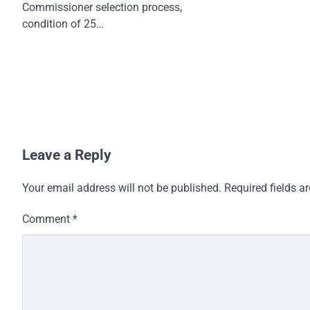
Commissioner selection process,
condition of 25…
Leave a Reply
Your email address will not be published.
Required fields 
Comment
*