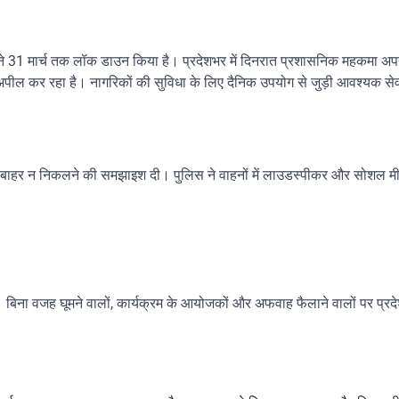
े 31 मार्च तक लॉक डाउन किया है। प्रदेशभर में दिनरात प्रशासनिक महकमा अप
अपील कर रहा है। नागरिकों की सुविधा के लिए दैनिक उपयोग से जुड़ी आवश्यक सेवा
र बाहर न निकलने की समझाइश दी। पुलिस ने वाहनों में लाउडस्पीकर और सोशल म
बिना वजह घूमने वालों, कार्यक्रम के आयोजकों और अफवाह फैलाने वालों पर प्रदेश