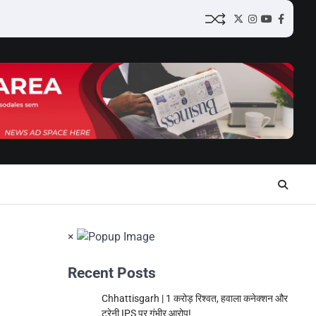
Twitter
Instagram
YouTube
Facebo
×
Recent Posts
Chhattisgarh | 1 करोड़ रिश्वत, हवाला कनेक्शन और
ट्रेनी IPS पर गंभीर आरोप!