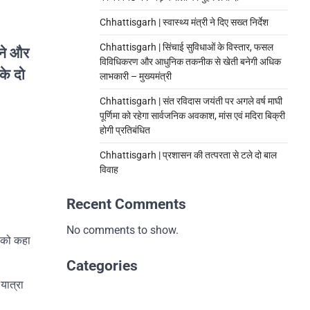
Chhattisgarh | स्वास्थ्य मंत्री ने दिए सख्त निर्देश
Chhattisgarh | सिंचाई सुविधाओं के विस्तार, फसल
रने और
विविधिकरण और आधुनिक तकनीक से खेती बनेगी अधिक
के दो
लाभकारी – मुख्यमंत्री
Chhattisgarh | संत रविदास जयंती पर अगले वर्ष माघी
पूर्णिमा को रहेगा सार्वजनिक अवकाश, मांस एवं मदिरा बिक्री
होगी प्रतिबंधित
Chhattisgarh | प्रशासन की तत्परता से टले दो बाल
विवाह
Recent Comments
No comments to show.
े को कहा
Categories
यात्रा