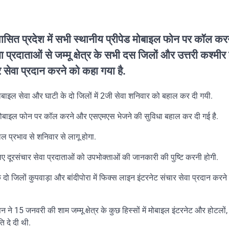
 शासित प्रदेश में सभी स्थानीय प्रीपेड मोबाइल फोन पर कॉल क
्रदाताओं से जम्मू क्षेत्र के सभी दस जिलों और उत्तरी कश्मीर 
र सेवा प्रदान करने को कहा गया है.
ल सेवा और घाटी के दो जिलों में 2जी सेवा शनिवार को बहाल कर दी गयी.
ेड मोबाइल फोन पर कॉल करने और एसएमएस भेजने की सुविधा बहाल कर दी गई है.
 प्रभाव से शनिवार से लागू होगा.
लिए दूरसंचार सेवा प्रदाताओं को उपभोक्ताओं की जानकारी की पुष्टि करनी होगी.
 के दो जिलों कुपवाड़ा और बांदीपोरा में फिक्स लाइन इंटरनेट संचार सेवा प्रदान करन
ने 15 जनवरी की शाम जम्मू क्षेत्र के कुछ हिस्सों में मोबाइल इंटरनेट और होटलों, 
ि दे दी थी.