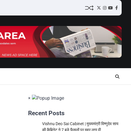
Twitter
Instagram
YouTube
Facebo
×
Recent Posts
Vishnu Deo Sai Cabinet | मुख्यमंत्री विष्णुदेव साय
की कैबिनेट ने 7 बड़े फैसलों पर मुहर लगा दी