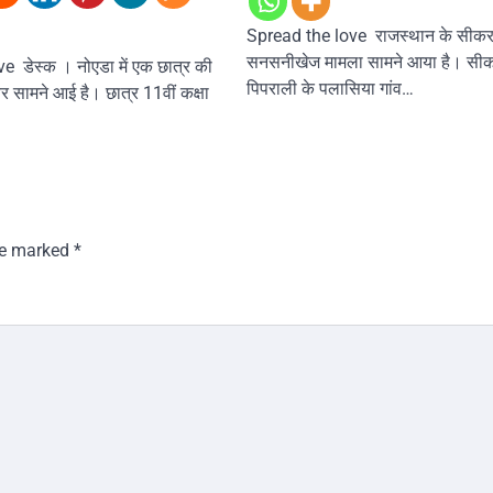
Spread the love राजस्थान के सीकर 
सनसनीखेज मामला सामने आया है। सीक
e डेस्क । नोएडा में एक छात्र की
पिपराली के पलासिया गांव…
र सामने आई है। छात्र 11वीं कक्षा
are marked
*