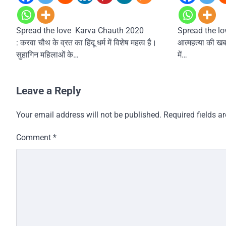
Spread the love Karva Chauth 2020
Spread the lov
: करवा चौथ के व्रत का हिंदू धर्म में विशेष महत्व है।
आत्महत्या की खब
सुहागिन महिलाओं के…
में…
Leave a Reply
Your email address will not be published.
Required fields 
Comment
*