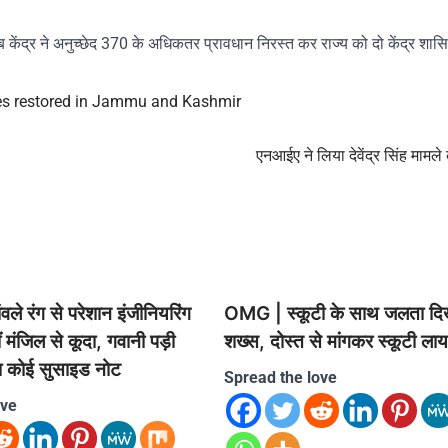
 केंद्र ने अनुच्छेद 370 के अधिकतर प्रावधान निरस्त कर राज्य को दो केंद्र शासित प
ces restored in Jammu and Kashmir
एनआईए ने लिया देवेंद्र सिंह मामले 
ले रंग से परेशान इंजीनियरिंग
OMG | स्कूटी के साथ जलता दि
ं मंजिल से कूदा, गवानी पड़ी
शख्स, दोस्त से मांगकर स्कूटी ला
ला कोई सुसाइड नोट
Spread the love
ove