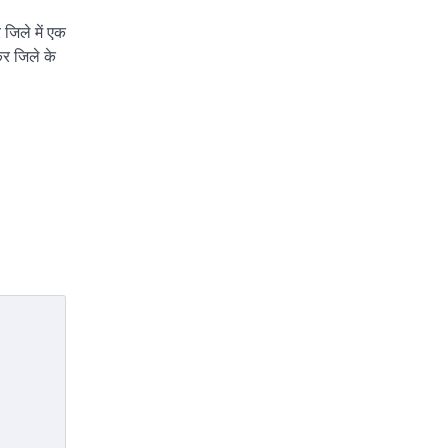
जिले में एक
र जिले के