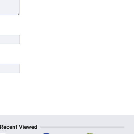
Recent Viewed