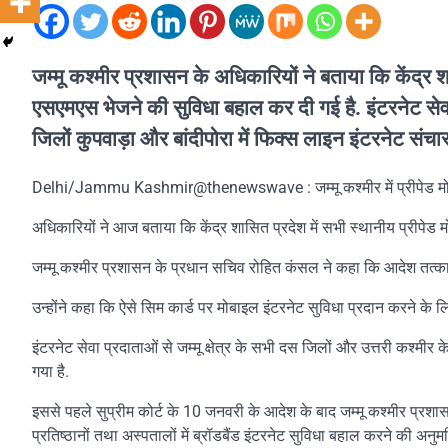
जम्मू कश्मीर प्रशासन के अधिकारियों ने बताया कि केंद्र
एसएमएस भेजने की सुविधा बहाल कर दी गई है. इंटरनेट सेवा प
जिलों कुपवाड़ा और बांदीपोरा में फिक्स लाइन इंटरनेट संचा
Delhi/Jammu Kashmir@thenewswave : जम्मू कश्मीर में प्रीपेड मोबाइ
अधिकारियों ने आज बताया कि केंद्र शासित प्रदेश में सभी स्थानीय प्रीप
जम्मू कश्मीर प्रशासन के प्रधान सचिव रोहित कंसल ने कहा कि आदेश तत्काल
उन्होंने कहा कि ऐसे सिम कार्ड पर मोबाइल इंटरनेट सुविधा प्रदान करने के 
इंटरनेट सेवा प्रदाताओं से जम्मू क्षेत्र के सभी दस जिलों और उत्तरी कश्मीर
गया है.
इससे पहले सुप्रीम कोर्ट के 10 जनवरी के आदेश के बाद जम्मू कश्मीर प्रशासन 
प्रतिष्ठानों तथा अस्पतालों में ब्रॉडबैंड इंटरनेट सुविधा बहाल करने की अनुमत