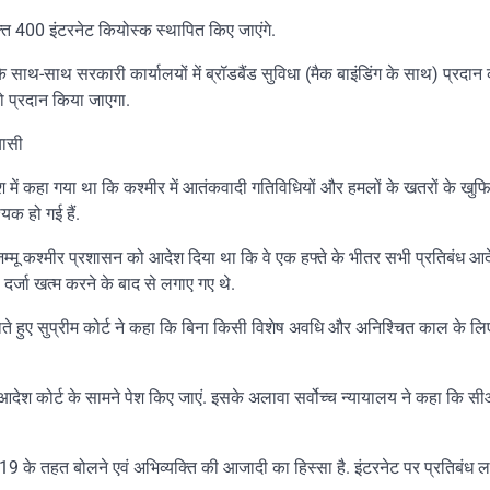
िक्त 400 इंटरनेट कियोस्क स्थापित किए जाएंगे.
े साथ-साथ सरकारी कार्यालयों में ब्रॉडबैंड सुविधा (मैक बाइंडिंग के साथ) प्रदान कर
को प्रदान किया जाएगा.
यासी
ेश में कहा गया था कि कश्मीर में आतंकवादी गतिविधियों और हमलों के खतरों के खुफ
यक हो गई हैं.
ें जम्मू कश्मीर प्रशासन को आदेश दिया था कि वे एक हफ्ते के भीतर सभी प्रतिबंध आद
ष दर्जा खत्म करने के बाद से लगाए गए थे.
नाते हुए सुप्रीम कोर्ट ने कहा कि बिना किसी विशेष अवधि और अनिश्चित काल के लि
देश कोर्ट के सामने पेश किए जाएं. इसके अलावा सर्वोच्च न्यायालय ने कहा कि 
19 के तहत बोलने एवं अभिव्यक्ति की आजादी का हिस्सा है. इंटरनेट पर प्रतिबंध ल