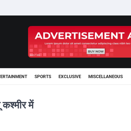
TERTAINMENT
SPORTS
EXCLUSIVE
MISCELLANEOUS
 कश्मीर में