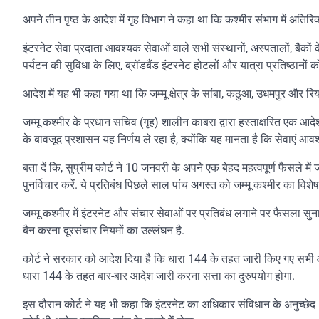
अपने तीन पृष्ठ के आदेश में गृह विभाग ने कहा था कि कश्मीर संभाग में अतिर
इंटरनेट सेवा प्रदाता आवश्यक सेवाओं वाले सभी संस्थानों, अस्पतालों, बैंकों क
पर्यटन की सुविधा के लिए, ब्रॉडबैंड इंटरनेट होटलों और यात्रा प्रतिष्ठानों 
आदेश में यह भी कहा गया था कि जम्मू क्षेत्र के सांबा, कठुआ, उधमपुर और रि
जम्मू कश्मीर के प्रधान सचिव (गृह) शालीन काबरा द्वारा हस्ताक्षरित एक आद
के बावजूद प्रशासन यह निर्णय ले रहा है, क्योंकि यह मानता है कि सेवाएं आवश्
बता दें कि, सुप्रीम कोर्ट ने 10 जनवरी के अपने एक बेहद महत्वपूर्ण फैसले म
पुनर्विचार करें. ये प्रतिबंध पिछले साल पांच अगस्त को जम्मू कश्मीर का विशे
जम्मू कश्मीर में इंटरनेट और संचार सेवाओं पर प्रतिबंध लगाने पर फैसला सु
बैन करना दूरसंचार नियमों का उल्लंघन है.
कोर्ट ने सरकार को आदेश दिया है कि धारा 144 के तहत जारी किए गए सभी आ
धारा 144 के तहत बार-बार आदेश जारी करना सत्ता का दुरुपयोग होगा.
इस दौरान कोर्ट ने यह भी कहा कि इंटरनेट का अधिकार संविधान के अनुच्छेद 