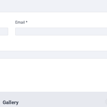
Email
*
Gallery