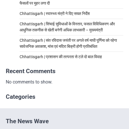
फैसलों पर मुहर लगा दी
Chhattisgarh | स्वास्थ्य मंत्री ने दिए सख्त निर्देश
Chhattisgarh | सिंचाई सुविधाओं के विस्तार, फसल विविधिकरण और
आधुनिक तकनीक से खेती बनेगी अधिक लाभकारी – मुख्यमंत्री
Chhattisgarh | संत रविदास जयंती पर अगले वर्ष माघी पूर्णिमा को रहेगा
सार्वजनिक अवकाश, मांस एवं मदिरा बिक्री होगी प्रतिबंधित
Chhattisgarh | प्रशासन की तत्परता से टले दो बाल विवाह
Recent Comments
No comments to show.
Categories
The News Wave