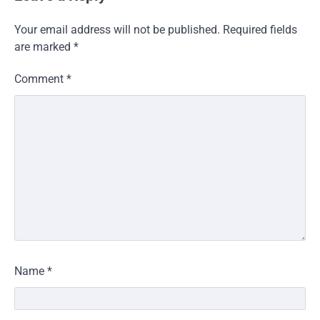
Your email address will not be published.
Required fields
are marked
*
Comment
*
Name
*