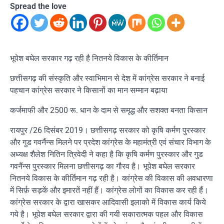
Spread the love
भूपेश बघेल सरकार गढ़ रही है नितनये विकास के कीर्तिमान
छत्तीसगढ़ की संस्कृति और स्वाभिमान से देश में कांग्रेस सरकार ने बनाई
पहचान कांग्रेस सरकार ने किसानों का मान सम्मान बढ़ाया
कर्जमाफी और 2500 रू. धान के दाम से समृद्ध और सशक्त बनता किसान
रायपुर /26 दिसंबर 2019। छत्तीसगढ़ सरकार को कृषि कर्मण पुरस्कार
और गुड गवनैंन्स मिलने पर प्रदेश कांग्रेस के महामंत्री एवं संचार विभाग के
अध्यक्ष शैलेश नितिन त्रिवेदी ने कहा है कि कृषि कर्मण पुरस्कार और गुड
गवनैंन्स पुरस्कार मिलना छत्तीसगढ़ का गौरव है। भूपेश बघेल सरकार
नितनये विकास के कीर्तिमान गढ़ रही है। कांग्रेस की विकास की अवधारणा
में सिर्फ़ सड़कें और इमारतें नहीं हैं। कांग्रेस लोगों का विकास कर रही हैं।
कांग्रेस सरकार के द्वारा खासकर आदिवासी इलाको में विकास कार्य किये
गये है। भूपेश बघेल सरकार द्वारा की गयी सकारात्मक पहल और विकास