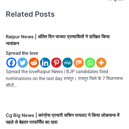
Related Posts
Raipur News | अंतिम दिन भाजपा प्रत्याशियों ने दाखिल किया
नामांकन
Spread the love
Spread the loveRaipur News | BJP candidates filed
nominations on the last day रायपुर। रायपुर जिले के 7 विधानसभा
सीटों…
Cg Big News | कांग्रेस प्रभारी सचिन पायलट ने किया लोकसभा में
पहले से बेहतर परफॉर्मेंस का दावा