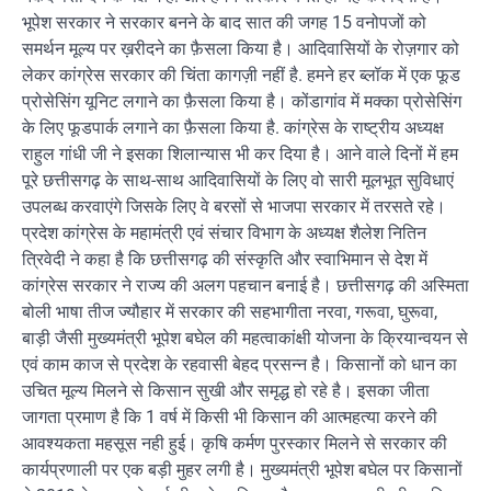
भूपेश सरकार ने सरकार बनने के बाद सात की जगह 15 वनोपजों को
समर्थन मूल्य पर ख़रीदने का फ़ैसला किया है। आदिवासियों के रोज़गार को
लेकर कांग्रेस सरकार की चिंता कागज़ी नहीं है. हमने हर ब्लॉक में एक फूड
प्रोसेसिंग यूनिट लगाने का फ़ैसला किया है। कोंडागांव में मक्का प्रोसेसिंग
के लिए फूडपार्क लगाने का फ़ैसला किया है. कांग्रेस के राष्ट्रीय अध्यक्ष
राहुल गांधी जी ने इसका शिलान्यास भी कर दिया है। आने वाले दिनों में हम
पूरे छत्तीसगढ़ के साथ-साथ आदिवासियों के लिए वो सारी मूलभूत सुविधाएं
उपलब्ध करवाएंगे जिसके लिए वे बरसों से भाजपा सरकार में तरसते रहे।
प्रदेश कांग्रेस के महामंत्री एवं संचार विभाग के अध्यक्ष शैलेश नितिन
त्रिवेदी ने कहा है कि छत्तीसगढ़ की संस्कृति और स्वाभिमान से देश में
कांग्रेस सरकार ने राज्य की अलग पहचान बनाई है। छत्तीसगढ़ की अस्मिता
बोली भाषा तीज ज्यौहार में सरकार की सहभागीता नरवा, गरूवा, घुरूवा,
बाड़ी जैसी मुख्यमंत्री भूपेश बघेल की महत्वाकांक्षी योजना के क्रियान्वयन से
एवं काम काज से प्रदेश के रहवासी बेहद प्रसन्न है। किसानों को धान का
उचित मूल्य मिलने से किसान सुखी और समृद्ध हो रहे है। इसका जीता
जागता प्रमाण है कि 1 वर्ष में किसी भी किसान की आत्महत्या करने की
आवश्यकता महसूस नही हुई। कृषि कर्मण पुरस्कार मिलने से सरकार की
कार्यप्रणाली पर एक बड़ी मुहर लगी है। मुख्यमंत्री भूपेश बघेल पर किसानों