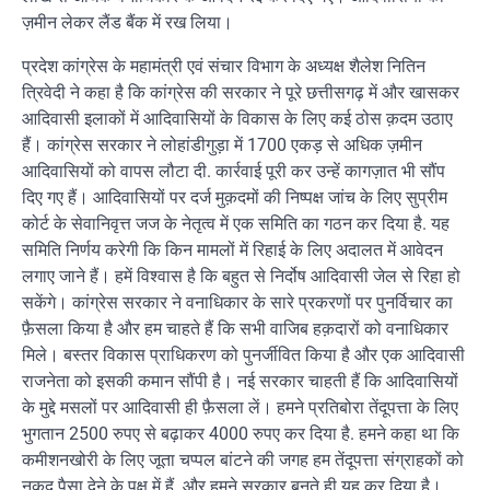
ज़मीन लेकर लैंड बैंक में रख लिया।
प्रदेश कांग्रेस के महामंत्री एवं संचार विभाग के अध्यक्ष शैलेश नितिन
त्रिवेदी ने कहा है कि कांग्रेस की सरकार ने पूरे छत्तीसगढ़ में और खासकर
आदिवासी इलाकों में आदिवासियों के विकास के लिए कई ठोस क़दम उठाए
हैं। कांग्रेस सरकार ने लोहांडीगुड़ा में 1700 एकड़ से अधिक ज़मीन
आदिवासियों को वापस लौटा दी. कार्रवाई पूरी कर उन्हें कागज़ात भी सौंप
दिए गए हैं। आदिवासियों पर दर्ज मुक़दमों की निष्पक्ष जांच के लिए सुप्रीम
कोर्ट के सेवानिवृत्त जज के नेतृत्व में एक समिति का गठन कर दिया है. यह
समिति निर्णय करेगी कि किन मामलों में रिहाई के लिए अदालत में आवेदन
लगाए जाने हैं। हमें विश्वास है कि बहुत से निर्दोष आदिवासी जेल से रिहा हो
सकेंगे। कांग्रेस सरकार ने वनाधिकार के सारे प्रकरणों पर पुनर्विचार का
फ़ैसला किया है और हम चाहते हैं कि सभी वाजिब हक़दारों को वनाधिकार
मिले। बस्तर विकास प्राधिकरण को पुनर्जीवित किया है और एक आदिवासी
राजनेता को इसकी कमान सौंपी है। नई सरकार चाहती हैं कि आदिवासियों
के मुद्दे मसलों पर आदिवासी ही फ़ैसला लें। हमने प्रतिबोरा तेंदूपत्ता के लिए
भुगतान 2500 रुपए से बढ़ाकर 4000 रुपए कर दिया है. हमने कहा था कि
कमीशनखोरी के लिए जूता चप्पल बांटने की जगह हम तेंदूपत्ता संग्राहकों को
नकद पैसा देने के पक्ष में हैं. और हमने सरकार बनते ही यह कर दिया है।