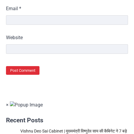
Email
*
Website
×
Recent Posts
Vishnu Deo Sai Cabinet | मुख्यमंत्री विष्णुदेव साय की कैबिनेट ने 7 बड़े