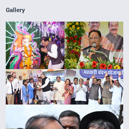
Gallery