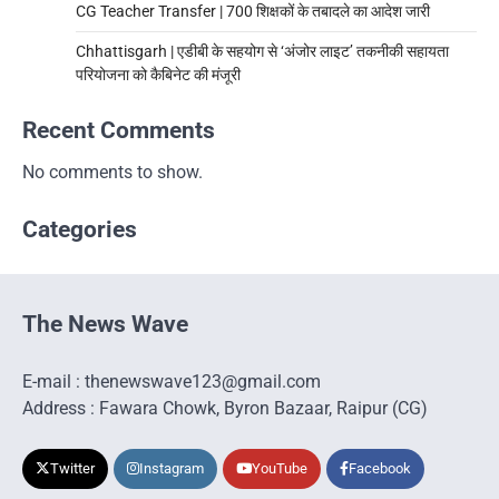
CG Teacher Transfer | 700 शिक्षकों के तबादले का आदेश जारी
Chhattisgarh | एडीबी के सहयोग से ‘अंजोर लाइट’ तकनीकी सहायता
परियोजना को कैबिनेट की मंजूरी
Recent Comments
No comments to show.
Categories
The News Wave
E-mail : thenewswave123@gmail.com
Address : Fawara Chowk, Byron Bazaar, Raipur (CG)
Twitter
Instagram
YouTube
Facebook