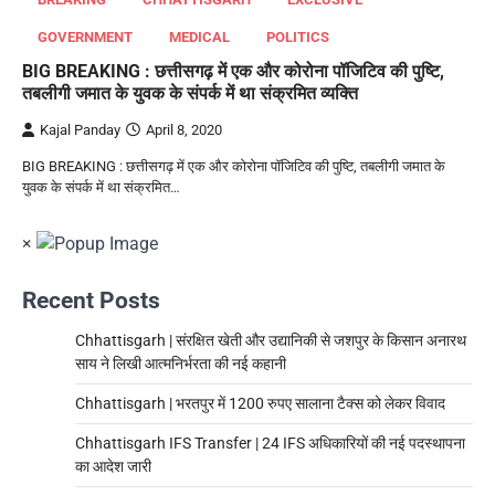
GOVERNMENT
MEDICAL
POLITICS
BIG BREAKING : छत्तीसगढ़ में एक और कोरोना पॉजिटिव की पुष्टि,
तबलीगी जमात के युवक के संपर्क में था संक्रमित व्यक्ति
Kajal Panday
April 8, 2020
BIG BREAKING : छत्तीसगढ़ में एक और कोरोना पॉजिटिव की पुष्टि, तबलीगी जमात के
युवक के संपर्क में था संक्रमित…
×
Recent Posts
Chhattisgarh | संरक्षित खेती और उद्यानिकी से जशपुर के किसान अनारथ
साय ने लिखी आत्मनिर्भरता की नई कहानी
Chhattisgarh | भरतपुर में 1200 रुपए सालाना टैक्स को लेकर विवाद
Chhattisgarh IFS Transfer | 24 IFS अधिकारियों की नई पदस्थापना
का आदेश जारी