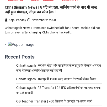
Chhattisgarh News | 8 घंटे बंद रहा, चार्जिंग करने के बाद भी चालू
नहीं हुआ मोबाइल, सीएम का फोन हैक !
Kajal Panday
November 2, 2023
Chhattisgarh News | Remained switched off for 8 hours, mobile did not
turn on even after charging, CM’s phone hacked!…
×
Recent Posts
Chhattisgarh | संरक्षित खेती और उद्यानिकी से जशपुर के किसान अनारथ
साय ने लिखी आत्मनिर्भरता की नई कहानी
Chhattisgarh | भरतपुर में 1200 रुपए सालाना टैक्स को लेकर विवाद
Chhattisgarh IFS Transfer | 24 IFS अधिकारियों की नई पदस्थापना
का आदेश जारी
CG Teacher Transfer | 700 शिक्षकों के तबादले का आदेश जारी