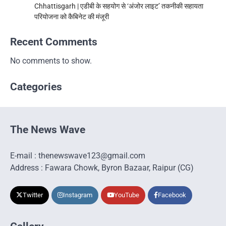
Chhattisgarh | एडीबी के सहयोग से ‘अंजोर लाइट’ तकनीकी सहायता
परियोजना को कैबिनेट की मंजूरी
Recent Comments
No comments to show.
Categories
The News Wave
E-mail : thenewswave123@gmail.com
Address : Fawara Chowk, Byron Bazaar, Raipur (CG)
Twitter
Instagram
YouTube
Facebook