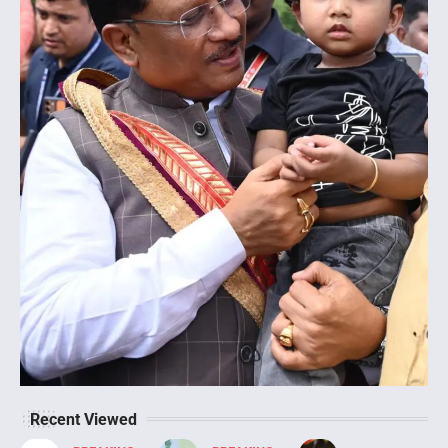
Recent Viewed