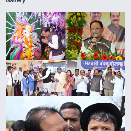
Gallery